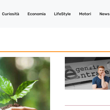
Curiosità
Economia
LifeStyle
Motori
News