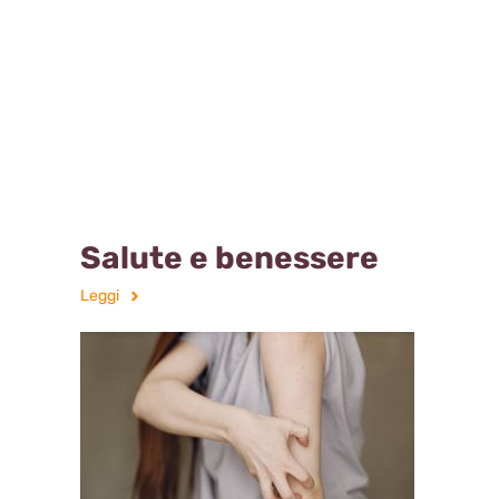
Salute e benessere
Leggi