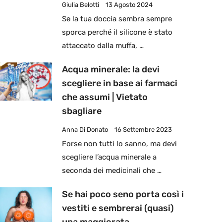
Giulia Belotti
13 Agosto 2024
Se la tua doccia sembra sempre
sporca perché il silicone è stato
attaccato dalla muffa, …
Acqua minerale: la devi
scegliere in base ai farmaci
che assumi | Vietato
sbagliare
Anna Di Donato
16 Settembre 2023
Forse non tutti lo sanno, ma devi
scegliere l’acqua minerale a
seconda dei medicinali che …
Se hai poco seno porta così i
vestiti e sembrerai (quasi)