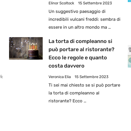
Elinor Scoltock
15 Settembre 2023
Un suggestivo paesaggio di
incredibili vulcani freddi: sembra di
essere in un altro mondo ma …
La torta di compleanno si
può portare al ristorante?
Ecco le regole e quanto
costa davvero
i:
Veronica Elia
15 Settembre 2023
Ti sei mai chiesto se si può portare
la torta di compleanno al
ristorante? Ecco …