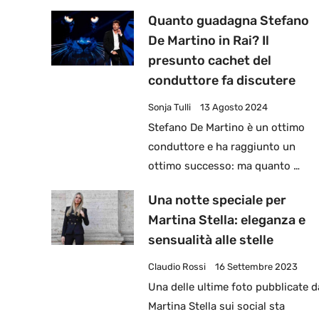
Quanto guadagna Stefano
De Martino in Rai? Il
presunto cachet del
conduttore fa discutere
Sonja Tulli
13 Agosto 2024
Stefano De Martino è un ottimo
conduttore e ha raggiunto un
ottimo successo: ma quanto …
Una notte speciale per
Martina Stella: eleganza e
sensualità alle stelle
Claudio Rossi
16 Settembre 2023
Una delle ultime foto pubblicate d
Martina Stella sui social sta