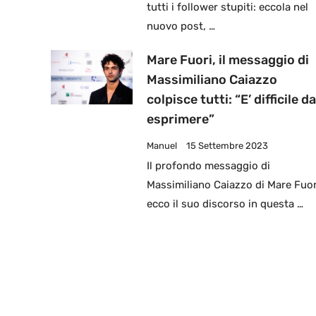
tutti i follower stupiti: eccola nel
nuovo post, …
Mare Fuori, il messaggio di
Massimiliano Caiazzo
colpisce tutti: “E’ difficile da
esprimere”
Manuel
15 Settembre 2023
Il profondo messaggio di
Massimiliano Caiazzo di Mare Fuor
ecco il suo discorso in questa …