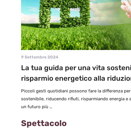
9 Settembre 2024
La tua guida per una vita sosteni
risparmio energetico alla riduzion
Piccoli gesti quotidiani possono fare la differenza pe
sostenibile, riducendo rifiuti, risparmiando energia e
un futuro più …
Spettacolo