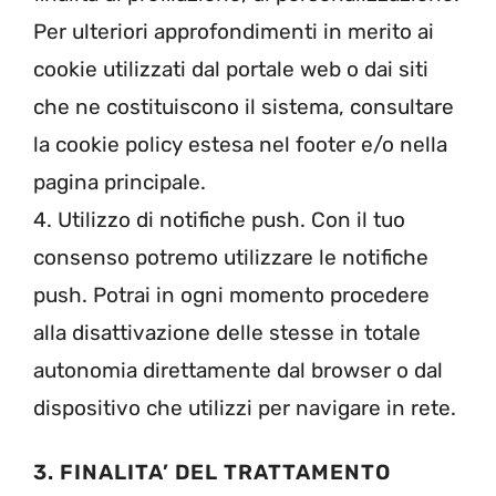
Per ulteriori approfondimenti in merito ai
cookie utilizzati dal portale web o dai siti
che ne costituiscono il sistema, consultare
la cookie policy estesa nel footer e/o nella
pagina principale.
4. Utilizzo di notifiche push. Con il tuo
consenso potremo utilizzare le notifiche
push. Potrai in ogni momento procedere
alla disattivazione delle stesse in totale
autonomia direttamente dal browser o dal
dispositivo che utilizzi per navigare in rete.
3. FINALITA’ DEL TRATTAMENTO