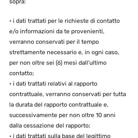
sopra:
• i dati trattati per le richieste di contatto
e/o informazioni da te provenienti,
verranno conservati per il tempo
strettamente necessario e, in ogni caso,
per non oltre sei (6) mesi dall’ultimo
contatto;
• i dati trattati relativi al rapporto
contrattuale, verranno conservati per tutta
la durata del rapporto contrattuale e,
successivamente per non oltre 10 anni
dalla cessazione del rapporto;
• i dati trattati sulla base del legittimo