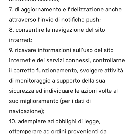
7. di aggiornamento e fidelizzazione anche
attraverso l’invio di notifiche push;
8. consentire la navigazione del sito
internet;
9. ricavare informazioni sull’uso del sito
internet e dei servizi connessi, controllarne
il corretto funzionamento, svolgere attività
di monitoraggio a supporto della sua
sicurezza ed individuare le azioni volte al
suo miglioramento (per i dati di
navigazione);
10. adempiere ad obblighi di legge,
ottemperare ad ordini provenienti da