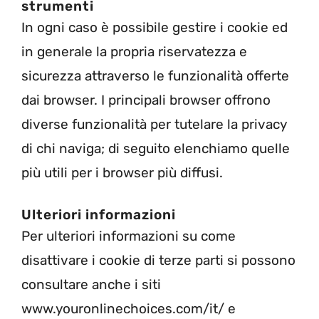
strumenti
In ogni caso è possibile gestire i cookie ed
in generale la propria riservatezza e
sicurezza attraverso le funzionalità offerte
dai browser. I principali browser offrono
diverse funzionalità per tutelare la privacy
di chi naviga; di seguito elenchiamo quelle
più utili per i browser più diffusi.
Ulteriori informazioni
Per ulteriori informazioni su come
disattivare i cookie di terze parti si possono
consultare anche i siti
www.youronlinechoices.com/it/ e