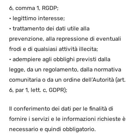
6, comma 1, RGDP;
• legittimo interesse;
• trattamento dei dati utile alla
prevenzione, alla repressione di eventuali
frodi e di qualsiasi attività illecita;
• adempiere agli obblighi previsti dalla
legge, da un regolamento, dalla normativa
comunitaria o da un ordine dell’Autorità (art.
6, par 1, lett. c, GDPR);
Il conferimento dei dati per le finalità di
fornire i servizi e le informazioni richieste è
necessario e quindi obbligatorio.