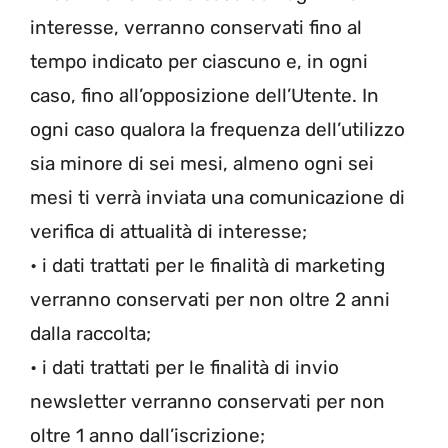
interesse, verranno conservati fino al
tempo indicato per ciascuno e, in ogni
caso, fino all’opposizione dell’Utente. In
ogni caso qualora la frequenza dell’utilizzo
sia minore di sei mesi, almeno ogni sei
mesi ti verrà inviata una comunicazione di
verifica di attualità di interesse;
• i dati trattati per le finalità di marketing
verranno conservati per non oltre 2 anni
dalla raccolta;
• i dati trattati per le finalità di invio
newsletter verranno conservati per non
oltre 1 anno dall’iscrizione;