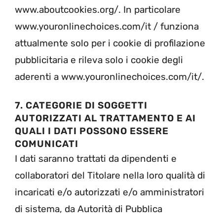
www.aboutcookies.org/. In particolare
www.youronlinechoices.com/it / funziona
attualmente solo per i cookie di profilazione
pubblicitaria e rileva solo i cookie degli
aderenti a www.youronlinechoices.com/it/.
7. CATEGORIE DI SOGGETTI
AUTORIZZATI AL TRATTAMENTO E AI
QUALI I DATI POSSONO ESSERE
COMUNICATI
I dati saranno trattati da dipendenti e
collaboratori del Titolare nella loro qualità di
incaricati e/o autorizzati e/o amministratori
di sistema, da Autorità di Pubblica