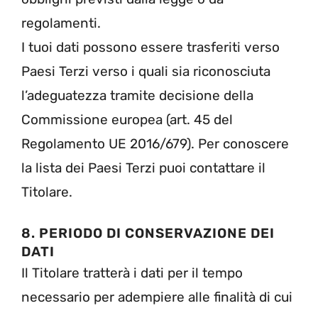
regolamenti.
I tuoi dati possono essere trasferiti verso
Paesi Terzi verso i quali sia riconosciuta
l’adeguatezza tramite decisione della
Commissione europea (art. 45 del
Regolamento UE 2016/679). Per conoscere
la lista dei Paesi Terzi puoi contattare il
Titolare.
8. PERIODO DI CONSERVAZIONE DEI
DATI
Il Titolare tratterà i dati per il tempo
necessario per adempiere alle finalità di cui