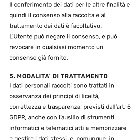
Il conferimento dei dati per le altre finalità e
quindi il consenso alla raccolta e al
trattamento dei dati è facoltativo.
L’Utente può negare il consenso, e può
revocare in qualsiasi momento un
consenso già fornito.
5. MODALITA’ DI TRATTAMENTO
I dati personali raccolti sono trattati in
osservanza dei principi di liceità,
correttezza e trasparenza, previsti dall’art. 5
GDPR, anche con l’ausilio di strumenti
informatici e telematici atti a memorizzare
e gestire i dati stessi, e, comunque, in