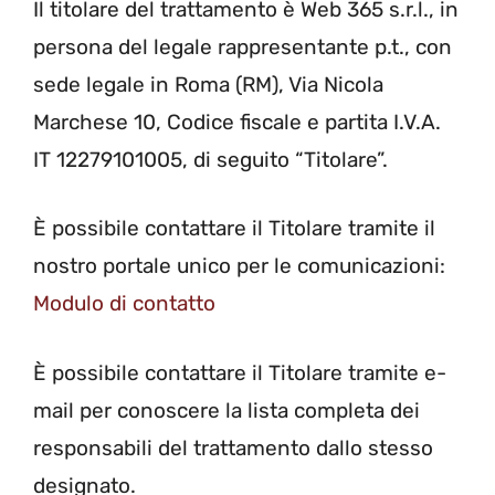
Il titolare del trattamento è Web 365 s.r.l., in
persona del legale rappresentante p.t., con
sede legale in Roma (RM), Via Nicola
Marchese 10, Codice fiscale e partita I.V.A.
IT 12279101005, di seguito “Titolare”.
È possibile contattare il Titolare tramite il
nostro portale unico per le comunicazioni:
Modulo di contatto
È possibile contattare il Titolare tramite e-
mail per conoscere la lista completa dei
responsabili del trattamento dallo stesso
designato.