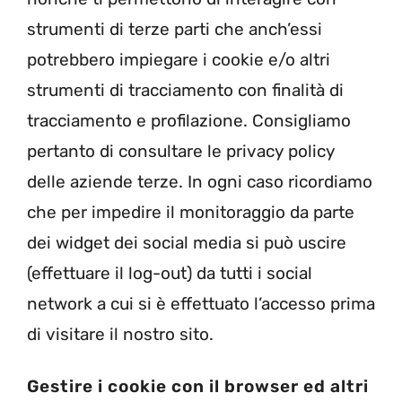
strumenti di terze parti che anch’essi
potrebbero impiegare i cookie e/o altri
strumenti di tracciamento con finalità di
tracciamento e profilazione. Consigliamo
pertanto di consultare le privacy policy
delle aziende terze. In ogni caso ricordiamo
che per impedire il monitoraggio da parte
dei widget dei social media si può uscire
(effettuare il log-out) da tutti i social
network a cui si è effettuato l’accesso prima
di visitare il nostro sito.
Gestire i cookie con il browser ed altri