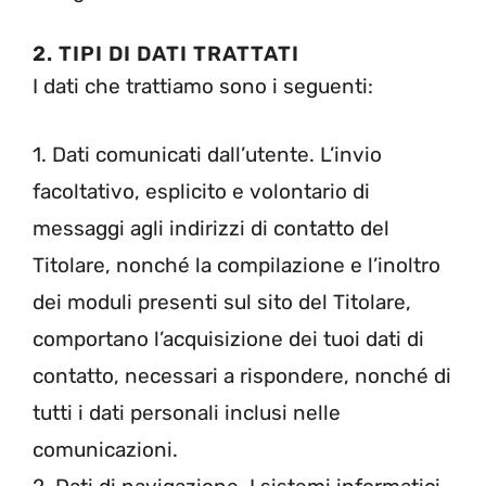
2. TIPI DI DATI TRATTATI
I dati che trattiamo sono i seguenti:
1. Dati comunicati dall’utente. L’invio
facoltativo, esplicito e volontario di
messaggi agli indirizzi di contatto del
Titolare, nonché la compilazione e l’inoltro
dei moduli presenti sul sito del Titolare,
comportano l’acquisizione dei tuoi dati di
contatto, necessari a rispondere, nonché di
tutti i dati personali inclusi nelle
comunicazioni.