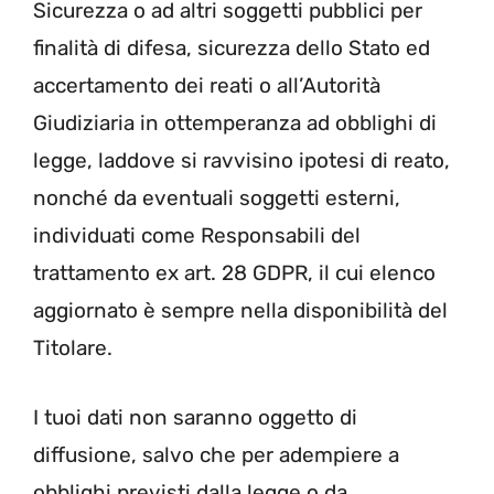
Sicurezza o ad altri soggetti pubblici per
finalità di difesa, sicurezza dello Stato ed
accertamento dei reati o all’Autorità
Giudiziaria in ottemperanza ad obblighi di
legge, laddove si ravvisino ipotesi di reato,
nonché da eventuali soggetti esterni,
individuati come Responsabili del
trattamento ex art. 28 GDPR, il cui elenco
aggiornato è sempre nella disponibilità del
Titolare.
I tuoi dati non saranno oggetto di
diffusione, salvo che per adempiere a
obblighi previsti dalla legge o da