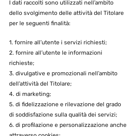
I dati raccolti sono utilizzati nell’ambito
dello svolgimento delle attività del Titolare
per le seguenti finalità:
1. fornire all’utente i servizi richiesti;
2. fornire all’utente le informazioni
richieste;
3. divulgative e promozionali nell’ambito
dell’attività del Titolare;
4. di marketing;
5. di fidelizzazione e rilevazione del grado
di soddisfazione sulla qualità dei servizi;
6. di profilazione e personalizzazione anche
attraverso cookies;