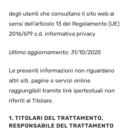
degli utenti che consultano il sito web ai
sensi dell’articolo 13 del Regolamento (UE)
2016/679 c.d. informativa privacy
Ultimo aggiornamento: 31/10/2025
Le presenti informazioni non riguardano
altri siti, pagine o servizi online
raggiungibili tramite link ipertestuali non
riferiti al Titolare.
1. TITOLARI DEL TRATTAMENTO,
RESPONSABILE DEL TRATTAMENTO