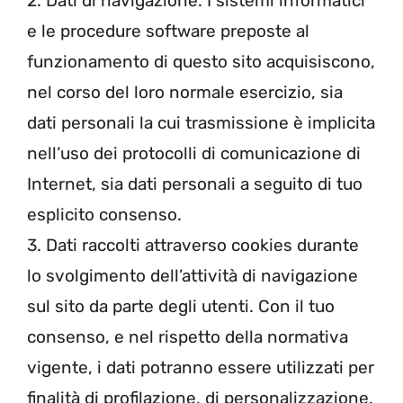
2. Dati di navigazione. I sistemi informatici
e le procedure software preposte al
funzionamento di questo sito acquisiscono,
nel corso del loro normale esercizio, sia
dati personali la cui trasmissione è implicita
nell’uso dei protocolli di comunicazione di
Internet, sia dati personali a seguito di tuo
esplicito consenso.
3. Dati raccolti attraverso cookies durante
lo svolgimento dell’attività di navigazione
sul sito da parte degli utenti. Con il tuo
consenso, e nel rispetto della normativa
vigente, i dati potranno essere utilizzati per
finalità di profilazione, di personalizzazione.