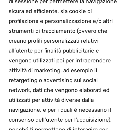
di sessione per permettere la navigazione
sicura ed efficiente, sia cookie di
profilazione e personalizzazione e/o altri
strumenti di tracciamento (ovvero che
creano profili personalizzati relativi
all’utente per finalità pubblicitarie e
vengono utilizzati poi per intraprendere
attività di marketing, ad esempio il
retargeting o advertising sui social
network, dati che vengono elaborati ed
utilizzati per attività diverse dalla
navigazione, e per i quali è necessario il
consenso dell’utente per l’acquisizione),
nonché ti permettono di interagire con