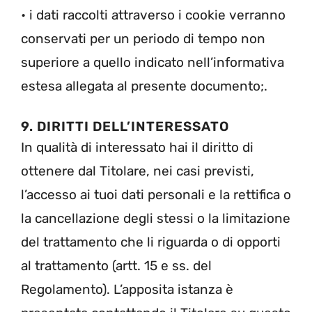
• i dati raccolti attraverso i cookie verranno
conservati per un periodo di tempo non
superiore a quello indicato nell’informativa
estesa allegata al presente documento;.
9. DIRITTI DELL’INTERESSATO
In qualità di interessato hai il diritto di
ottenere dal Titolare, nei casi previsti,
l’accesso ai tuoi dati personali e la rettifica o
la cancellazione degli stessi o la limitazione
del trattamento che li riguarda o di opporti
al trattamento (artt. 15 e ss. del
Regolamento). L’apposita istanza è