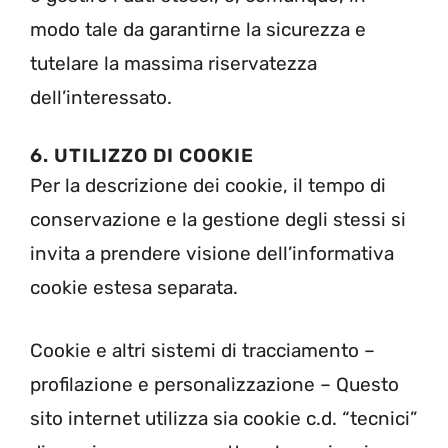
modo tale da garantirne la sicurezza e
tutelare la massima riservatezza
dell’interessato.
6. UTILIZZO DI COOKIE
Per la descrizione dei cookie, il tempo di
conservazione e la gestione degli stessi si
invita a prendere visione dell’informativa
cookie estesa separata.
Cookie e altri sistemi di tracciamento –
profilazione e personalizzazione – Questo
sito internet utilizza sia cookie c.d. “tecnici”