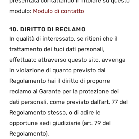
presentata contattando il Titolare su questo
modulo:
Modulo di contatto
10. DIRITTO DI RECLAMO
In qualità di interessato, se ritieni che il
trattamento dei tuoi dati personali,
effettuato attraverso questo sito, avvenga
in violazione di quanto previsto dal
Regolamento hai il diritto di proporre
reclamo al Garante per la protezione dei
dati personali, come previsto dall’art. 77 del
Regolamento stesso, o di adire le
opportune sedi giudiziarie (art. 79 del
Regolamento).