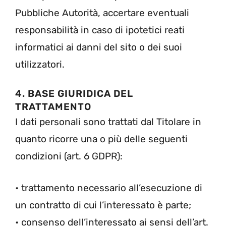
Pubbliche Autorità, accertare eventuali
responsabilità in caso di ipotetici reati
informatici ai danni del sito o dei suoi
utilizzatori.
4. BASE GIURIDICA DEL
TRATTAMENTO
I dati personali sono trattati dal Titolare in
quanto ricorre una o più delle seguenti
condizioni (art. 6 GDPR):
• trattamento necessario all’esecuzione di
un contratto di cui l’interessato è parte;
• consenso dell’interessato ai sensi dell’art.