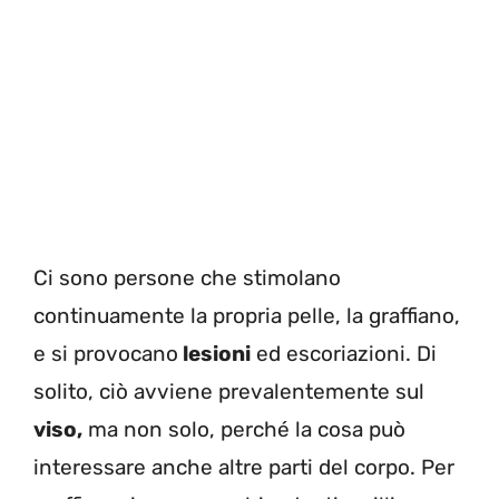
Ci sono persone che stimolano
continuamente la propria pelle, la graffiano,
e si provocano
lesioni
ed escoriazioni. Di
solito, ciò avviene prevalentemente sul
viso,
ma non solo, perché la cosa può
interessare anche altre parti del corpo. Per