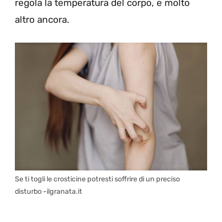
regola la temperatura del corpo, e molto
altro ancora.
Se ti togli le crosticine potresti soffrire di un preciso
disturbo -ilgranata.it