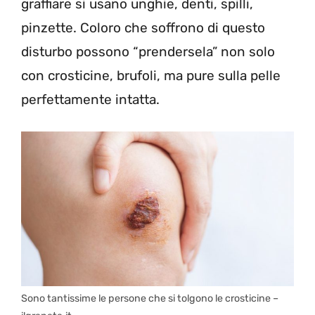
graffiare si usano unghie, denti, spilli,
pinzette. Coloro che soffrono di questo
disturbo possono “prendersela” non solo
con crosticine, brufoli, ma pure sulla pelle
perfettamente intatta.
Sono tantissime le persone che si tolgono le crosticine –