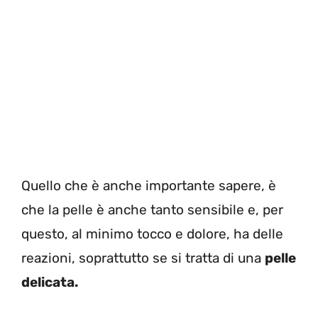
Quello che è anche importante sapere, è
che la pelle è anche tanto sensibile e, per
questo, al minimo tocco e dolore, ha delle
reazioni, soprattutto se si tratta di una
pelle
delicata.