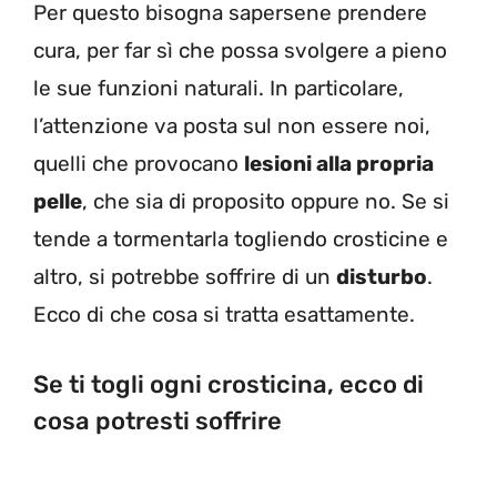
Per questo bisogna sapersene prendere
cura, per far sì che possa svolgere a pieno
le sue funzioni naturali. In particolare,
l’attenzione va posta sul non essere noi,
quelli che provocano
lesioni alla propria
pelle
, che sia di proposito oppure no. Se si
tende a tormentarla togliendo crosticine e
altro, si potrebbe soffrire di un
disturbo
.
Ecco di che cosa si tratta esattamente.
Se ti togli ogni crosticina, ecco di
cosa potresti soffrire