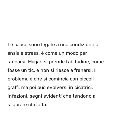
Le cause sono legate a una condizione di
ansia e stress, è come un modo per
sfogarsi. Magari si prende l’abitudine, come
fosse un tic, e non si riesce a frenarsi. Il
problema è che si comincia con piccoli
graffi, ma poi può evolversi in cicatrici,
infezioni, segni evidenti che tendono a
sfigurare chi lo fa.