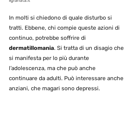
ilgranata.it
In molti si chiedono di quale disturbo si
tratti. Ebbene, chi compie queste azioni di
continuo, potrebbe soffrire di
dermatillomania
. Si tratta di un disagio che
si manifesta per lo più durante
l’adolescenza, ma che può anche
continuare da adulti. Può interessare anche
anziani, che magari sono depressi.