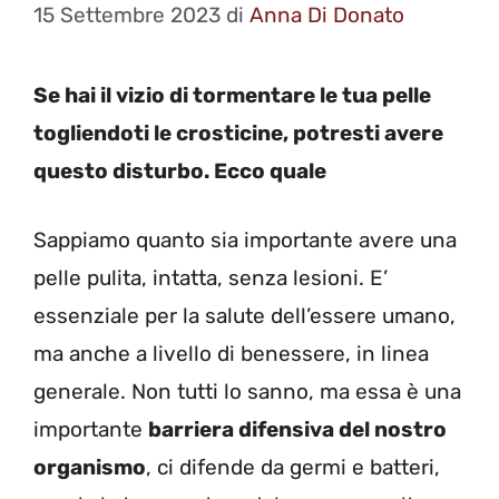
15 Settembre 2023
di
Anna Di Donato
Se hai il vizio di tormentare le tua pelle
togliendoti le crosticine, potresti avere
questo disturbo. Ecco quale
Sappiamo quanto sia importante avere una
pelle pulita, intatta, senza lesioni. E’
essenziale per la salute dell’essere umano,
ma anche a livello di benessere, in linea
generale. Non tutti lo sanno, ma essa è una
importante
barriera difensiva del nostro
organismo
, ci difende da germi e batteri,