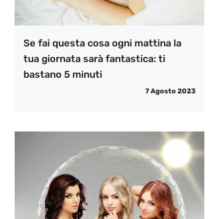
Se fai questa cosa ogni mattina la
tua giornata sarà fantastica: ti
bastano 5 minuti
7 Agosto 2023