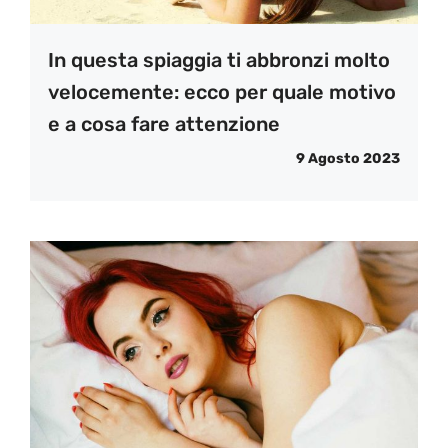
In questa spiaggia ti abbronzi molto
velocemente: ecco per quale motivo
e a cosa fare attenzione
9 Agosto 2023