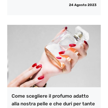
24 Agosto 2023
Come scegliere il profumo adatto
alla nostra pelle e che duri per tante