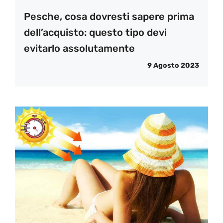
Pesche, cosa dovresti sapere prima
dell’acquisto: questo tipo devi
evitarlo assolutamente
9 Agosto 2023