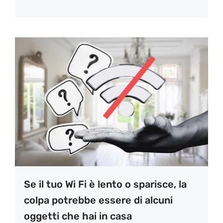
Se il tuo Wi Fi è lento o sparisce, la
colpa potrebbe essere di alcuni
oggetti che hai in casa