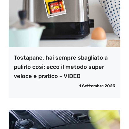
Tostapane, hai sempre sbagliato a
pulirlo così: ecco il metodo super
veloce e pratico – VIDEO
1 Settembre 2023