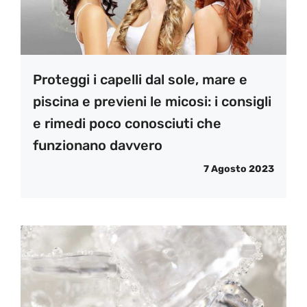
Proteggi i capelli dal sole, mare e
piscina e previeni le micosi: i consigli
e rimedi poco conosciuti che
funzionano davvero
7 Agosto 2023