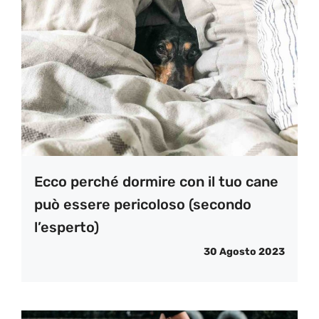
Ecco perché dormire con il tuo cane
può essere pericoloso (secondo
l’esperto)
30 Agosto 2023