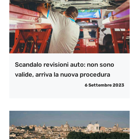
Scandalo revisioni auto: non sono
valide, arriva la nuova procedura
6 Settembre 2023