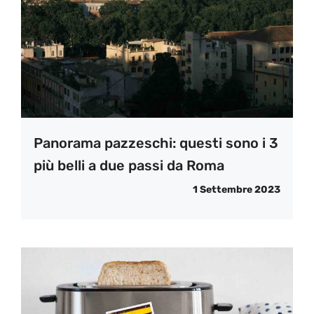
Panorama pazzeschi: questi sono i 3
più belli a due passi da Roma
1 Settembre 2023