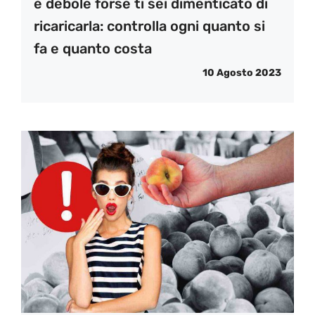
è debole forse ti sei dimenticato di
ricaricarla: controlla ogni quanto si
fa e quanto costa
10 Agosto 2023