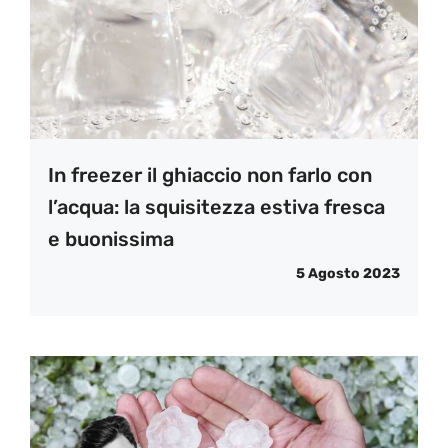
In freezer il ghiaccio non farlo con
l’acqua: la squisitezza estiva fresca
e buonissima
5 Agosto 2023