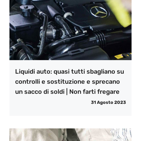
Liquidi auto: quasi tutti sbagliano su
controlli e sostituzione e sprecano
un sacco di soldi | Non farti fregare
31 Agosto 2023