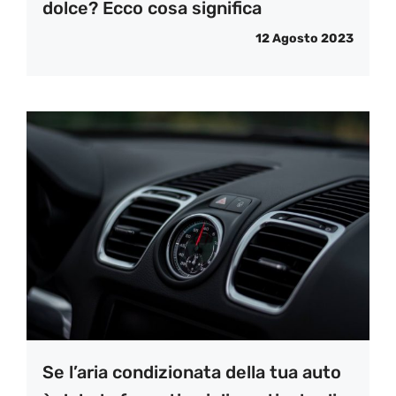
dolce? Ecco cosa significa
12 Agosto 2023
Se l’aria condizionata della tua auto