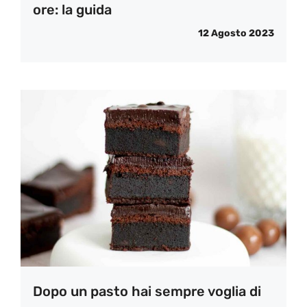
ore: la guida
12 Agosto 2023
Dopo un pasto hai sempre voglia di