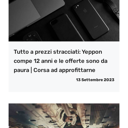
Tutto a prezzi stracciati: Yeppon
compe 12 anni e le offerte sono da
paura | Corsa ad approfittarne
13 Settembre 2023