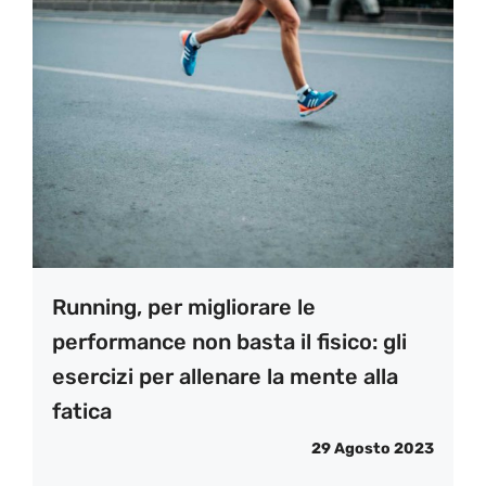
Running, per migliorare le
performance non basta il fisico: gli
esercizi per allenare la mente alla
fatica
29 Agosto 2023