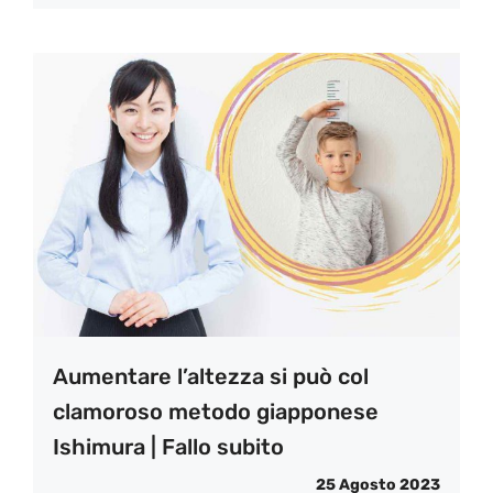
Aumentare l’altezza si può col
clamoroso metodo giapponese
Ishimura | Fallo subito
25 Agosto 2023