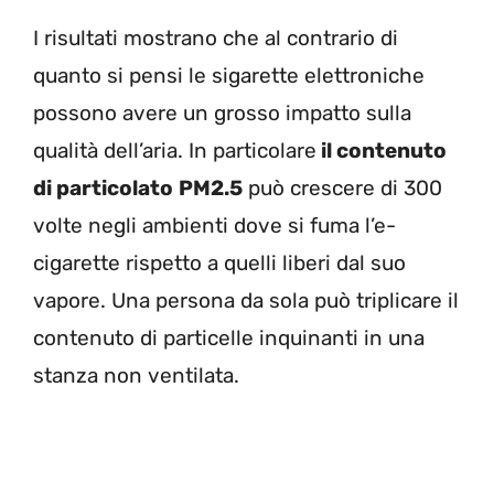
I risultati mostrano che al contrario di
quanto si pensi le sigarette elettroniche
possono avere un grosso impatto sulla
qualità dell’aria. In particolare
il contenuto
di particolato
PM2.5
può crescere di 300
volte negli ambienti dove si fuma l’e-
cigarette rispetto a quelli liberi dal suo
vapore. Una persona da sola può triplicare il
contenuto di particelle inquinanti in una
stanza non ventilata.