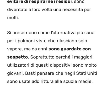
evitare di respirarne i residui
, sono
diventate a loro volta una necessità per
molti.
Si presentano come l’alternativa più sana
per i polmoni visto che rilasciano solo
vapore, ma da anni
sono guardate con
sospetto
. Soprattutto perché i maggiori
utilizzatori di questi dispositivi sono molto
giovani. Basti pensare che negli Stati Uniti
sono usate addirittura alle scuole medie.