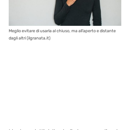
Meglio evitare di usarla al chiuso, ma all’aperto e distante
dagli altri (ilgranata.it)