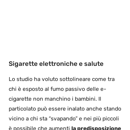
Sigarette elettroniche e salute
Lo studio ha voluto sottolineare come tra
chi è esposto al fumo passivo delle e-
cigarette non manchino i bambini. Il
particolato può essere inalato anche stando
vicino a chi sta “svapando” e nei più piccoli
è possibile che aumenti
la predisposizione