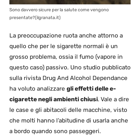
Sono davvero sicure per la salute come vengono
presentate?(ilgranata.it)
La preoccupazione ruota anche attorno a
quello che per le sigarette normali è un
grosso problema, ossia il fumo (vapore in
questo caso) passivo. Uno studio pubblicato
sulla rivista Drug And Alcohol Dependance
ha voluto analizzare
gli effetti delle e-
cigarette negli ambienti chiusi
. Vale a dire
le case e gli abitacoli delle macchine, visto
che molti hanno l’abitudine di usarla anche
a bordo quando sono passeggeri.