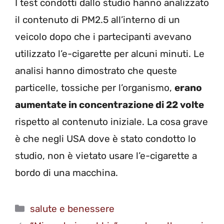
I test condotti dallo studio hanno analizzato
il contenuto di PM2.5 all’interno di un
veicolo dopo che i partecipanti avevano
utilizzato l’e-cigarette per alcuni minuti. Le
analisi hanno dimostrato che queste
particelle, tossiche per l’organismo,
erano
aumentate in concentrazione di 22 volte
rispetto al contenuto iniziale. La cosa grave
è che negli USA dove è stato condotto lo
studio, non è vietato usare l’e-cigarette a
bordo di una macchina.
Categorie
salute e benessere