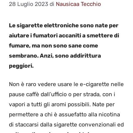
28 Luglio 2023
di
Nausicaa Tecchio
Le sigarette elettroniche sono nate per
aiutare i fumatori accaniti a smettere di
fumare, ma non sono sane come
sembrano. Anzi, sono addirittura
peggiori.
Non è raro vedere usare le e-cigarette nelle
pause caffè dall’ufficio o per strada, con i
vapori a tutti gli aromi possibili. Nate per
permettere a chi è assuefatto alla nicotina
di staccarsi dalla sigarette convenzionali ed