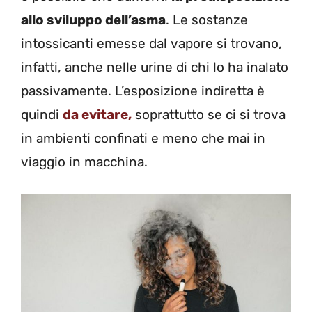
allo sviluppo dell’asma
. Le sostanze
intossicanti emesse dal vapore si trovano,
infatti, anche nelle urine di chi lo ha inalato
passivamente. L’esposizione indiretta è
quindi
da evitare,
soprattutto se ci si trova
in ambienti confinati e meno che mai in
viaggio in macchina.