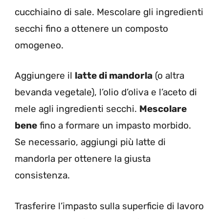
cucchiaino di sale. Mescolare gli ingredienti
secchi fino a ottenere un composto
omogeneo.
Aggiungere il
latte di mandorla
(o altra
bevanda vegetale), l’olio d’oliva e l’aceto di
mele agli ingredienti secchi.
Mescolare
bene
fino a formare un impasto morbido.
Se necessario, aggiungi più latte di
mandorla per ottenere la giusta
consistenza.
Trasferire l’impasto sulla superficie di lavoro