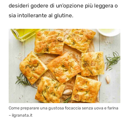
desideri godere di un’opzione più leggera o
sia intollerante al glutine.
Come preparare una gustosa focaccia senza uova e farina
– ilgranata.it