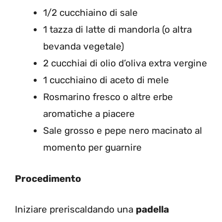
1/2 cucchiaino di sale
1 tazza di latte di mandorla (o altra
bevanda vegetale)
2 cucchiai di olio d’oliva extra vergine
1 cucchiaino di aceto di mele
Rosmarino fresco o altre erbe
aromatiche a piacere
Sale grosso e pepe nero macinato al
momento per guarnire
Procedimento
Iniziare preriscaldando una
padella