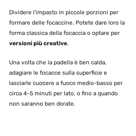
Dividere l’impasto in piccole porzioni per
formare delle focaccine. Potete dare loro la
forma classica della focaccia o optare per
versioni più creative
.
Una volta che la padella è ben calda,
adagiare le focacce sulla superficie e
lasciarle cuocere a fuoco medio-basso per
circa 4-5 minuti per lato, o fino a quando
non saranno ben dorate.