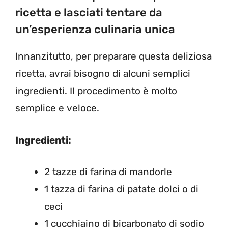
ricetta e lasciati tentare da
un’esperienza culinaria unica
Innanzitutto, per preparare questa deliziosa
ricetta, avrai bisogno di alcuni semplici
ingredienti. Il procedimento è molto
semplice e veloce.
Ingredienti:
2 tazze di farina di mandorle
1 tazza di farina di patate dolci o di
ceci
1 cucchiaino di bicarbonato di sodio