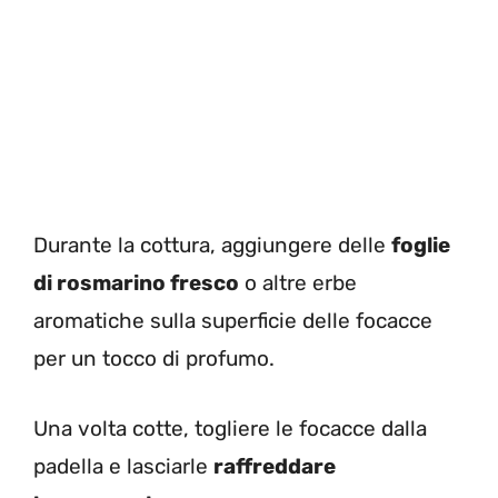
Durante la cottura, aggiungere delle
foglie
di rosmarino fresco
o altre erbe
aromatiche sulla superficie delle focacce
per un tocco di profumo.
Una volta cotte, togliere le focacce dalla
padella e lasciarle
raffreddare