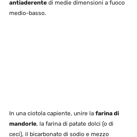
antiaderente
di medie dimensioni a fuoco
medio-basso.
In una ciotola capiente, unire la
farina di
mandorle
, la farina di patate dolci (o di
ceci), il bicarbonato di sodio e mezzo