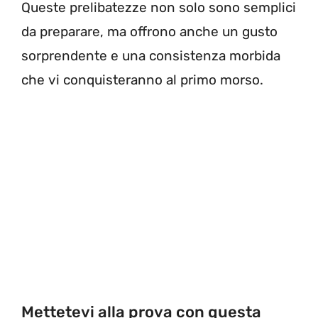
Queste prelibatezze non solo sono semplici
da preparare, ma offrono anche un gusto
sorprendente e una consistenza morbida
che vi conquisteranno al primo morso.
Mettetevi alla prova con questa