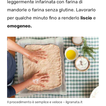
leggermente infarinata con farina di
mandorle o farina senza glutine. Lavorarlo
per qualche minuto fino a renderlo
liscio
e
omogeneo.
Il procedimento è semplice e veloce – ilgranata.it