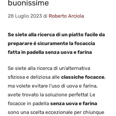
buonissime
28 Luglio 2023
di
Roberto Arciola
Se siete alla ricerca di un piatto facile da
preparare é sicuramente la focaccia
fatta in padella senza uova e farina
Se siete alla ricerca di un’alternativa
sfiziosa e deliziosa alle
classiche focacce
,
ma volete evitare l’uso di uova e farina,
avete trovato la soluzione perfetta! Le
focacce in padella
senza uova e farina
sono una scelta eccezionale per chiunque