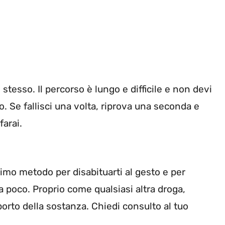
stesso. Il percorso è lungo e difficile e non devi
ro. Se fallisci una volta, riprova una seconda e
farai.
timo metodo per disabituarti al gesto e per
 a poco. Proprio come qualsiasi altra droga,
orto della sostanza. Chiedi consulto al tuo