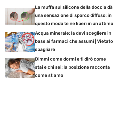
La muffa sul silicone della doccia dà
una sensazione di sporco diffuso: in
questo modo te ne liberi in un attimo
Acqua minerale: la devi scegliere in
base ai farmaci che assumi | Vietato
sbagliare
Dimmi come dormi e ti dirò come
stai e chi sei: la posizione racconta
come stiamo