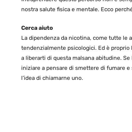
nostra salute fisica e mentale. Ecco perch
Cerca aiuto
La dipendenza da nicotina, come tutte le a
tendenzialmente psicologici. Ed è proprio lì
a liberarti di questa malsana abitudine. Se
iniziare a pensare di smettere di fumare e
l’idea di chiamarne uno.