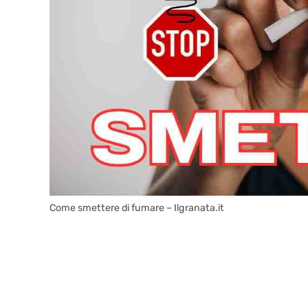
Come smettere di fumare – Ilgranata.it