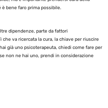
é è bene faro prima possibile.
ltre dipendenze, parte da fattori
 che va ricercata la cura, la chiave per riuscire
 hai già uno psicoterapeuta, chiedi come fare per
 se non ne hai uno, prendi in considerazione