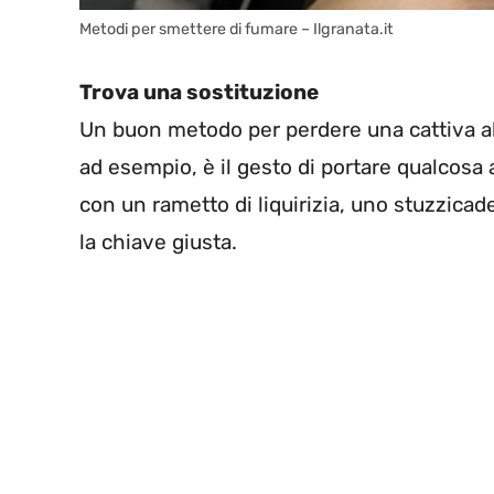
Metodi per smettere di fumare – Ilgranata.it
Trova una sostituzione
Un buon metodo per perdere una cattiva abi
ad esempio, è il gesto di portare qualcosa 
con un rametto di liquirizia, uno stuzzicad
la chiave giusta.