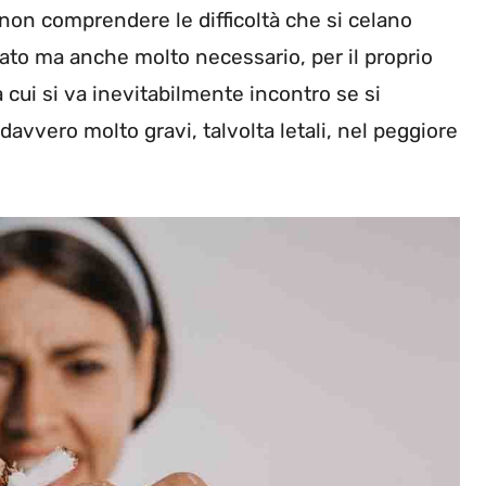
 non comprendere le difficoltà che si celano
ato ma anche molto necessario, per il proprio
 cui si va inevitabilmente incontro se si
vvero molto gravi, talvolta letali, nel peggiore