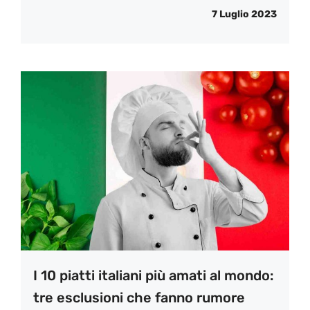
7 Luglio 2023
I 10 piatti italiani più amati al mondo:
tre esclusioni che fanno rumore