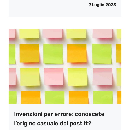
7 Luglio 2023
Invenzioni per errore: conoscete
l’origine casuale del post it?