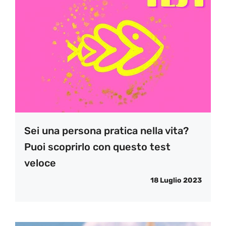
Sei una persona pratica nella vita?
Puoi scoprirlo con questo test
veloce
18 Luglio 2023