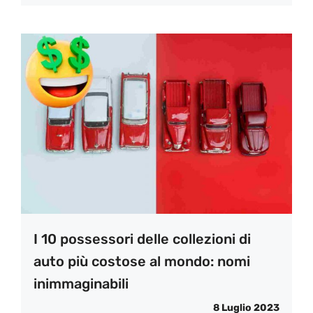
I 10 possessori delle collezioni di
auto più costose al mondo: nomi
inimmaginabili
8 Luglio 2023