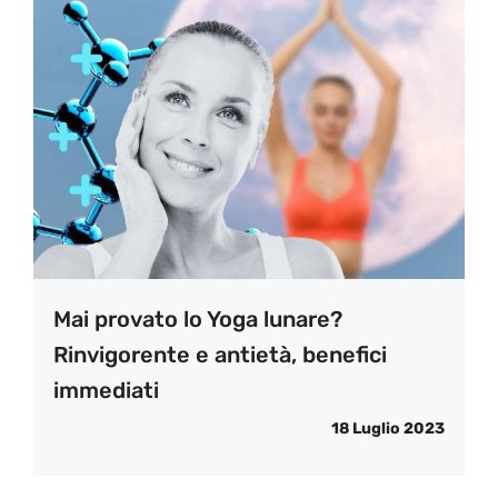
Mai provato lo Yoga lunare?
Rinvigorente e antietà, benefici
immediati
18 Luglio 2023