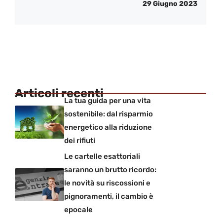
29 Giugno 2023
Articoli recenti
La tua guida per una vita
sostenibile: dal risparmio
energetico alla riduzione
dei rifiuti
Le cartelle esattoriali
saranno un brutto ricordo:
le novità su riscossioni e
pignoramenti, il cambio è
epocale