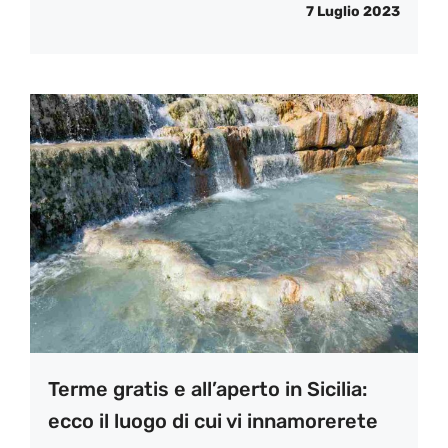
7 Luglio 2023
Terme gratis e all’aperto in Sicilia:
ecco il luogo di cui vi innamorerete