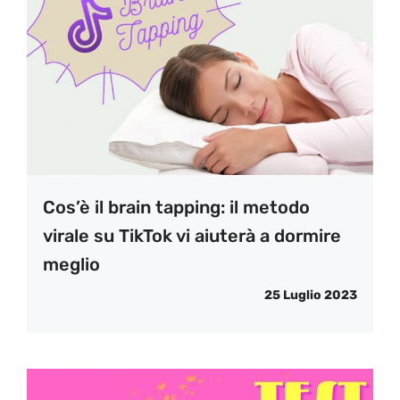
Cos’è il brain tapping: il metodo
virale su TikTok vi aiuterà a dormire
meglio
25 Luglio 2023