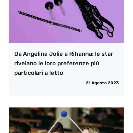
Da Angelina Jolie a Rihanna: le star
rivelano le loro preferenze più
particolari a letto
21 Agosto 2023