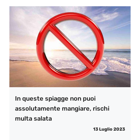
In queste spiagge non puoi
assolutamente mangiare, rischi
multa salata
13 Luglio 2023