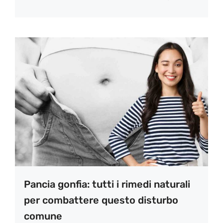
Pancia gonfia: tutti i rimedi naturali
per combattere questo disturbo
comune