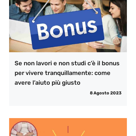
Se non lavori e non studi c’è il bonus
per vivere tranquillamente: come
avere l’aiuto più giusto
8 Agosto 2023