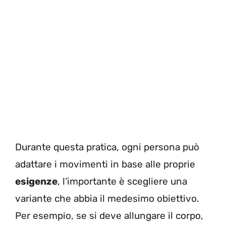
Durante questa pratica, ogni persona può
adattare i movimenti in base alle proprie
esigenze
, l’importante è scegliere una
variante che abbia il medesimo obiettivo.
Per esempio, se si deve allungare il corpo,