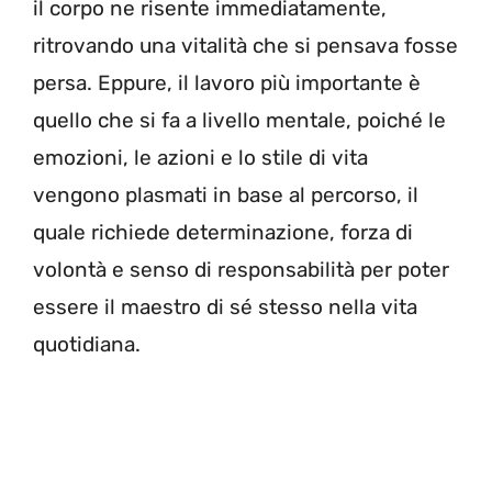
il corpo ne risente immediatamente,
ritrovando una vitalità che si pensava fosse
persa. Eppure, il lavoro più importante è
quello che si fa a livello mentale, poiché le
emozioni, le azioni e lo stile di vita
vengono plasmati in base al percorso, il
quale richiede determinazione, forza di
volontà e senso di responsabilità per poter
essere il maestro di sé stesso nella vita
quotidiana.