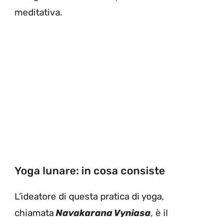
meditativa.
Yoga lunare: in cosa consiste
L’ideatore di questa pratica di yoga,
chiamata
Navakarana Vyniasa
, è il