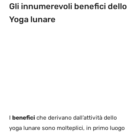
Gli innumerevoli benefici dello
Yoga lunare
I
benefici
che derivano dall’attività dello
yoga lunare sono molteplici, in primo luogo