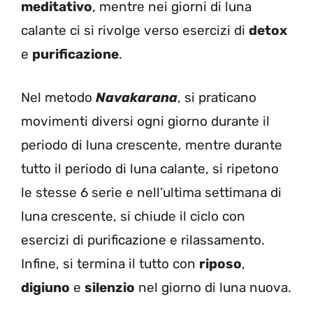
meditativo
, mentre nei giorni di luna
calante ci si rivolge verso esercizi di
detox
e
purificazione
.
Nel metodo
Navakarana
, si praticano
movimenti diversi ogni giorno durante il
periodo di luna crescente, mentre durante
tutto il periodo di luna calante, si ripetono
le stesse 6 serie e nell’ultima settimana di
luna crescente, si chiude il ciclo con
esercizi di purificazione e rilassamento.
Infine, si termina il tutto con
riposo
,
digiuno
e
silenzio
nel giorno di luna nuova.