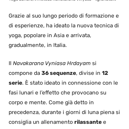
Grazie al suo lungo periodo di formazione e
di esperienze, ha ideato la nuova tecnica di
yoga, popolare in Asia e arrivata,
gradualmente, in Italia.
Il
Navakarana Vyniasa Hrdayam
si
compone da
36 sequenze
, divise in
12
serie
. È stato ideato in connessione con le
fasi lunari e l’effetto che provocano su
corpo e mente. Come già detto in
precedenza, durante i giorni di luna piena si
consiglia un allenamento
rilassante
e