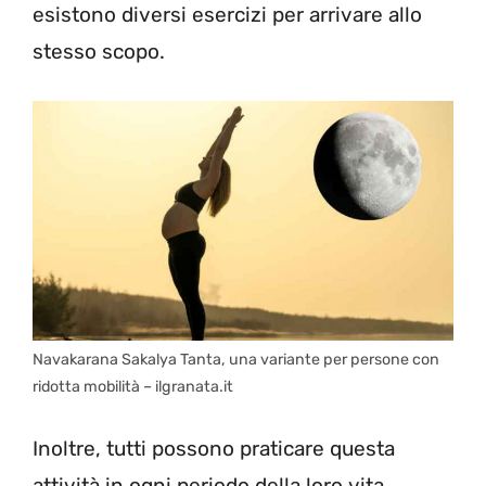
esistono diversi esercizi per arrivare allo
stesso scopo.
Navakarana Sakalya Tanta, una variante per persone con
ridotta mobilità – ilgranata.it
Inoltre, tutti possono praticare questa
attività in ogni periodo della loro vita,