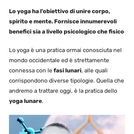
Lo yoga ha l’obiettivo di unire corpo,
spirito e mente. Fornisce innumerevoli
benefici sia a livello psicologico che fisico
Lo yoga è una pratica ormai conosciuta nel
mondo occidentale ed è strettamente
connessa con le
fasi lunari
, alle quali
corrispondono diverse tipologie. Quella che
andremo a trattare oggi, è la pratica dello
yoga lunare
.