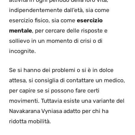
indipendentemente dall’età, sia come
esercizio fisico, sia come
esercizio
mentale
, per cercare delle risposte e
sollievo in un momento di crisi o di
incognite.
Se si hanno dei problemi o si è in dolce
attesa, si consiglia di contattare un medico,
per capire se si possono fare certi
movimenti. Tuttavia esiste una variante del
Navakarana Vyniasa adatto per chi ha
ridotta mobilità.