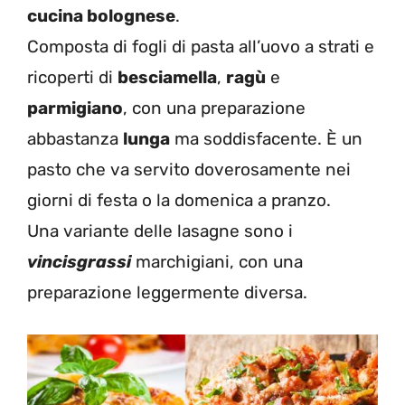
cucina bolognese
.
Composta di fogli di pasta all’uovo a strati e
ricoperti di
besciamella
,
ragù
e
parmigiano
, con una preparazione
abbastanza
lunga
ma soddisfacente. È un
pasto che va servito doverosamente nei
giorni di festa o la domenica a pranzo.
Una variante delle lasagne sono i
vincisgrassi
marchigiani, con una
preparazione leggermente diversa.