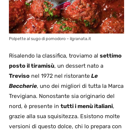
Polpette al sugo di pomodoro – ilgranata.it
Risalendo la classifica, troviamo al
settimo
posto il tiramisù
, un dessert nato a
Treviso
nel 1972 nel ristorante
Le
Beccherie
, uno dei migliori di tutta la Marca
Trevigiana. Nonostante sia originario del
nord, è presente in
tutti i menù italiani
,
grazie alla sua squisitezza. Esistono molte
versioni di questo dolce, chi lo prepara con