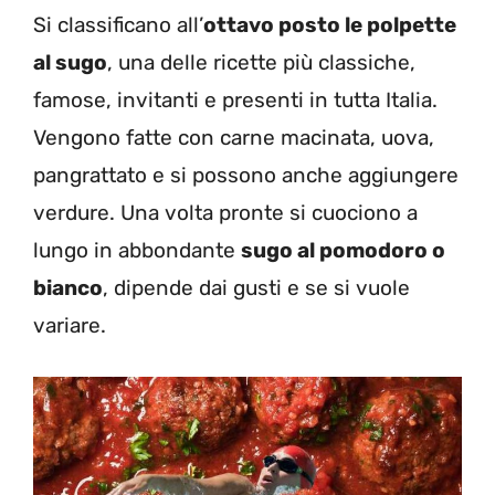
Si classificano all’
ottavo posto le polpette
al sugo
, una delle ricette più classiche,
famose, invitanti e presenti in tutta Italia.
Vengono fatte con carne macinata, uova,
pangrattato e si possono anche aggiungere
verdure. Una volta pronte si cuociono a
lungo in abbondante
sugo al pomodoro o
bianco
, dipende dai gusti e se si vuole
variare.