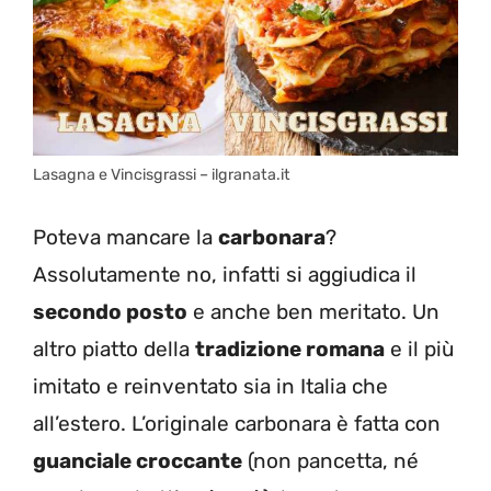
Lasagna e Vincisgrassi – ilgranata.it
Poteva mancare la
carbonara
?
Assolutamente no, infatti si aggiudica il
secondo posto
e anche ben meritato. Un
altro piatto della
tradizione romana
e il più
imitato e reinventato sia in Italia che
all’estero. L’originale carbonara è fatta con
guanciale croccante
(non pancetta, né