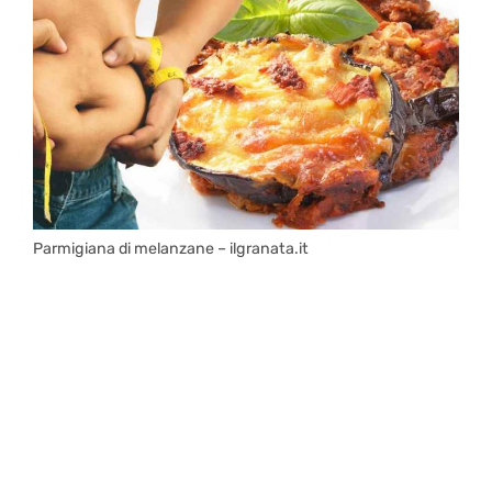
Parmigiana di melanzane – ilgranata.it