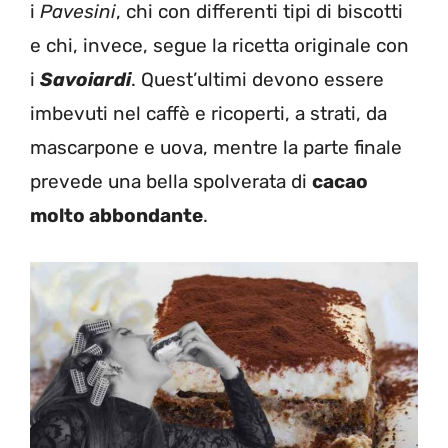
i
Pavesini
, chi con differenti tipi di biscotti
e chi, invece, segue la ricetta originale con
i
Savoiardi
. Quest’ultimi devono essere
imbevuti nel caffè e ricoperti, a strati, da
mascarpone e uova, mentre la parte finale
prevede una bella spolverata di
cacao
molto abbondante
.