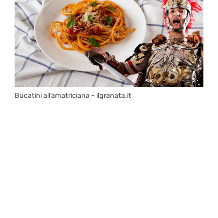
Bucatini all’amatriciana – ilgranata.it