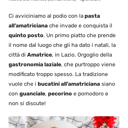
Ci avviciniamo al podio con la
pasta
all’amatriciana
che invade e conquista il
quinto posto
. Un primo piatto che prende
il nome dal luogo che gli ha dato i natali, la
città di
Amatrice
, in Lazio. Orgoglio della
gastronomia laziale
, che purtroppo viene
modificato troppo spesso. La tradizione
vuole che i
bucatini all’amatriciana
siano
con
guanciale
,
pecorino
e pomodoro e
non si discute!