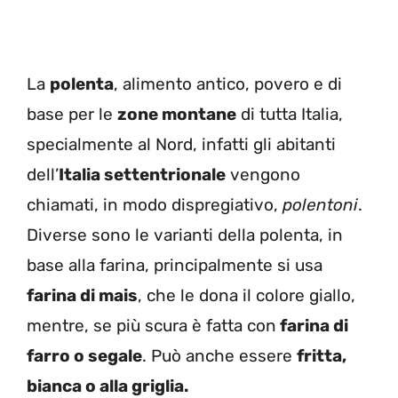
La
polenta
, alimento antico, povero e di
base per le
zone montane
di tutta Italia,
specialmente al Nord, infatti gli abitanti
dell’
Italia settentrionale
vengono
chiamati, in modo dispregiativo,
polentoni
.
Diverse sono le varianti della polenta, in
base alla farina, principalmente si usa
farina di mais
, che le dona il colore giallo,
mentre, se più scura è fatta con
farina di
farro o segale
. Può anche essere
fritta,
bianca o alla griglia.