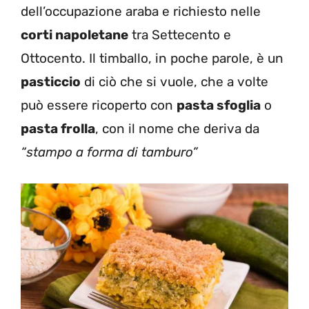
dell’occupazione araba e richiesto nelle
corti napoletane
tra Settecento e
Ottocento. Il timballo, in poche parole, è un
pasticcio
di ciò che si vuole, che a volte
può essere ricoperto con
pasta sfoglia
o
pasta frolla
, con il nome che deriva da
“stampo a forma di tamburo”