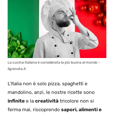
La cucina italiana è considerata la più buona al mondo –
ilgranata.it
L’Italia non è solo pizza, spaghetti e
mandolino, anzi, le nostre ricette sono
infinite
e la
creatività
tricolore non si
ferma mai, riscoprendo
sapori, alimenti e