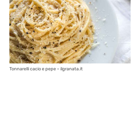
Tonnarelli cacio e pepe – ilgranata.it