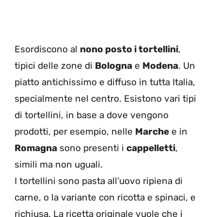
Esordiscono al
nono posto i tortellini
,
tipici delle zone di
Bologna
e
Modena
. Un
piatto antichissimo e diffuso in tutta Italia,
specialmente nel centro. Esistono vari tipi
di tortellini, in base a dove vengono
prodotti, per esempio, nelle
Marche
e in
Romagna
sono presenti i
cappelletti
,
simili ma non uguali.
I tortellini sono pasta all’uovo ripiena di
carne, o la variante con ricotta e spinaci, e
richiusa. La ricetta originale vuole che i