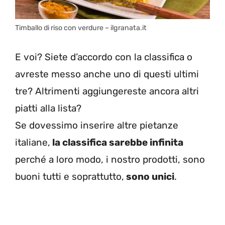
Timballo di riso con verdure – ilgranata.it
E voi? Siete d’accordo con la classifica o
avreste messo anche uno di questi ultimi
tre? Altrimenti aggiungereste ancora altri
piatti alla lista?
Se dovessimo inserire altre pietanze
italiane,
la classifica sarebbe infinita
perché a loro modo, i nostro prodotti, sono
buoni tutti e soprattutto,
sono unici
.