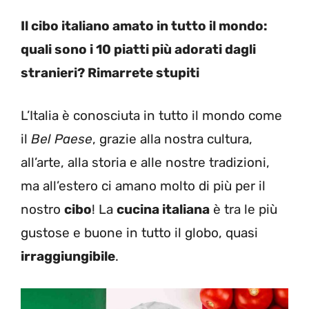
Il cibo italiano amato in tutto il mondo:
quali sono i 10 piatti più adorati dagli
stranieri? Rimarrete stupiti
L’Italia è conosciuta in tutto il mondo come
il
Bel Paese
, grazie alla nostra cultura,
all’arte, alla storia e alle nostre tradizioni,
ma all’estero ci amano molto di più per il
nostro
cibo
! La
cucina italiana
è tra le più
gustose e buone in tutto il globo, quasi
irraggiungibile
.