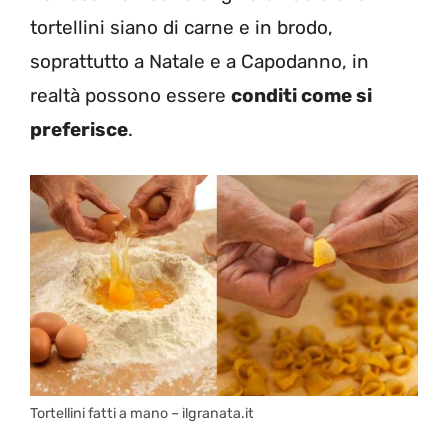
tortellini siano di carne e in brodo,
soprattutto a Natale e a Capodanno, in
realtà possono essere
conditi come si
preferisce
.
Tortellini fatti a mano – ilgranata.it