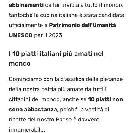
abbinamenti
da far invidia a tutto il mondo,
tantoché la cucina italiana è stata candidata
ufficialmente a
Patrimonio dell’Umanità
UNESCO
per il 2023.
I 10 piatti italiani più amati nel
mondo
Cominciamo con la classifica delle pietanze
della nostra patria più amate da tutti i
cittadini del mondo, anche se
10 piatti non
sono abbastanza
, poiché la vastità di
ricette del nostro Paese è davvero
innumerabile.