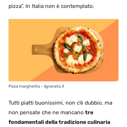
pizza”. In Italia non è contemplato.
Pizza margherita – ilgranata.it
Tutti piatti buonissimi, non c’è dubbio, ma
non pensate che ne mancano
tre
fondamentali della tradizione culinaria