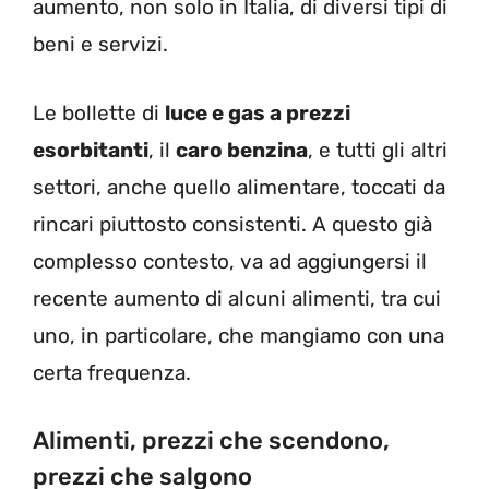
aumento, non solo in Italia, di diversi tipi di
beni e servizi.
Le bollette di
luce e gas a prezzi
esorbitanti
, il
caro benzina
, e tutti gli altri
settori, anche quello alimentare, toccati da
rincari piuttosto consistenti. A questo già
complesso contesto, va ad aggiungersi il
recente aumento di alcuni alimenti, tra cui
uno, in particolare, che mangiamo con una
certa frequenza.
Alimenti, prezzi che scendono,
prezzi che salgono