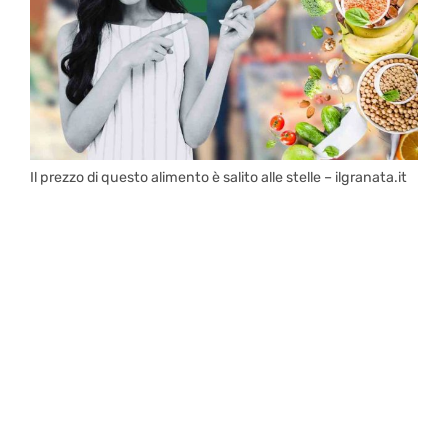
Il prezzo di questo alimento è salito alle stelle – ilgranata.it