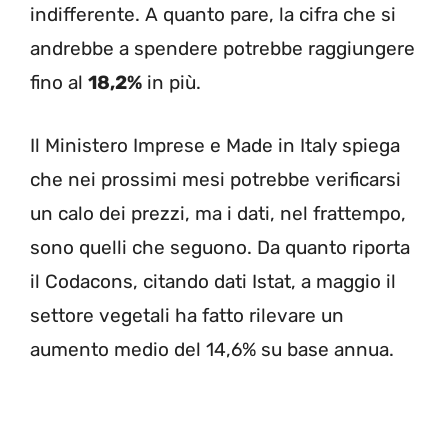
indifferente. A quanto pare, la cifra che si
andrebbe a spendere potrebbe raggiungere
fino al
18,2%
in più.
Il Ministero Imprese e Made in Italy spiega
che nei prossimi mesi potrebbe verificarsi
un calo dei prezzi, ma i dati, nel frattempo,
sono quelli che seguono. Da quanto riporta
il Codacons, citando dati Istat, a maggio il
settore vegetali ha fatto rilevare un
aumento medio del 14,6% su base annua.