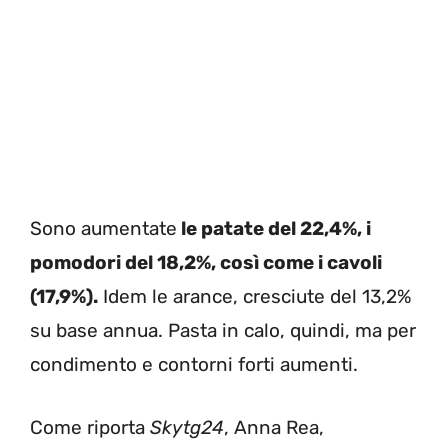
Sono aumentate
le patate del 22,4%, i
pomodori del 18,2%, così come i cavoli
(17,9%).
Idem le arance, cresciute del 13,2%
su base annua. Pasta in calo, quindi, ma per
condimento e contorni forti aumenti.
Come riporta
Skytg24
, Anna Rea,