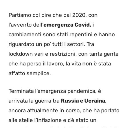
Partiamo col dire che dal 2020, con
l’avvento dell’
emergenza Covid,
i
cambiamenti sono stati repentini e hanno
riguardato un po’ tutti i settori. Tra
lockdown vari e restrizioni, con tanta gente
che ha perso il lavoro, la vita non è stata
affatto semplice.
Terminata l’emergenza pandemica, è
arrivata la guerra tra
Russia e Ucraina
,
ancora attualmente in corso, che ha portato
alle stelle l’inflazione e c’è stato un