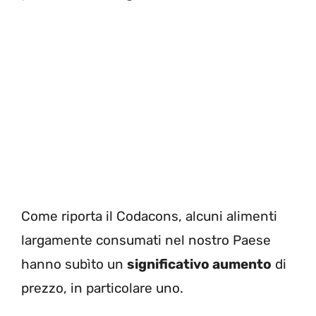
Come riporta il Codacons, alcuni alimenti
largamente consumati nel nostro Paese
hanno subìto un
significativo aumento
di
prezzo, in particolare uno.