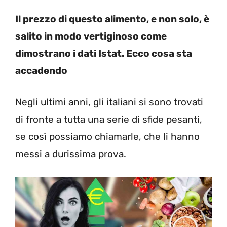
Il prezzo di questo alimento, e non solo, è
salito in modo vertiginoso come
dimostrano i dati Istat. Ecco cosa sta
accadendo
Negli ultimi anni, gli italiani si sono trovati
di fronte a tutta una serie di sfide pesanti,
se così possiamo chiamarle, che li hanno
messi a durissima prova.