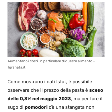
Aumentano i costi, in particolare di questo alimento –
ilgranata.it
Come mostrano i dati Istat, è possibile
osservare che il prezzo della pasta è
sceso
dello 0,3% nel maggio 2023
, ma per fare il
sugo di
pomodori
c’è una stangata non