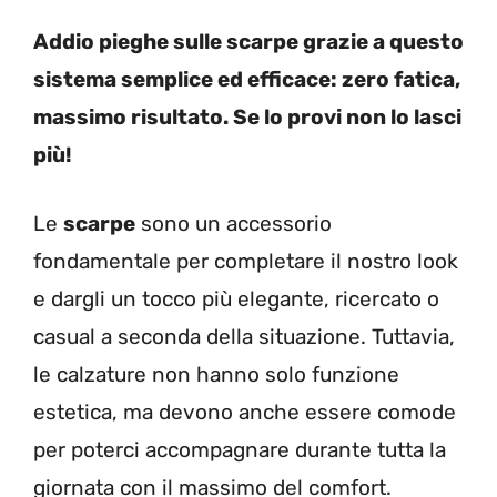
Addio pieghe sulle scarpe grazie a questo
sistema semplice ed efficace: zero fatica,
massimo risultato. Se lo provi non lo lasci
più!
Le
scarpe
sono un accessorio
fondamentale per completare il nostro look
e dargli un tocco più elegante, ricercato o
casual a seconda della situazione. Tuttavia,
le calzature non hanno solo funzione
estetica, ma devono anche essere comode
per poterci accompagnare durante tutta la
giornata con il massimo del comfort.