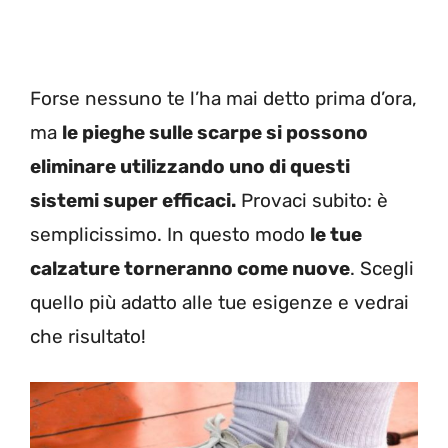
Forse nessuno te l’ha mai detto prima d’ora,
ma
le pieghe sulle scarpe si possono
eliminare utilizzando uno di questi
sistemi super efficaci.
Provaci subito: è
semplicissimo. In questo modo
le tue
calzature torneranno come nuove
. Scegli
quello più adatto alle tue esigenze e vedrai
che risultato!