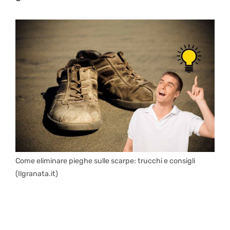
Come eliminare pieghe sulle scarpe: trucchi e consigli
(Ilgranata.it)