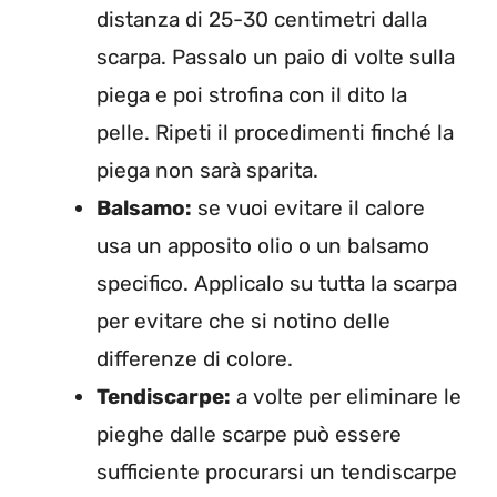
distanza di 25-30 centimetri dalla
scarpa. Passalo un paio di volte sulla
piega e poi strofina con il dito la
pelle. Ripeti il procedimenti finché la
piega non sarà sparita.
Balsamo:
se vuoi evitare il calore
usa un apposito olio o un balsamo
specifico. Applicalo su tutta la scarpa
per evitare che si notino delle
differenze di colore.
Tendiscarpe:
a volte per eliminare le
pieghe dalle scarpe può essere
sufficiente procurarsi un tendiscarpe