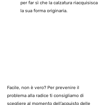
per far sì che la calzatura riacquisisca
la sua forma originaria.
Facile, non è vero? Per prevenire il
problema alla radice ti consigliamo di
scegliere al momento dell’acquisto delle