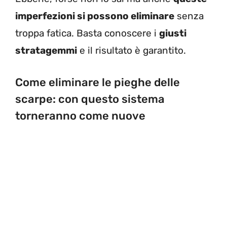
imperfezioni si possono eliminare
senza
troppa fatica. Basta conoscere i
giusti
stratagemmi
e il risultato è garantito.
Come eliminare le pieghe delle
scarpe: con questo sistema
torneranno come nuove