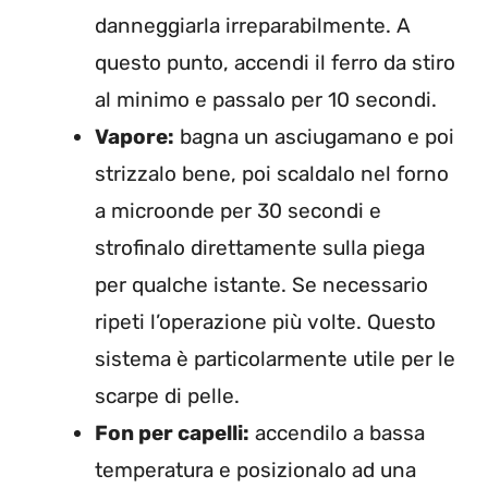
danneggiarla irreparabilmente. A
questo punto, accendi il ferro da stiro
al minimo e passalo per 10 secondi.
Vapore:
bagna un asciugamano e poi
strizzalo bene, poi scaldalo nel forno
a microonde per 30 secondi e
strofinalo direttamente sulla piega
per qualche istante. Se necessario
ripeti l’operazione più volte. Questo
sistema è particolarmente utile per le
scarpe di pelle.
Fon per capelli:
accendilo a bassa
temperatura e posizionalo ad una