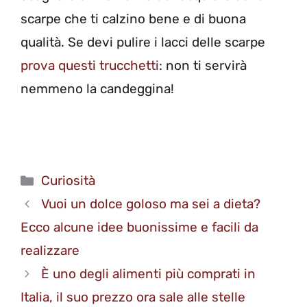
scarpe che ti calzino bene e di buona
qualità. Se devi pulire i lacci delle scarpe
prova questi trucchetti
: non ti servirà
nemmeno la candeggina!
Categorie
Curiosità
Vuoi un dolce goloso ma sei a dieta?
Ecco alcune idee buonissime e facili da
realizzare
È uno degli alimenti più comprati in
Italia, il suo prezzo ora sale alle stelle