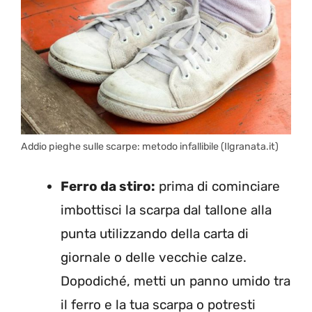
Addio pieghe sulle scarpe: metodo infallibile (Ilgranata.it)
Ferro da stiro:
prima di cominciare
imbottisci la scarpa dal tallone alla
punta utilizzando della carta di
giornale o delle vecchie calze.
Dopodiché, metti un panno umido tra
il ferro e la tua scarpa o potresti