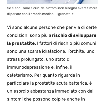
Se si accusano alcuni dei sintomi non bisogna avere timore
di parlare con il proprio medico – ilgranata.it
Vi sono alcune persone che per via di certe
condizioni sono più a
rischio di sviluppare
la prostatite.
I fattori di rischio più comuni
sono una scarsa idratazione, l’orchite, uno
stress prolungato, uno stato di
immunodepressione e, infine, il
cateterismo. Per quanto riguarda in
particolare la prostatite acuta batterica, è
un esordio abbastanza immediato con dei
sintomi che possono colpire anche in