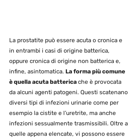
La prostatite può essere acuta o cronica e
in entrambi i casi di origine batterica,
oppure cronica di origine non batterica e,
infine, asintomatica.
La forma più comune
è quella acuta batterica
che è provocata
da alcuni agenti patogeni. Questi scatenano
diversi tipi di infezioni urinarie come per
esempio la cistite e l’uretrite, ma anche
infezioni sessualmente trasmissibili. Oltre a
quelle appena elencate, vi possono essere