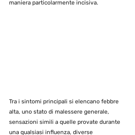
maniera particolarmente incisiva.
Tra i sintomi principali si elencano febbre
alta, uno stato di malessere generale,
sensazioni simili a quelle provate durante
una qualsiasi influenza, diverse