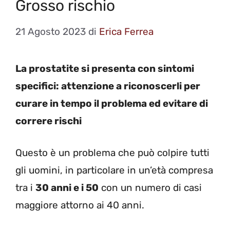
Grosso rischio
21 Agosto 2023
di
Erica Ferrea
La prostatite si presenta con sintomi
specifici: attenzione a riconoscerli per
curare in tempo il problema ed evitare di
correre rischi
Questo è un problema che può colpire tutti
gli uomini, in particolare in un’età compresa
tra i
30 anni e i 50
con un numero di casi
maggiore attorno ai 40 anni.