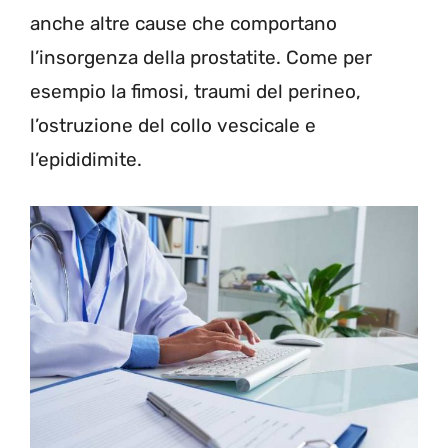
anche altre cause che comportano
l’insorgenza della prostatite. Come per
esempio la fimosi, traumi del perineo,
l’ostruzione del collo vescicale e
l’epididimite.