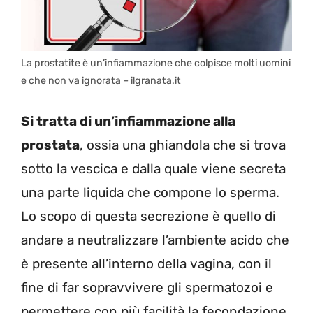
La prostatite è un’infiammazione che colpisce molti uomini
e che non va ignorata – ilgranata.it
Si tratta di un’infiammazione alla
prostata
, ossia una ghiandola che si trova
sotto la vescica e dalla quale viene secreta
una parte liquida che compone lo sperma.
Lo scopo di questa secrezione è quello di
andare a neutralizzare l’ambiente acido che
è presente all’interno della vagina, con il
fine di far sopravvivere gli spermatozoi e
permettere con più facilità la fecondazione.