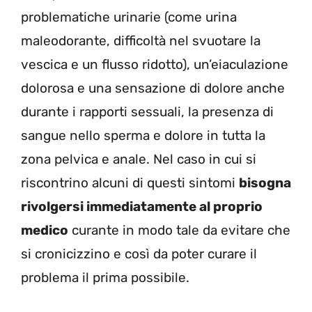
problematiche urinarie (come urina
maleodorante, difficoltà nel svuotare la
vescica e un flusso ridotto), un’eiaculazione
dolorosa e una sensazione di dolore anche
durante i rapporti sessuali, la presenza di
sangue nello sperma e dolore in tutta la
zona pelvica e anale. Nel caso in cui si
riscontrino alcuni di questi sintomi
bisogna
rivolgersi immediatamente al proprio
medico
curante in modo tale da evitare che
si cronicizzino e così da poter curare il
problema il prima possibile.