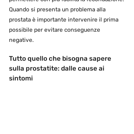
Quando si presenta un problema alla
prostata è importante intervenire il prima
possibile per evitare conseguenze
negative.
Tutto quello che bisogna sapere
sulla prostatite: dalle cause ai
sintomi