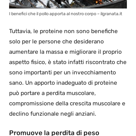
I benefici che il pollo apporta al nostro corpo – ilgranata.it
Tuttavia, le proteine ​​non sono benefiche
solo per le persone che desiderano
aumentare la massa e migliorare il proprio
aspetto fisico, è stato infatti riscontrato che
sono importanti per un invecchiamento
sano. Un apporto inadeguato di proteine ​​
può portare a perdita muscolare,
compromissione della crescita muscolare e
declino funzionale negli anziani.
Promuove la perdita di peso