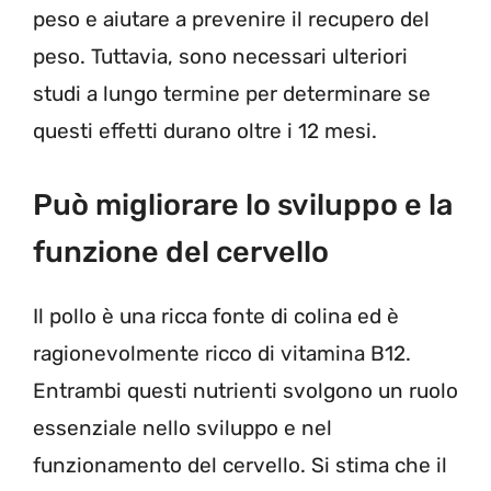
peso e aiutare a prevenire il recupero del
peso. Tuttavia, sono necessari ulteriori
studi a lungo termine per determinare se
questi effetti durano oltre i 12 mesi.
Può migliorare lo sviluppo e la
funzione del cervello
Il pollo è una ricca fonte di colina ed è
ragionevolmente ricco di vitamina B12.
Entrambi questi nutrienti svolgono un ruolo
essenziale nello sviluppo e nel
funzionamento del cervello. Si stima che il