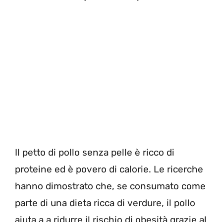
Il petto di pollo senza pelle è ricco di
proteine ​​ed è povero di calorie. Le ricerche
hanno dimostrato che, se consumato come
parte di una dieta ricca di verdure, il pollo
aiuta a a ridurre il rischio di obesità grazie al