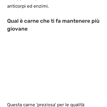
anticorpi ed enzimi.
Qual è carne che ti fa mantenere più
giovane
Questa carne ‘preziosa’ per le qualità