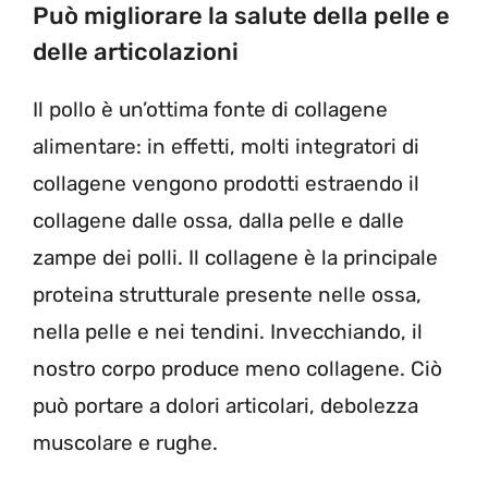
Può migliorare la salute della pelle e
delle articolazioni
Il pollo è un’ottima fonte di collagene
alimentare: in effetti, molti integratori di
collagene vengono prodotti estraendo il
collagene dalle ossa, dalla pelle e dalle
zampe dei polli. Il collagene è la principale
proteina strutturale presente nelle ossa,
nella pelle e nei tendini. Invecchiando, il
nostro corpo produce meno collagene. Ciò
può portare a dolori articolari, debolezza
muscolare e rughe.