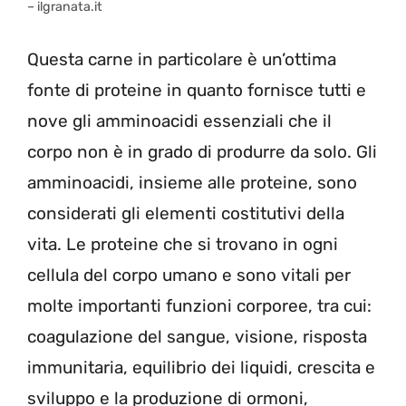
– ilgranata.it
Questa carne in particolare è un’ottima
fonte di proteine in quanto fornisce tutti e
nove gli amminoacidi essenziali che il
corpo non è in grado di produrre da solo. Gli
amminoacidi, insieme alle proteine, sono
considerati gli elementi costitutivi della
vita. Le proteine ​​che si trovano in ogni
cellula del corpo umano e sono vitali per
molte importanti funzioni corporee, tra cui:
coagulazione del sangue, visione, risposta
immunitaria, equilibrio dei liquidi, crescita e
sviluppo e la produzione di ormoni,