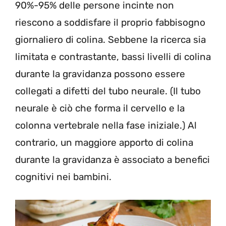
90%-95% delle persone incinte non
riescono a soddisfare il proprio fabbisogno
giornaliero di colina. Sebbene la ricerca sia
limitata e contrastante, bassi livelli di colina
durante la gravidanza possono essere
collegati a difetti del tubo neurale. (Il tubo
neurale è ciò che forma il cervello e la
colonna vertebrale nella fase iniziale.) Al
contrario, un maggiore apporto di colina
durante la gravidanza è associato a benefici
cognitivi nei bambini.