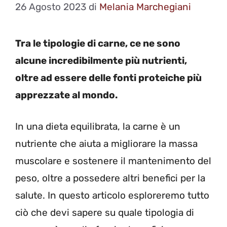
26 Agosto 2023
di
Melania Marchegiani
Tra le tipologie di carne, ce ne sono
alcune incredibilmente più nutrienti,
oltre ad essere delle fonti proteiche più
apprezzate al mondo.
In una dieta equilibrata, la carne è un
nutriente che aiuta a migliorare la massa
muscolare e sostenere il mantenimento del
peso, oltre a possedere altri benefici per la
salute. In questo articolo esploreremo tutto
ciò che devi sapere su quale tipologia di