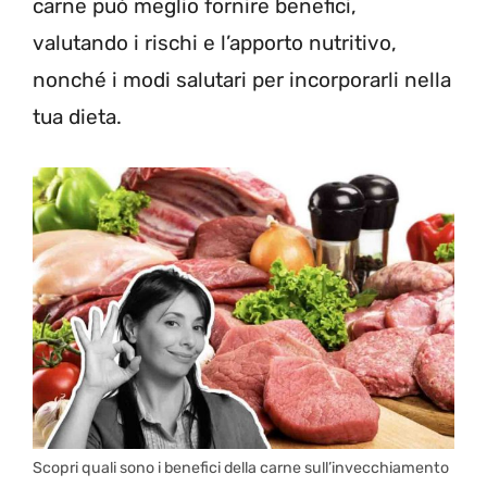
carne può meglio fornire benefici,
valutando i rischi e l’apporto nutritivo,
nonché i modi salutari per incorporarli nella
tua dieta.
Scopri quali sono i benefici della carne sull’invecchiamento