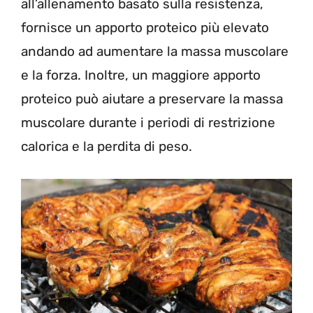
all’allenamento basato sulla resistenza,
fornisce un apporto proteico più elevato
andando ad aumentare la massa muscolare
e la forza. Inoltre, un maggiore apporto
proteico può aiutare a preservare la massa
muscolare durante i periodi di restrizione
calorica e la perdita di peso.