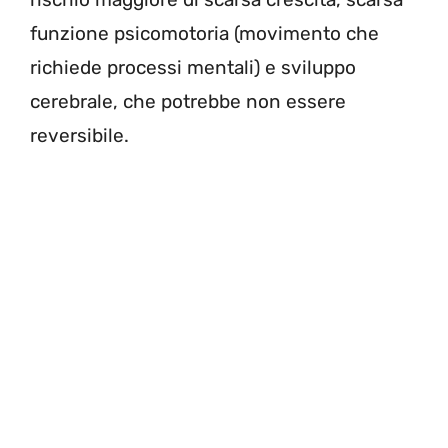
funzione psicomotoria (movimento che
richiede processi mentali) e sviluppo
cerebrale, che potrebbe non essere
reversibile.