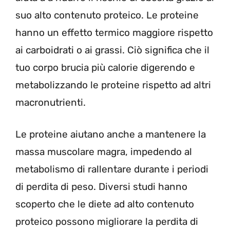
suo alto contenuto proteico. Le proteine ​​
hanno un effetto termico maggiore rispetto
ai carboidrati o ai grassi. Ciò significa che il
tuo corpo brucia più calorie digerendo e
metabolizzando le proteine ​​rispetto ad altri
macronutrienti.
Le proteine ​​aiutano anche a mantenere la
massa muscolare magra, impedendo al
metabolismo di rallentare durante i periodi
di perdita di peso. Diversi studi hanno
scoperto che le diete ad alto contenuto
proteico possono migliorare la perdita di