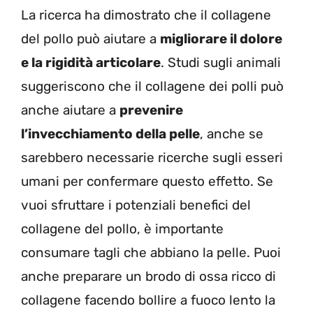
La ricerca ha dimostrato che il collagene
del pollo può aiutare a
migliorare il dolore
e la rigidità articolare
. Studi sugli animali
suggeriscono che il collagene dei polli può
anche aiutare a
prevenire
l’invecchiamento della pelle
, anche se
sarebbero necessarie ricerche sugli esseri
umani per confermare questo effetto. Se
vuoi sfruttare i potenziali benefici del
collagene del pollo, è importante
consumare tagli che abbiano la pelle. Puoi
anche preparare un brodo di ossa ricco di
collagene facendo bollire a fuoco lento la