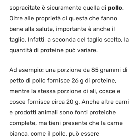
sopracitate è sicuramente quella di
pollo
.
Oltre alle proprietà di questa che fanno
bene alla salute, importante è anche il
taglio. Infatti, a seconda del taglio scelto, la
quantità di proteine può variare.
Ad esempio: una porzione da 85 grammi di
petto di pollo fornisce 26 g di proteine,
mentre la stessa porzione di ali, cosce e
cosce fornisce circa 20 g. Anche altre carni
e prodotti animali sono fonti proteiche
complete, ma tieni presente che la carne
bianca, come il pollo, può essere