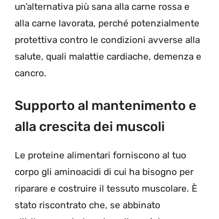
un’alternativa più sana alla carne rossa e
alla carne lavorata, perché potenzialmente
protettiva contro le condizioni avverse alla
salute, quali malattie cardiache, demenza e
cancro.
Supporto al mantenimento e
alla crescita dei muscoli
Le proteine ​​alimentari forniscono al tuo
corpo gli aminoacidi di cui ha bisogno per
riparare e costruire il tessuto muscolare. È
stato riscontrato che, se abbinato