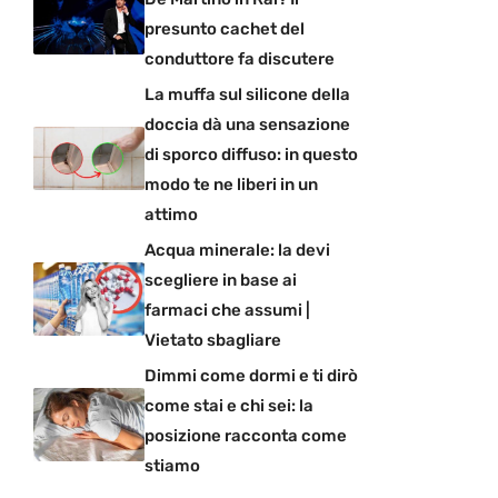
presunto cachet del
conduttore fa discutere
La muffa sul silicone della
doccia dà una sensazione
di sporco diffuso: in questo
modo te ne liberi in un
attimo
Acqua minerale: la devi
scegliere in base ai
farmaci che assumi |
Vietato sbagliare
Dimmi come dormi e ti dirò
come stai e chi sei: la
posizione racconta come
stiamo