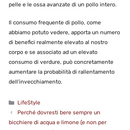
pelle e le ossa avanzate di un pollo intero.
Il consumo frequente di pollo, come
abbiamo potuto vedere, apporta un numero
di benefici realmente elevato al nostro
corpo e se associato ad un elevato
consumo di verdure, può concretamente
aumentare la probabilità di rallentamento
dell’invecchiamento.
Categorie
LifeStyle
Perché dovresti bere sempre un
bicchiere di acqua e limone (e non per