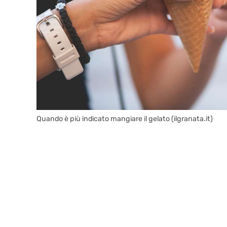
Quando è più indicato mangiare il gelato (ilgranata.it)