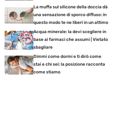
La muffa sul silicone della doccia dà
una sensazione di sporco diffuso: in
questo modo te ne liberi in un attimo
Acqua minerale: la devi scegliere in
base ai farmaci che assumi | Vietato
sbagliare
Dimmi come dormi e ti dirò come
stai e chi sei: la posizione racconta
come stiamo