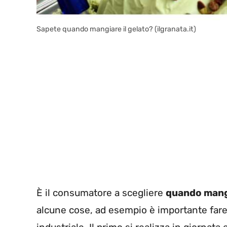
Sapete quando mangiare il gelato? (ilgranata.it)
È il consumatore a scegliere
quando mangi
alcune cose, ad esempio è importante fare l