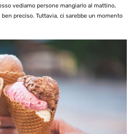
Spesso vediamo persone mangiarlo al mattino,
o ben preciso. Tuttavia, ci sarebbe un momento