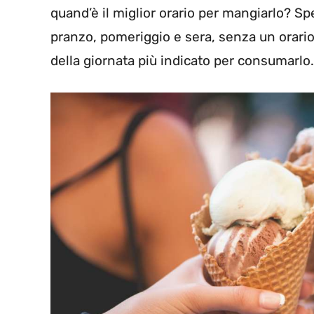
quand’è il miglior orario per mangiarlo? 
pranzo, pomeriggio e sera, senza un orari
della giornata più indicato per consumarlo.