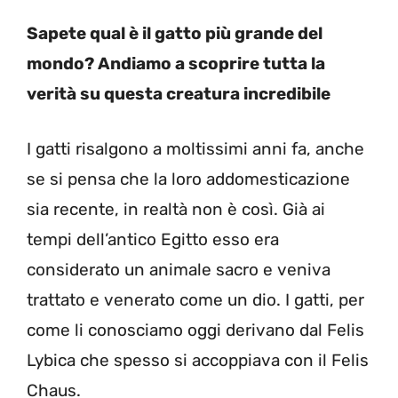
Sapete qual è il gatto più grande del
mondo? Andiamo a scoprire tutta la
verità su questa creatura incredibile
I gatti risalgono a moltissimi anni fa, anche
se si pensa che la loro addomesticazione
sia recente, in realtà non è così. Già ai
tempi dell’antico Egitto esso era
considerato un animale sacro e veniva
trattato e venerato come un dio. I gatti, per
come li conosciamo oggi derivano dal Felis
Lybica che spesso si accoppiava con il Felis
Chaus.