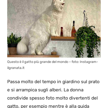
Questo è il gatto più grande del mondo – foto: Instagram-
ilgranata.it
Passa molto del tempo in giardino sul prato
e si arrampica sugli alberi. La donna
condivide spesso foto molto divertenti del
gatto, per esempio mentre è alla guida