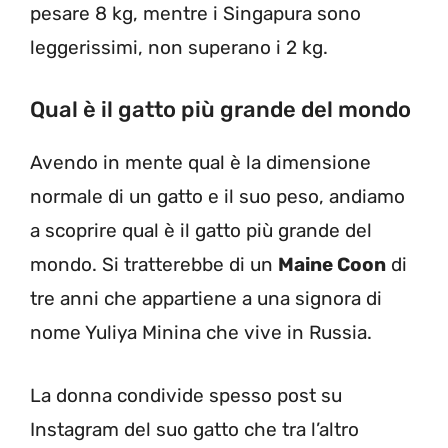
pesare 8 kg, mentre i Singapura sono
leggerissimi, non superano i 2 kg.
Qual è il gatto più grande del mondo
Avendo in mente qual è la dimensione
normale di un gatto e il suo peso, andiamo
a scoprire qual è il gatto più grande del
mondo. Si tratterebbe di un
Maine Coon
di
tre anni che appartiene a una signora di
nome Yuliya Minina che vive in Russia.
La donna condivide spesso post su
Instagram del suo gatto che tra l’altro