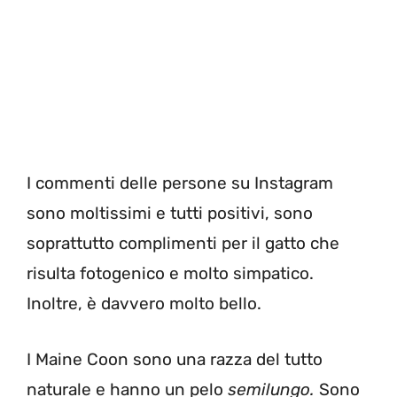
I commenti delle persone su Instagram
sono moltissimi e tutti positivi, sono
soprattutto complimenti per il gatto che
risulta fotogenico e molto simpatico.
Inoltre, è davvero molto bello.
I Maine Coon sono una razza del tutto
naturale e hanno un pelo
semilungo.
Sono