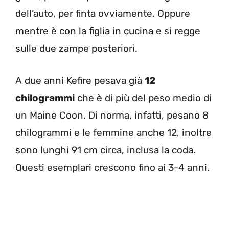
dell’auto, per finta ovviamente. Oppure
mentre è con la figlia in cucina e si regge
sulle due zampe posteriori.
A due anni Kefire pesava già
12
chilogrammi
che è di più del peso medio di
un Maine Coon. Di norma, infatti, pesano 8
chilogrammi e le femmine anche 12, inoltre
sono lunghi 91 cm circa, inclusa la coda.
Questi esemplari crescono fino ai 3-4 anni.