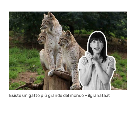
Esiste un gatto più grande del mondo – ilgranata.it