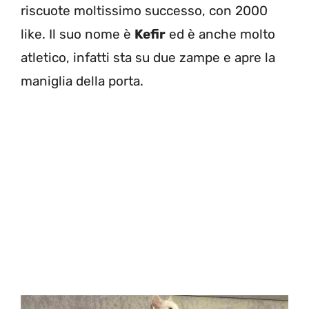
riscuote moltissimo successo, con 2000
like. Il suo nome è
Kefir
ed è anche molto
atletico, infatti sta su due zampe e apre la
maniglia della porta.