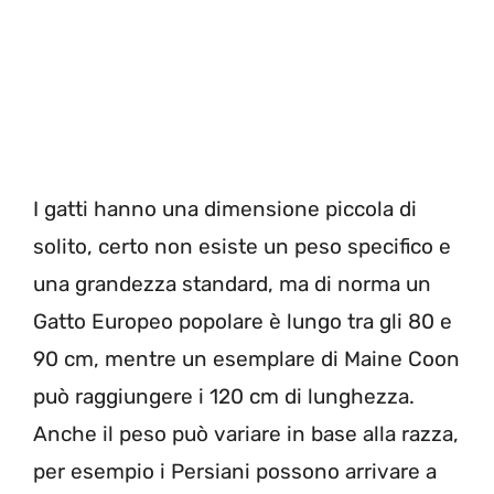
I gatti hanno una dimensione piccola di
solito, certo non esiste un peso specifico e
una grandezza standard, ma di norma un
Gatto Europeo popolare è lungo tra gli 80 e
90 cm, mentre un esemplare di Maine Coon
può raggiungere i 120 cm di lunghezza.
Anche il peso può variare in base alla razza,
per esempio i Persiani possono arrivare a