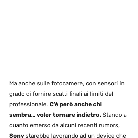
Ma anche sulle fotocamere, con sensori in
grado di fornire scatti finali ai limiti del
professionale.
C’è però anche chi
sembra… voler tornare indietro.
Stando a
quanto emerso da alcuni recenti rumors,
Sony
starebbe lavorando ad un device che