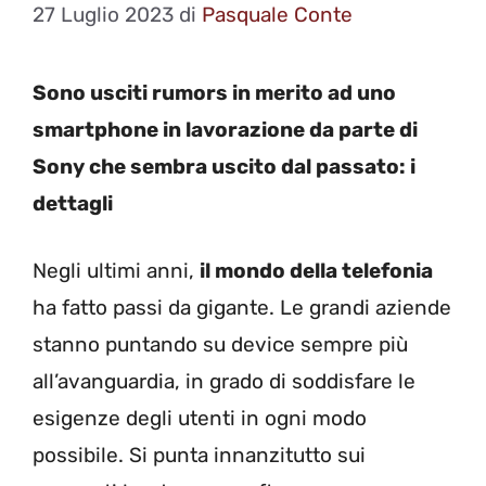
27 Luglio 2023
di
Pasquale Conte
Sono usciti rumors in merito ad uno
smartphone in lavorazione da parte di
Sony che sembra uscito dal passato: i
dettagli
Negli ultimi anni,
il mondo della telefonia
ha fatto passi da gigante. Le grandi aziende
stanno puntando su device sempre più
all’avanguardia, in grado di soddisfare le
esigenze degli utenti in ogni modo
possibile. Si punta innanzitutto sui