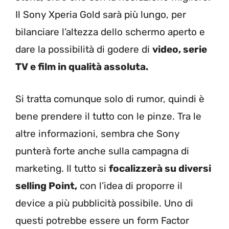
Il Sony Xperia Gold sarà più lungo, per
bilanciare l’altezza dello schermo aperto e
dare la possibilità di godere di
video, serie
TV e film in qualità assoluta.
Si tratta comunque solo di rumor, quindi è
bene prendere il tutto con le pinze. Tra le
altre informazioni, sembra che Sony
punterà forte anche sulla campagna di
marketing. Il tutto si
focalizzerà su diversi
selling Point,
con l’idea di proporre il
device a più pubblicità possibile. Uno di
questi potrebbe essere un form Factor