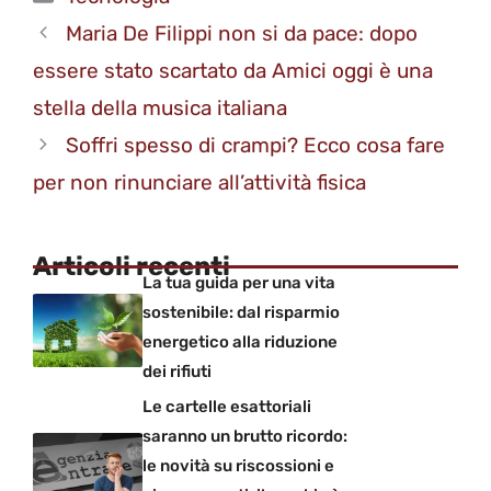
Maria De Filippi non si da pace: dopo
essere stato scartato da Amici oggi è una
stella della musica italiana
Soffri spesso di crampi? Ecco cosa fare
per non rinunciare all’attività fisica
Articoli recenti
La tua guida per una vita
sostenibile: dal risparmio
energetico alla riduzione
dei rifiuti
Le cartelle esattoriali
saranno un brutto ricordo:
le novità su riscossioni e