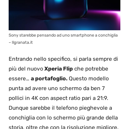
Sony starebbe pensando ad uno smartphone a conchiglia
– Ilgranata.it
Entrando nello specifico, si parla sempre di
più del nuovo
Xperia Flip
che potrebbe
essere…
a portafoglio.
Questo modello
punta ad avere uno schermo da ben 7
pollici in 4K con aspect ratio pari a 21:9.
Dunque sarebbe il telefono pieghevole a
conchiglia con lo schermo più grande della
storia, oltre che con la risoluzione migliore.