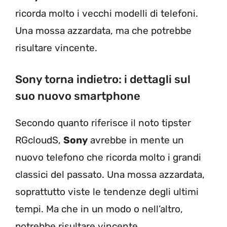
ricorda molto i vecchi modelli di telefoni.
Una mossa azzardata, ma che potrebbe
risultare vincente.
Sony torna indietro: i dettagli sul
suo nuovo smartphone
Secondo quanto riferisce il noto tipster
RGcloudS,
Sony
avrebbe in mente un
nuovo telefono che ricorda molto i grandi
classici del passato. Una mossa azzardata,
soprattutto viste le tendenze degli ultimi
tempi. Ma che in un modo o nell’altro,
potrebbe risultare vincente.