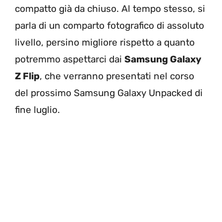
compatto già da chiuso. Al tempo stesso, si
parla di un comparto fotografico di assoluto
livello, persino migliore rispetto a quanto
potremmo aspettarci dai
Samsung Galaxy
Z Flip
, che verranno presentati nel corso
del prossimo Samsung Galaxy Unpacked di
fine luglio.