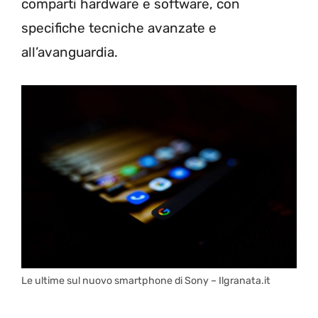
comparti hardware e software, con
specifiche tecniche avanzate e
all’avanguardia.
Le ultime sul nuovo smartphone di Sony – Ilgranata.it