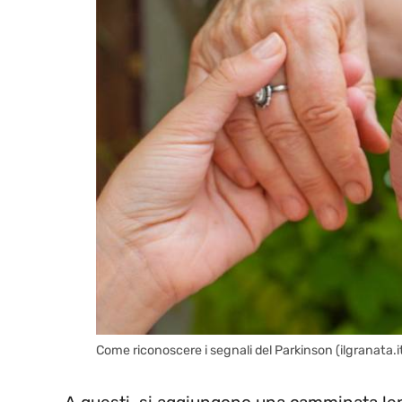
Come riconoscere i segnali del Parkinson (ilgranata.i