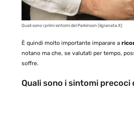
Quali sono i primi sintomi del Parkinson (ilgranata.it)
È quindi molto importante imparare a
rico
notano ma che, se valutati per tempo, posso
soffre.
Quali sono i sintomi precoci