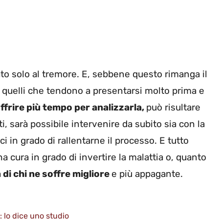
to solo al tremore. E, sebbene questo rimanga il
u quelli che tendono a presentarsi molto prima e
ffrire più tempo per analizzarla,
può risultare
, sarà possibile intervenire da subito sia con la
i in grado di rallentarne il processo. E tutto
 cura in grado di invertire la malattia o, quanto
a di chi ne soffre migliore
e più appagante.
: lo dice uno studio