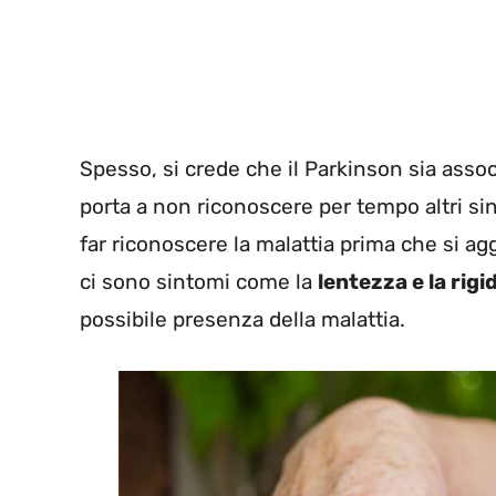
Spesso, si crede che il Parkinson sia assoc
porta a non riconoscere per tempo altri sin
far riconoscere la malattia prima che si agg
ci sono sintomi come la
lentezza e la rigi
possibile presenza della malattia.