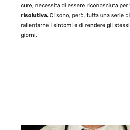
cure, necessita di essere riconosciuta per 
risolutiva.
Ci sono, però, tutta una serie d
rallentarne i sintomi e di rendere gli stessi 
giorni.