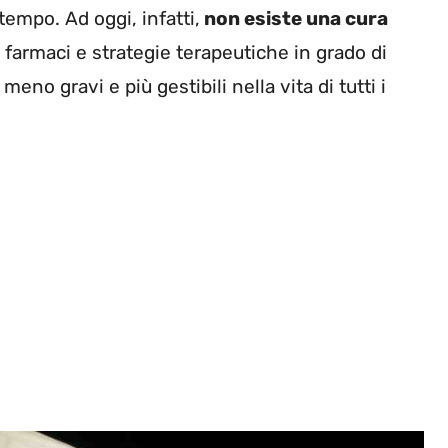
tempo. Ad oggi, infatti,
non esiste una cura
i farmaci e strategie terapeutiche in grado di
meno gravi e più gestibili nella vita di tutti i