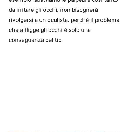
da irritare gli occhi, non bisognerà
rivolgersi a un oculista, perché il problema
che affligge gli occhi è solo una
conseguenza del tic.