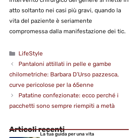
atto soltanto nei casi più gravi, quando la
vita del paziente è seriamente
compromessa dalla manifestazione dei tic.
Categorie
LifeStyle
Pantaloni attillati in pelle e gambe
chilometriche: Barbara D’Urso pazzesca,
curve pericolose per la 65enne
Patatine confezionate: ecco perché i
pacchetti sono sempre riempiti a metà
Articoli recenti
La tua guida per una vita