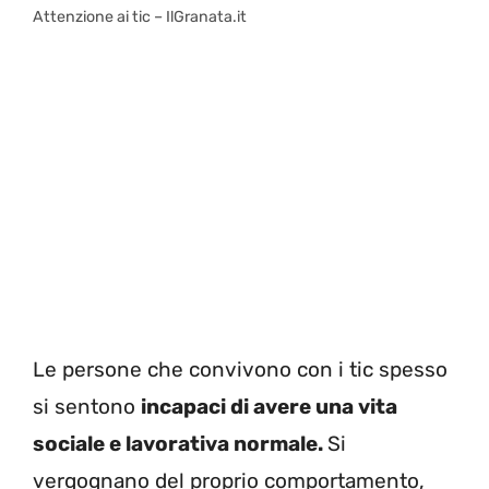
Attenzione ai tic – IlGranata.it
Le persone che convivono con i tic spesso
si sentono
incapaci di avere una vita
sociale e lavorativa normale.
Si
vergognano del proprio comportamento,