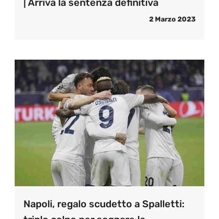
| Arriva la sentenza definitiva
2 Marzo 2023
Napoli, regalo scudetto a Spalletti: