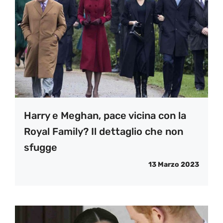
Harry e Meghan, pace vicina con la
Royal Family? Il dettaglio che non
sfugge
13 Marzo 2023