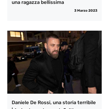
una ragazza bellissima
3 Marzo 2023
Daniele De Rossi, una storia terribile