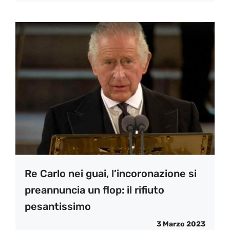
Re Carlo nei guai, l’incoronazione si
preannuncia un flop: il rifiuto
pesantissimo
3 Marzo 2023