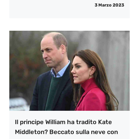
3 Marzo 2023
Il principe William ha tradito Kate
Middleton? Beccato sulla neve con