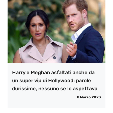
Harry e Meghan asfaltati anche da
un super vip di Hollywood: parole
durissime, nessuno se lo aspettava
8 Marzo 2023