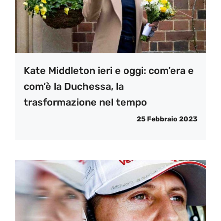
Kate Middleton ieri e oggi: com’era e
com’è la Duchessa, la
trasformazione nel tempo
25 Febbraio 2023