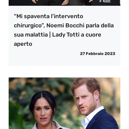
“Mi spaventa l’intervento
chirurgico”, Noemi Bocchi parla della
sua malattia | Lady Totti a cuore
aperto
27 Febbraio 2023