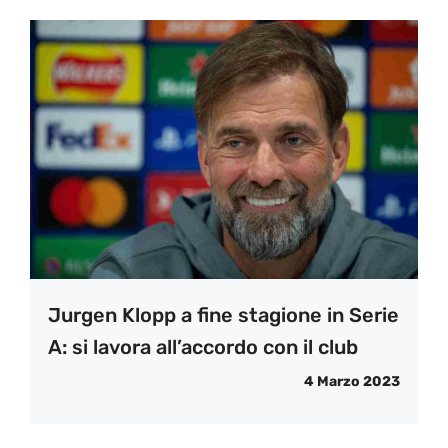
Jurgen Klopp a fine stagione in Serie
A: si lavora all’accordo con il club
4 Marzo 2023