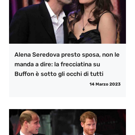
Alena Seredova presto sposa, non le
manda a dire: la frecciatina su
Buffon è sotto gli occhi di tutti
14 Marzo 2023