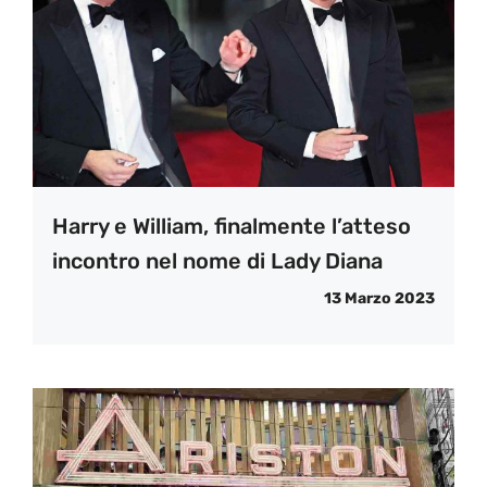
Harry e William, finalmente l’atteso
incontro nel nome di Lady Diana
13 Marzo 2023