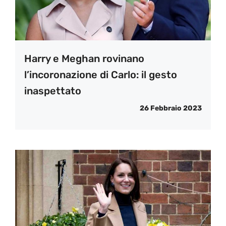
Harry e Meghan rovinano
l’incoronazione di Carlo: il gesto
inaspettato
26 Febbraio 2023