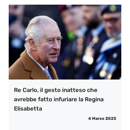
Re Carlo, il gesto inatteso che
avrebbe fatto infuriare la Regina
Elisabetta
4 Marzo 2023