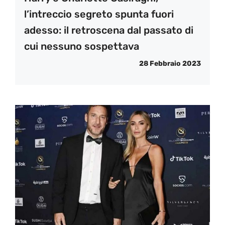
l’intreccio segreto spunta fuori
adesso: il retroscena dal passato di
cui nessuno sospettava
28 Febbraio 2023