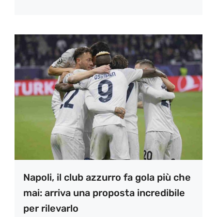
Napoli, il club azzurro fa gola più che
mai: arriva una proposta incredibile
per rilevarlo