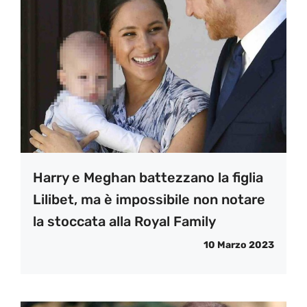
Harry e Meghan battezzano la figlia
Lilibet, ma è impossibile non notare
la stoccata alla Royal Family
10 Marzo 2023