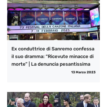
Ex conduttrice di Sanremo confessa
il suo dramma: “Ricevute minacce di
morte” | La denuncia pesantissima
13 Marzo 2023