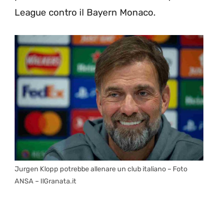
League contro il Bayern Monaco.
Jurgen Klopp potrebbe allenare un club italiano – Foto
ANSA – IlGranata.it