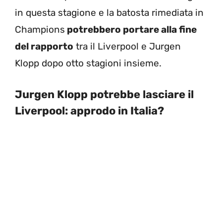
in questa stagione e la batosta rimediata in
Champions
potrebbero portare alla fine
del rapporto
tra il Liverpool e Jurgen
Klopp dopo otto stagioni insieme.
Jurgen Klopp potrebbe lasciare il
Liverpool: approdo in Italia?