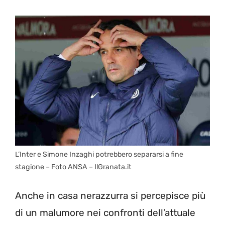
L’Inter e Simone Inzaghi potrebbero separarsi a fine
stagione – Foto ANSA – IlGranata.it
Anche in casa nerazzurra si percepisce più
di un malumore nei confronti dell’attuale