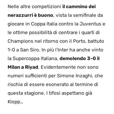
Nelle altre competizioni
il cammino dei
nerazzurri è buono
, vista la semifinale da
giocare in Coppa Italia contro la Juventus e
le ottime possibilità di centrare i quarti di
Champions nel ritorno con il Porto, battuto
1-0 a San Siro. In più l’Inter ha anche vinto
la Supercoppa Italiana,
demolendo 3-0 il
Milan a Riyad
. Evidentemente non sono
numeri sufficienti per Simone Inzaghi, che
rischia di essere esonerato al termine di
questa stagione. I tifosi aspettano già
Klopp…