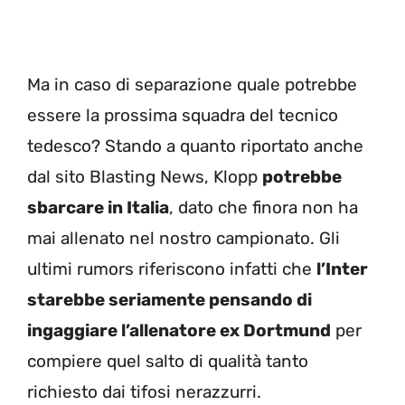
Ma in caso di separazione quale potrebbe
essere la prossima squadra del tecnico
tedesco? Stando a quanto riportato anche
dal sito Blasting News, Klopp
potrebbe
sbarcare in Italia
, dato che finora non ha
mai allenato nel nostro campionato. Gli
ultimi rumors riferiscono infatti che
l’Inter
starebbe seriamente pensando di
ingaggiare l’allenatore ex Dortmund
per
compiere quel salto di qualità tanto
richiesto dai tifosi nerazzurri.