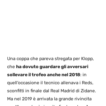
Una coppa che pareva stregata per Klopp,
che
ha dovuto guardare gli avversari
sollevare il trofeo anche nel 2018
: in
quell’occasione il tecnico allenava i Reds,
sconfitti in finale dal Real Madrid di Zidane.
Ma nel 2019 è arrivata la grande rivincita