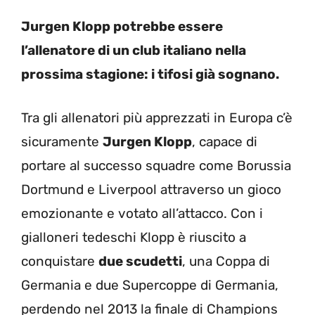
Jurgen Klopp potrebbe essere
l’allenatore di un club italiano nella
prossima stagione: i tifosi già sognano.
Tra gli allenatori più apprezzati in Europa c’è
sicuramente
Jurgen Klopp
, capace di
portare al successo squadre come Borussia
Dortmund e Liverpool attraverso un gioco
emozionante e votato all’attacco. Con i
gialloneri tedeschi Klopp è riuscito a
conquistare
due scudetti
, una Coppa di
Germania e due Supercoppe di Germania,
perdendo nel 2013 la finale di Champions