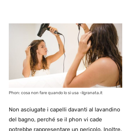
Phon: cosa non fare quando lo si usa -ilgranata.it
Non asciugate i capelli davanti al lavandino
del bagno, perché se il phon vi cade
potrebbe rappresentare un pericolo. Inoltre,