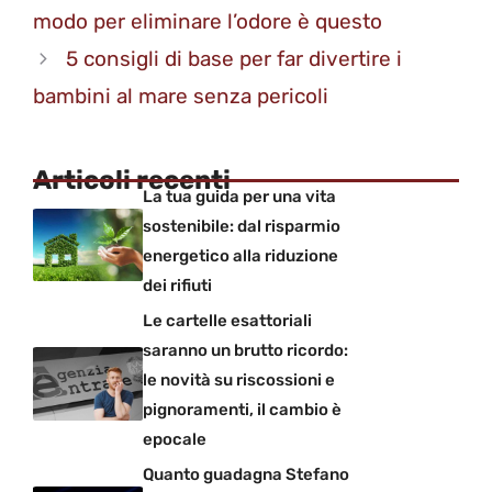
modo per eliminare l’odore è questo
5 consigli di base per far divertire i
bambini al mare senza pericoli
Articoli recenti
La tua guida per una vita
sostenibile: dal risparmio
energetico alla riduzione
dei rifiuti
Le cartelle esattoriali
saranno un brutto ricordo:
le novità su riscossioni e
pignoramenti, il cambio è
epocale
Quanto guadagna Stefano