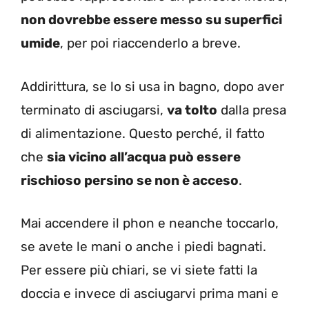
non dovrebbe essere messo su superfici
umide
, per poi riaccenderlo a breve.
Addirittura, se lo si usa in bagno, dopo aver
terminato di asciugarsi,
va tolto
dalla presa
di alimentazione. Questo perché, il fatto
che
sia vicino all’acqua può essere
rischioso persino se non è acceso
.
Mai accendere il phon e neanche toccarlo,
se avete le mani o anche i piedi bagnati.
Per essere più chiari, se vi siete fatti la
doccia e invece di asciugarvi prima mani e