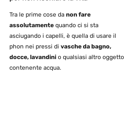
Tra le prime cose da
non fare
assolutamente
quando ci si sta
asciugando i capelli, è quella di usare il
phon nei pressi di
vasche da bagno,
docce, lavandini
o qualsiasi altro oggetto
contenente acqua.