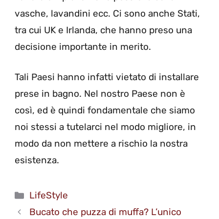
vasche, lavandini ecc. Ci sono anche Stati,
tra cui UK e Irlanda, che hanno preso una
decisione importante in merito.
Tali Paesi hanno infatti vietato di installare
prese in bagno. Nel nostro Paese non è
così, ed è quindi fondamentale che siamo
noi stessi a tutelarci nel modo migliore, in
modo da non mettere a rischio la nostra
esistenza.
Categorie
LifeStyle
Bucato che puzza di muffa? L’unico