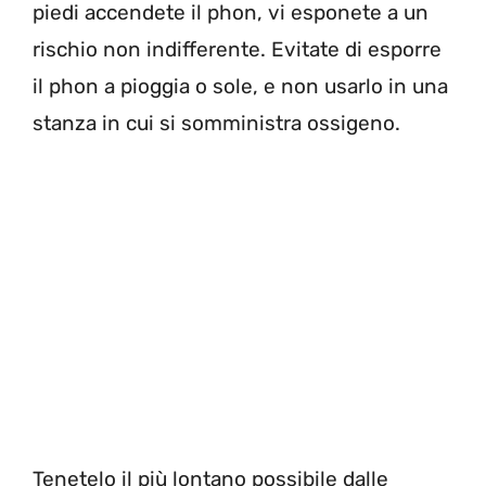
piedi accendete il phon, vi esponete a un
rischio non indifferente. Evitate di esporre
il phon a pioggia o sole, e non usarlo in una
stanza in cui si somministra ossigeno.
Tenetelo il più lontano possibile dalle