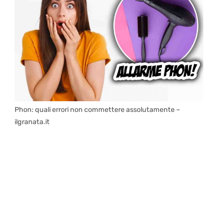
Phon: quali errori non commettere assolutamente –
ilgranata.it