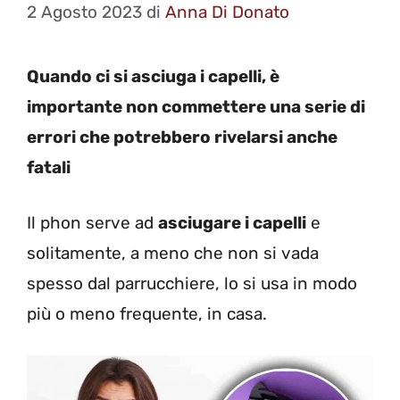
2 Agosto 2023
di
Anna Di Donato
Quando ci si asciuga i capelli, è
importante non commettere una serie di
errori che potrebbero rivelarsi anche
fatali
Il phon serve ad
asciugare i capelli
e
solitamente, a meno che non si vada
spesso dal parrucchiere, lo si usa in modo
più o meno frequente, in casa.