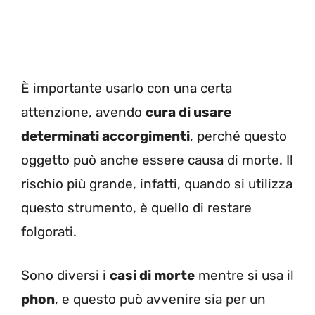
È importante usarlo con una certa
attenzione, avendo
cura di usare
determinati accorgimenti
, perché questo
oggetto può anche essere causa di morte. Il
rischio più grande, infatti, quando si utilizza
questo strumento, è quello di restare
folgorati.
Sono diversi i
casi di morte
mentre si usa il
phon
, e questo può avvenire sia per un