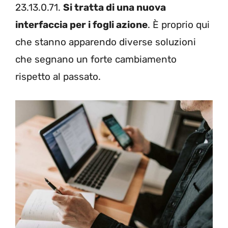
23.13.0.71.
Si tratta di una nuova
interfaccia per i fogli azione
. È proprio qui
che stanno apparendo diverse soluzioni
che segnano un forte cambiamento
rispetto al passato.