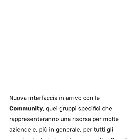
Nuova interfaccia in arrivo con le
Community
, quei gruppi specifici che
rappresenteranno una risorsa per molte
aziende e, più in generale, per tutti gli