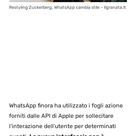
Restyling Zuckerberg, WhatsApp cambia stile – Ilgranata.it
WhatsApp finora ha utilizzato i fogli azione
forniti dalle API di Apple per sollecitare
l’interazione dell’utente per determinati