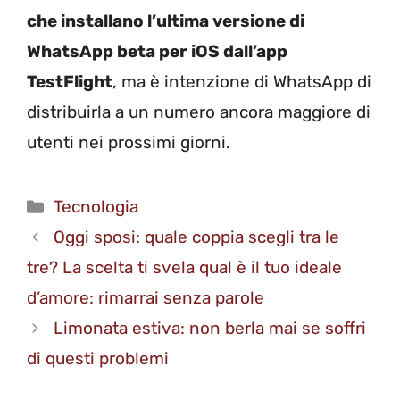
che installano l’ultima versione di
WhatsApp beta per iOS dall’app
TestFlight
, ma è intenzione di WhatsApp di
distribuirla a un numero ancora maggiore di
utenti nei prossimi giorni.
Categorie
Tecnologia
Oggi sposi: quale coppia scegli tra le
tre? La scelta ti svela qual è il tuo ideale
d’amore: rimarrai senza parole
Limonata estiva: non berla mai se soffri
di questi problemi