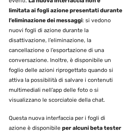
eventi.
La nuova interfaccia non è
limitata ai fogli azione presentati durante
l’eliminazione dei messaggi
: si vedono
nuovi fogli di azione durante la
disattivazione, l’eliminazione, la
cancellazione o l’esportazione di una
conversazione. Inoltre, è disponibile un
foglio delle azioni riprogettato quando si
attiva la possibilità di salvare i contenuti
multimediali nell’app delle foto o si
visualizzano le scorciatoie della chat.
Questa nuova interfaccia per i fogli di
azione è disponibile
per alcuni beta tester