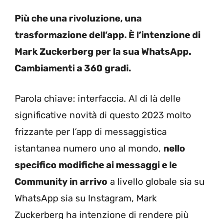
Più che una rivoluzione, una
trasformazione dell’app. È l’intenzione di
Mark Zuckerberg per la sua WhatsApp.
Cambiamenti a 360 gradi.
Parola chiave: interfaccia. Al di là delle
significative novità di questo 2023 molto
frizzante per l’app di messaggistica
istantanea numero uno al mondo,
nello
specifico modifiche ai messaggi e le
Community in arrivo
a livello globale sia su
WhatsApp sia su Instagram, Mark
Zuckerberg ha intenzione di rendere più