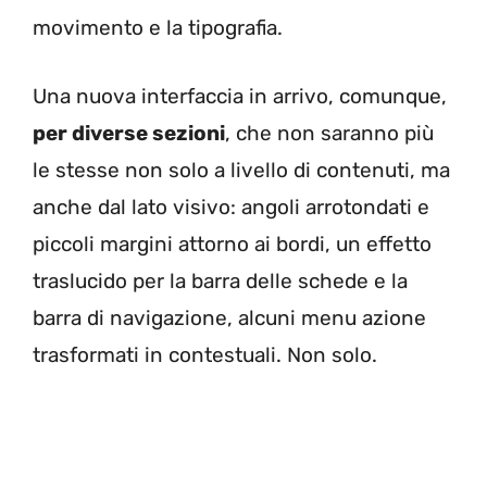
movimento e la tipografia.
Una nuova interfaccia in arrivo, comunque,
per diverse sezioni
, che non saranno più
le stesse non solo a livello di contenuti, ma
anche dal lato visivo: angoli arrotondati e
piccoli margini attorno ai bordi, un effetto
traslucido per la barra delle schede e la
barra di navigazione, alcuni menu azione
trasformati in contestuali. Non solo.