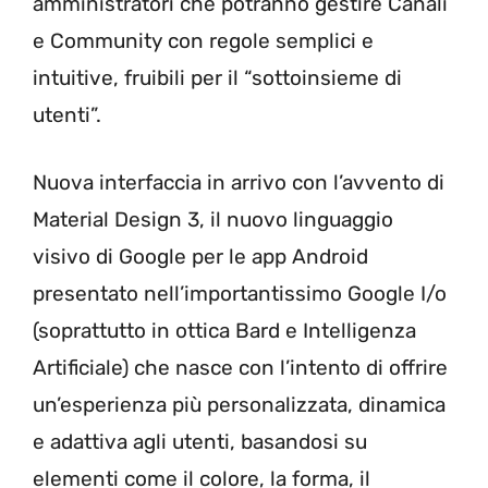
amministratori che potranno gestire Canali
e Community con regole semplici e
intuitive, fruibili per il “sottoinsieme di
utenti”.
Nuova interfaccia in arrivo con l’avvento di
Material Design 3, il nuovo linguaggio
visivo di Google per le app Android
presentato nell’importantissimo Google I/o
(soprattutto in ottica Bard e Intelligenza
Artificiale) che nasce con l’intento di offrire
un’esperienza più personalizzata, dinamica
e adattiva agli utenti, basandosi su
elementi come il colore, la forma, il