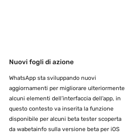
Nuovi fogli di azione
WhatsApp sta sviluppando nuovi
aggiornamenti per migliorare ulteriormente
alcuni elementi dell’interfaccia dell’app, in
questo contesto va inserita la funzione
disponibile per alcuni beta tester scoperta
da wabetainfo sulla versione beta per iOS