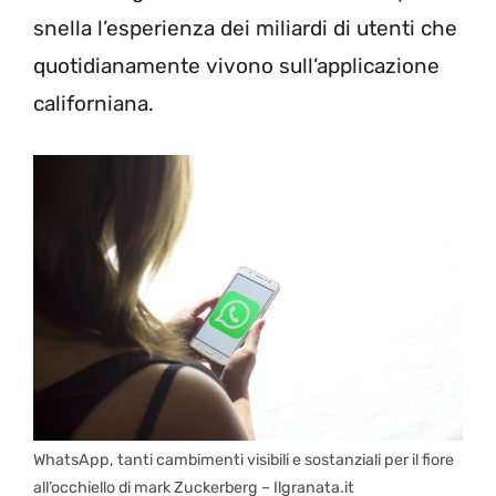
snella l’esperienza dei miliardi di utenti che
quotidianamente vivono sull’applicazione
californiana.
WhatsApp, tanti cambimenti visibili e sostanziali per il fiore
all’occhiello di mark Zuckerberg – Ilgranata.it