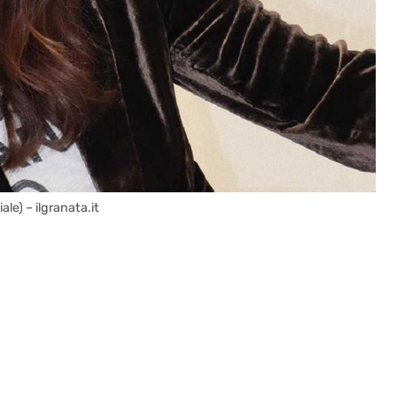
ale) – ilgranata.it