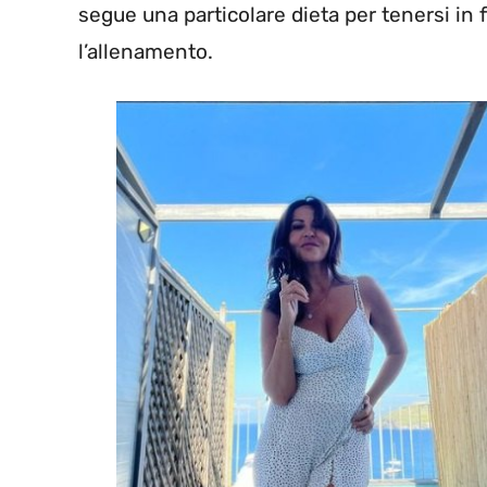
segue una particolare dieta per tenersi in
l’allenamento.