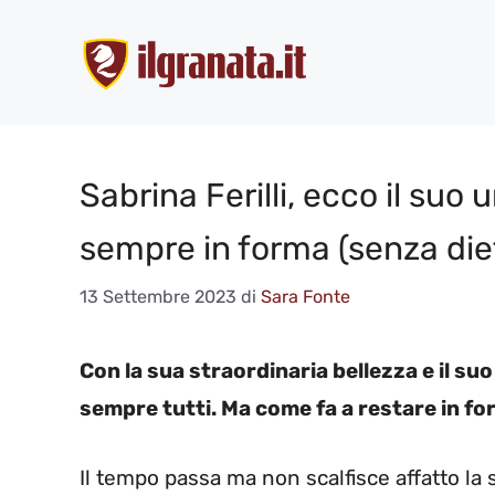
Vai
al
contenuto
Sabrina Ferilli, ecco il suo
sempre in forma (senza die
13 Settembre 2023
di
Sara Fonte
Con la sua straordinaria bellezza e il suo
sempre tutti. Ma come fa a restare in f
Il tempo passa ma non scalfisce affatto la 