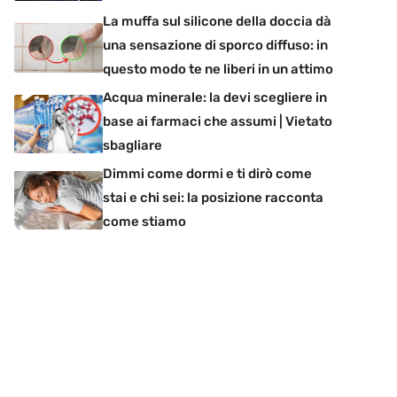
La muffa sul silicone della doccia dà
una sensazione di sporco diffuso: in
questo modo te ne liberi in un attimo
Acqua minerale: la devi scegliere in
base ai farmaci che assumi | Vietato
sbagliare
Dimmi come dormi e ti dirò come
stai e chi sei: la posizione racconta
come stiamo