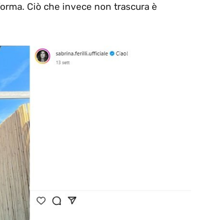
 forma. Ciò che invece non trascura è