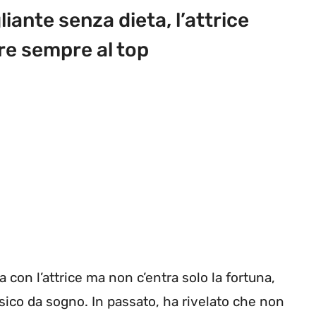
liante senza dieta, l’attrice
ere sempre al top
con l’attrice ma non c’entra solo la fortuna,
fisico da sogno. In passato, ha rivelato che non