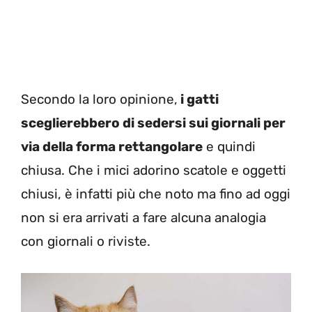
Secondo la loro opinione,
i gatti
sceglierebbero di sedersi sui giornali per
via della forma rettangolare
e quindi
chiusa. Che i mici adorino scatole e oggetti
chiusi, è infatti più che noto ma fino ad oggi
non si era arrivati a fare alcuna analogia
con giornali o riviste.