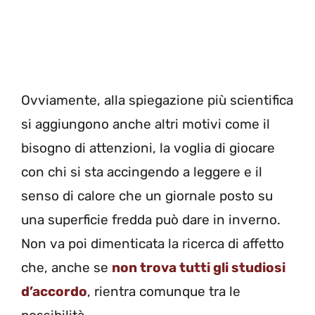
Ovviamente, alla spiegazione più scientifica
si aggiungono anche altri motivi come il
bisogno di attenzioni, la voglia di giocare
con chi si sta accingendo a leggere e il
senso di calore che un giornale posto su
una superficie fredda può dare in inverno.
Non va poi dimenticata la ricerca di affetto
che, anche se
non trova tutti gli studiosi
d’accordo
, rientra comunque tra le