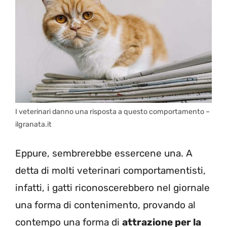
I veterinari danno una risposta a questo comportamento –
ilgranata.it
Eppure, sembrerebbe essercene una. A
detta di molti veterinari comportamentisti,
infatti, i gatti riconoscerebbero nel giornale
una forma di contenimento, provando al
contempo una forma di
attrazione per la