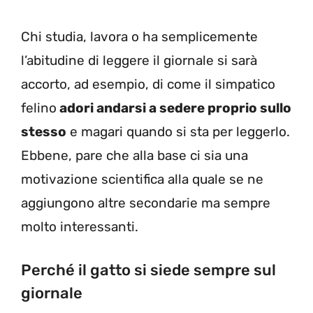
Chi studia, lavora o ha semplicemente
l’abitudine di leggere il giornale si sarà
accorto, ad esempio, di come il simpatico
felino
adori andarsi a sedere proprio sullo
stesso
e magari quando si sta per leggerlo.
Ebbene, pare che alla base ci sia una
motivazione scientifica alla quale se ne
aggiungono altre secondarie ma sempre
molto interessanti.
Perché il gatto si siede sempre sul
giornale