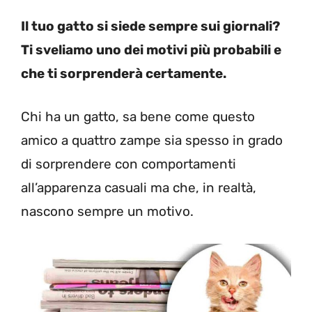
Il tuo gatto si siede sempre sui giornali?
Ti sveliamo uno dei motivi più probabili e
che ti sorprenderà certamente.
Chi ha un gatto, sa bene come questo
amico a quattro zampe sia spesso in grado
di sorprendere con comportamenti
all’apparenza casuali ma che, in realtà,
nascono sempre un motivo.