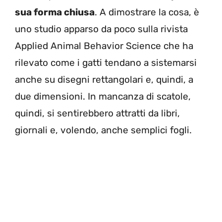
sua forma chiusa
. A dimostrare la cosa, è
uno studio apparso da poco sulla rivista
Applied Animal Behavior Science che ha
rilevato come i gatti tendano a sistemarsi
anche su disegni rettangolari e, quindi, a
due dimensioni. In mancanza di scatole,
quindi, si sentirebbero attratti da libri,
giornali e, volendo, anche semplici fogli.