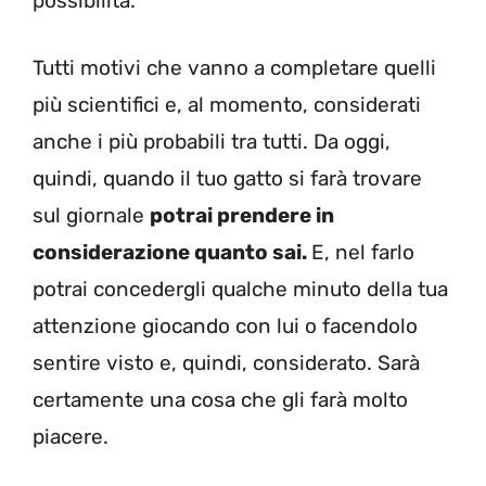
possibilità.
Tutti motivi che vanno a completare quelli
più scientifici e, al momento, considerati
anche i più probabili tra tutti. Da oggi,
quindi, quando il tuo gatto si farà trovare
sul giornale
potrai prendere in
considerazione quanto sai.
E, nel farlo
potrai concedergli qualche minuto della tua
attenzione giocando con lui o facendolo
sentire visto e, quindi, considerato. Sarà
certamente una cosa che gli farà molto
piacere.