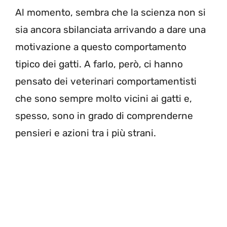
Al momento, sembra che la scienza non si
sia ancora sbilanciata arrivando a dare una
motivazione a questo comportamento
tipico dei gatti. A farlo, però, ci hanno
pensato dei veterinari comportamentisti
che sono sempre molto vicini ai gatti e,
spesso, sono in grado di comprenderne
pensieri e azioni tra i più strani.