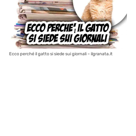
Ecco perché il gatto si siede sui giornali – ilgranata.it