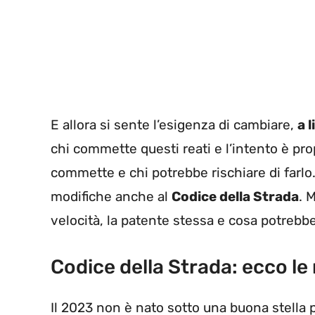
E allora si sente l’esigenza di cambiare,
a 
chi commette questi reati e l’intento è pro
commette e chi potrebbe rischiare di farlo
modifiche anche al
Codice della Strada
. 
velocità, la patente stessa e cosa potrebbe
Codice della Strada: ecco le
Il 2023 non è nato sotto una buona stella 