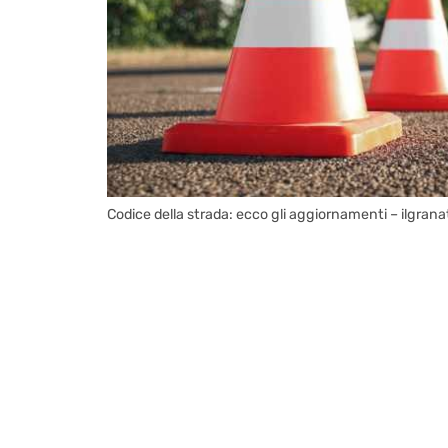
Codice della strada: ecco gli aggiornamenti – ilgranat