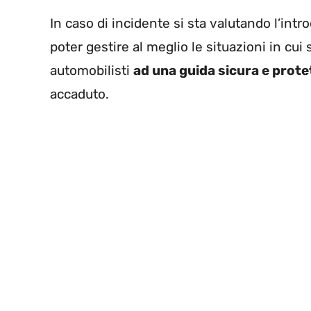
In caso di incidente si sta valutando l’int
poter gestire al meglio le situazioni in cui s
automobilisti
ad una guida sicura e prote
accaduto.