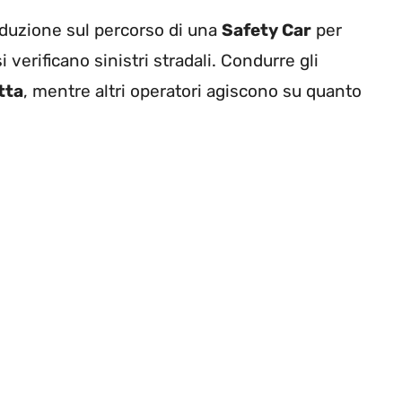
roduzione sul percorso di una
Safety Car
per
i verificano sinistri stradali. Condurre gli
tta
, mentre altri operatori agiscono su quanto