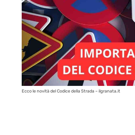
Ecco le novità del Codice della Strada – ilgranata.it