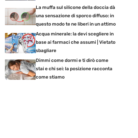
La muffa sul silicone della doccia dà
una sensazione di sporco diffuso: in
questo modo te ne liberi in un attimo
Acqua minerale: la devi scegliere in
base ai farmaci che assumi | Vietato
sbagliare
Dimmi come dormi e ti dirò come
stai e chi sei: la posizione racconta
come stiamo