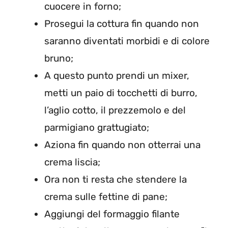
cuocere in forno;
Prosegui la cottura fin quando non
saranno diventati morbidi e di colore
bruno;
A questo punto prendi un mixer,
metti un paio di tocchetti di burro,
l’aglio cotto, il prezzemolo e del
parmigiano grattugiato;
Aziona fin quando non otterrai una
crema liscia;
Ora non ti resta che stendere la
crema sulle fettine di pane;
Aggiungi del formaggio filante