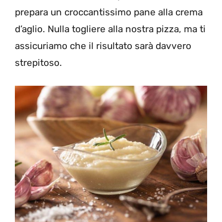
prepara un croccantissimo pane alla crema
d’aglio. Nulla togliere alla nostra pizza, ma ti
assicuriamo che il risultato sarà davvero
strepitoso.