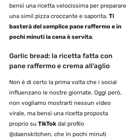
bensì una ricetta velocissima per preparare
una simil pizza croccante e saporita.
Ti
basterà del semplice pane raffermo e in
pochi minuti la cena è servita
.
Garlic bread: la ricetta fatta con
pane raffermo e crema all’aglio
Non è di certo la prima volta che i social
influenzano le nostre giornate. Oggi però,
non vogliamo mostrarti nessun video
virale, ma bensì una ricetta proposta
proprio su
TikTok
dal profilo
@daenskitchen, che in pochi minuti