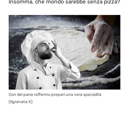
Insomma, che mondo sarebbe senza pizza?
Con del pane raffermo prepari una vera specialità
(Ilgranata.it)