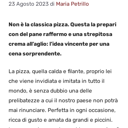
23 Agosto 2023
di
Maria Petrillo
Non è la classica pizza. Questa la prepari
con del pane raffermo e una strepitosa
crema all’aglio: l’idea vincente per una
cena sorprendente.
La pizza, quella calda e filante, proprio lei
che viene invidiata e imitata in tutto il
mondo, è senza dubbio una delle
prelibatezze a cui il nostro paese non potrà
mai rinunciare. Perfetta in ogni occasione,
ricca di gusto e amata da grandi e piccini.