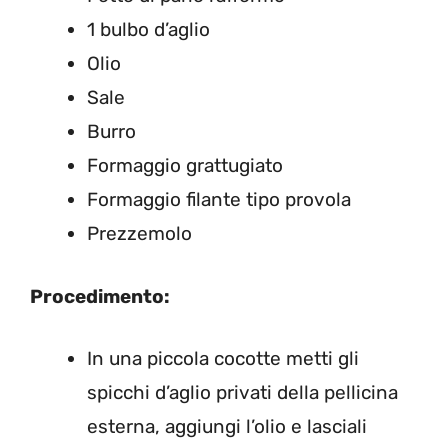
1 bulbo d’aglio
Olio
Sale
Burro
Formaggio grattugiato
Formaggio filante tipo provola
Prezzemolo
Procedimento:
In una piccola cocotte metti gli
spicchi d’aglio privati della pellicina
esterna, aggiungi l’olio e lasciali