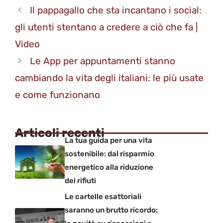
Il pappagallo che sta incantano i social:
gli utenti stentano a credere a ciò che fa |
Video
Le App per appuntamenti stanno
cambiando la vita degli italiani: le più usate
e come funzionano
Articoli recenti
La tua guida per una vita
sostenibile: dal risparmio
energetico alla riduzione
dei rifiuti
Le cartelle esattoriali
saranno un brutto ricordo: