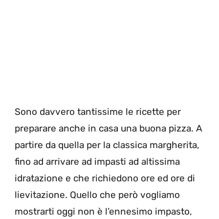
Sono davvero tantissime le ricette per
preparare anche in casa una buona pizza. A
partire da quella per la classica margherita,
fino ad arrivare ad impasti ad altissima
idratazione e che richiedono ore ed ore di
lievitazione. Quello che però vogliamo
mostrarti oggi non è l’ennesimo impasto,