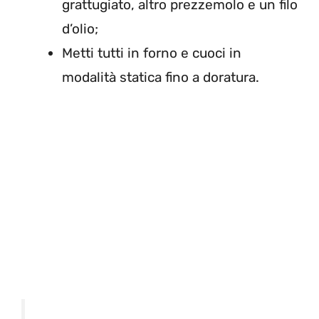
grattugiato, altro prezzemolo e un filo
d’olio;
Metti tutti in forno e cuoci in
modalità statica fino a doratura.