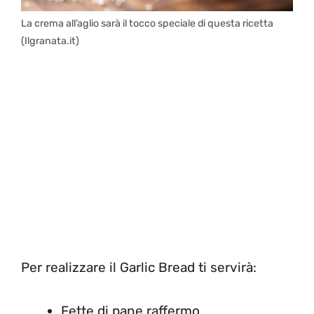
La crema all’aglio sarà il tocco speciale di questa ricetta
(Ilgranata.it)
Per realizzare il Garlic Bread ti servirà:
Fette di pane raffermo