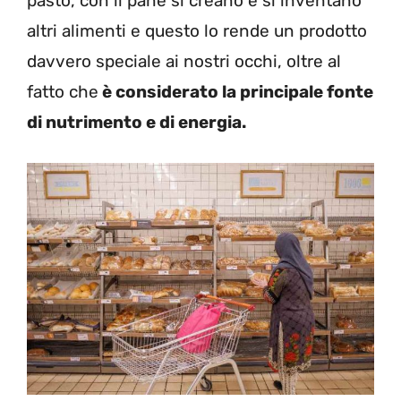
pasto, con il pane si creano e si inventano
altri alimenti e questo lo rende un prodotto
davvero speciale ai nostri occhi, oltre al
fatto che
è considerato la principale fonte
di nutrimento e di energia.