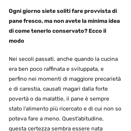
Ogni giorno siete soliti fare provvista di
pane fresco, ma non avete la minima idea
di come tenerlo conservato? Ecco il
modo
Nei secoli passati, anche quando la cucina
era ben poco raffinata e sviluppata, e
perfino nei momenti di maggiore precarietà
e di carestia, causati magari dalla forte
povertà o da malattie, il pane è sempre
stato l’alimento più ricercato e di cui non so
poteva fare a meno. Quest’abitudine,
questa certezza sembra essere nata