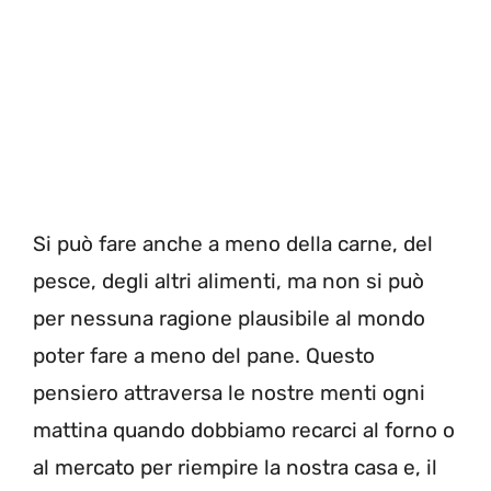
Si può fare anche a meno della carne, del
pesce, degli altri alimenti, ma non si può
per nessuna ragione plausibile al mondo
poter fare a meno del pane. Questo
pensiero attraversa le nostre menti ogni
mattina quando dobbiamo recarci al forno o
al mercato per riempire la nostra casa e, il