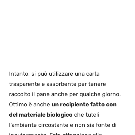
Intanto, si può utilizzare una carta
trasparente e assorbente per tenere
raccolto il pane anche per qualche giorno.
Ottimo è anche
un recipiente fatto con
del materiale biologico
che tuteli
l’ambiente circostante e non sia fonte di