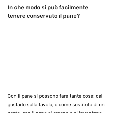
In che modo si può facilmente
tenere conservato il pane?
Con il pane si possono fare tante cose: dal
gustarlo sulla tavola, o come sostituto di un