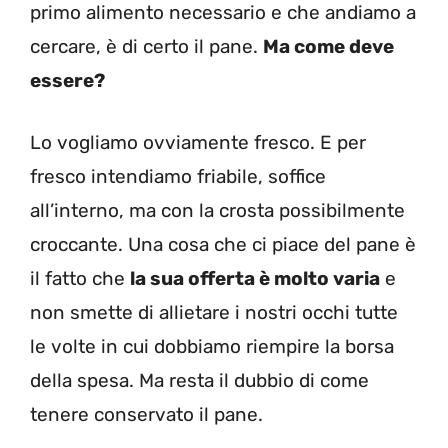
primo alimento necessario e che andiamo a
cercare, è di certo il pane.
Ma come deve
essere?
Lo vogliamo ovviamente fresco. E per
fresco intendiamo friabile, soffice
all’interno, ma con la crosta possibilmente
croccante. Una cosa che ci piace del pane è
il fatto che
la sua offerta è molto varia
e
non smette di allietare i nostri occhi tutte
le volte in cui dobbiamo riempire la borsa
della spesa. Ma resta il dubbio di come
tenere conservato il pane.