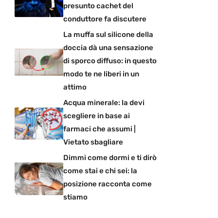
presunto cachet del
conduttore fa discutere
La muffa sul silicone della
doccia dà una sensazione
di sporco diffuso: in questo
modo te ne liberi in un
attimo
Acqua minerale: la devi
scegliere in base ai
farmaci che assumi |
Vietato sbagliare
Dimmi come dormi e ti dirò
come stai e chi sei: la
posizione racconta come
stiamo