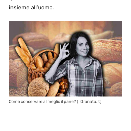
insieme all’uomo.
Come conservare al meglio il pane? (IlGranata.it)