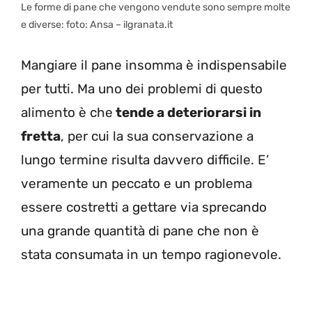
Le forme di pane che vengono vendute sono sempre molte
e diverse: foto: Ansa – ilgranata.it
Mangiare il pane insomma è indispensabile
per tutti. Ma uno dei problemi di questo
alimento è che
tende a deteriorarsi in
fretta
, per cui la sua conservazione a
lungo termine risulta davvero difficile. E’
veramente un peccato e un problema
essere costretti a gettare via sprecando
una grande quantità di pane che non è
stata consumata in un tempo ragionevole.