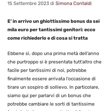
15 Settembre 2023
di
Simona Contaldi
E’ in arrivo un ghiottissimo bonus da sei
mila euro per tantissimi genitori: ecco
come richiederlo e di cosa si tratta
Ebbene sì, dopo una prima metà dell’anno
che purtroppo si è presentata tutt’altro che
facile per tantissimi di noi, potrebbe
finalmente essere arrivata l’occasione di
tirare un sospiro di sollievo. In particolare,
siamo qui per parlarvi di un bonus che
potrebbe cambiare le sorti di tantissime