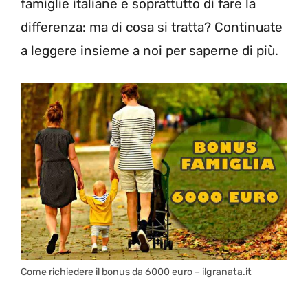
famiglie italiane e soprattutto di fare la
differenza: ma di cosa si tratta? Continuate
a leggere insieme a noi per saperne di più.
Come richiedere il bonus da 6000 euro – ilgranata.it