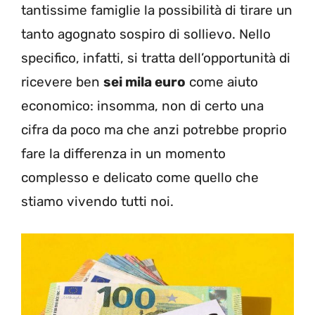
tantissime famiglie la possibilità di tirare un
tanto agognato sospiro di sollievo. Nello
specifico, infatti, si tratta dell’opportunità di
ricevere ben
sei mila euro
come aiuto
economico: insomma, non di certo una
cifra da poco ma che anzi potrebbe proprio
fare la differenza in un momento
complesso e delicato come quello che
stiamo vivendo tutti noi.