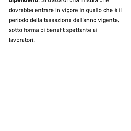
dipendenti
. Si tratta di una misura che
dovrebbe entrare in vigore in quello che è il
periodo della tassazione dell’anno vigente,
sotto forma di benefit spettante ai
lavoratori.