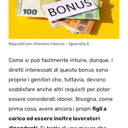
Requisiti per ottenere il bonus – ilgranata.it
Come si può facilmente intuire, dunque, i
diretti interessati di questo bonus sono
proprio i genitori che, tuttavia, devono
soddisfare anche altri requisiti per poter
essere considerati idonei. Bisogna, come
prima cosa, avere ancora i propri
figli a
carico ed essere inoltre lavoratori