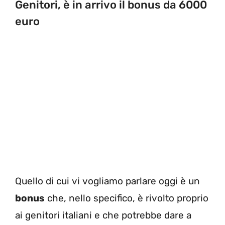
Genitori, è in arrivo il bonus da 6000
euro
Quello di cui vi vogliamo parlare oggi è un
bonus
che, nello specifico, è rivolto proprio
ai genitori italiani e che potrebbe dare a