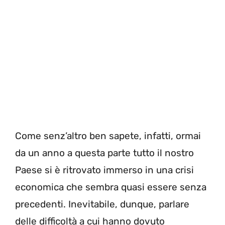
Come senz’altro ben sapete, infatti, ormai
da un anno a questa parte tutto il nostro
Paese si è ritrovato immerso in una crisi
economica che sembra quasi essere senza
precedenti. Inevitabile, dunque, parlare
delle difficoltà a cui hanno dovuto