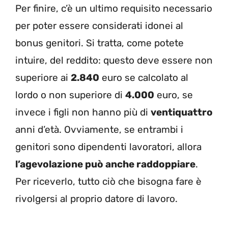
Per finire, c’è un ultimo requisito necessario
per poter essere considerati idonei al
bonus genitori. Si tratta, come potete
intuire, del reddito: questo deve essere non
superiore ai
2.840
euro se calcolato al
lordo o non superiore di
4.000
euro, se
invece i figli non hanno più di
ventiquattro
anni d’età. Ovviamente, se entrambi i
genitori sono dipendenti lavoratori, allora
l’agevolazione può anche raddoppiare
.
Per riceverlo, tutto ciò che bisogna fare è
rivolgersi al proprio datore di lavoro.