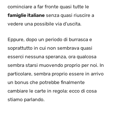
cominciare a far fronte quasi tutte le
famiglie italiane
senza quasi riuscire a
vedere una possibile via d’uscita.
Eppure, dopo un periodo di burrasca e
soprattutto in cui non sembrava quasi
esserci nessuna speranza, ora qualcosa
sembra starsi muovendo proprio per noi. In
particolare, sembra proprio essere in arrivo
un bonus che potrebbe finalmente
cambiare le carte in regola: ecco di cosa
stiamo parlando.