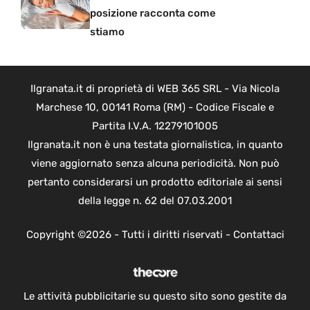
posizione racconta come
stiamo
Ilgranata.it di proprietà di WEB 365 SRL - Via Nicola
Marchese 10, 00141 Roma (RM) - Codice Fiscale e
Partita I.V.A. 12279101005
Ilgranata.it non è una testata giornalistica, in quanto
viene aggiornato senza alcuna periodicità. Non può
pertanto considerarsi un prodotto editoriale ai sensi
della legge n. 62 del 07.03.2001
Copyright ©2026 - Tutti i diritti riservati -
Contattaci
Le attività pubblicitarie su questo sito sono gestite da