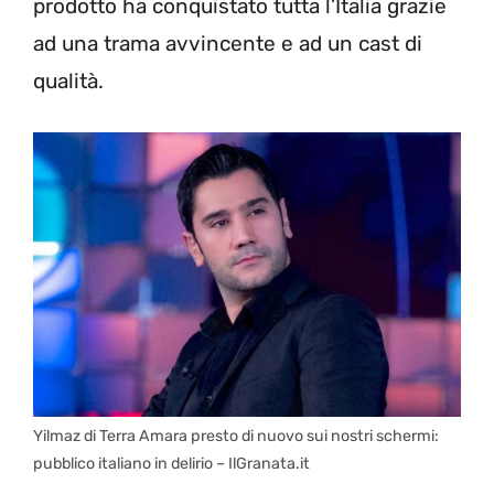
prodotto ha conquistato tutta l’Italia grazie
ad una trama avvincente e ad un cast di
qualità.
Yilmaz di Terra Amara presto di nuovo sui nostri schermi:
pubblico italiano in delirio – IlGranata.it