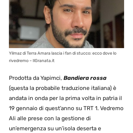
Yilmaz di Terra Amara lascia i fan di stucco: ecco dove lo
rivedremo – IlGranata.it
Prodotta da Yapimci,
Bandiera rossa
(questa la probabile traduzione italiana) è
andata in onda per la prima volta in patria il
19 gennaio di quest’anno su TRT 1. Vedremo
Ali alle prese con la gestione di
un’emergenza su un’isola deserta e