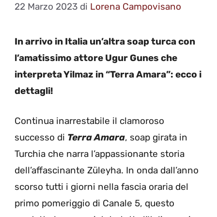
22 Marzo 2023
di
Lorena Campovisano
In arrivo in Italia un’altra soap turca con
l’amatissimo attore Ugur Gunes che
interpreta Yilmaz in “Terra Amara”: ecco i
dettagli!
Continua inarrestabile il clamoroso
successo di
Terra Amara
, soap girata in
Turchia che narra l’appassionante storia
dell’affascinante Züleyha. In onda dall’anno
scorso tutti i giorni nella fascia oraria del
primo pomeriggio di Canale 5, questo