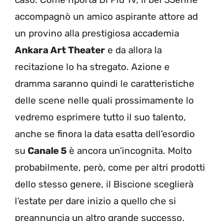
accompagnò un amico aspirante attore ad
un provino alla prestigiosa accademia
Ankara Art Theater
e da allora la
recitazione lo ha stregato. Azione e
dramma saranno quindi le caratteristiche
delle scene nelle quali prossimamente lo
vedremo esprimere tutto il suo talento,
anche se finora la data esatta dell’esordio
su
Canale 5
è ancora un’incognita. Molto
probabilmente, però, come per altri prodotti
dello stesso genere, il Biscione sceglierà
l’estate per dare inizio a quello che si
preannuncia un altro grande successo.