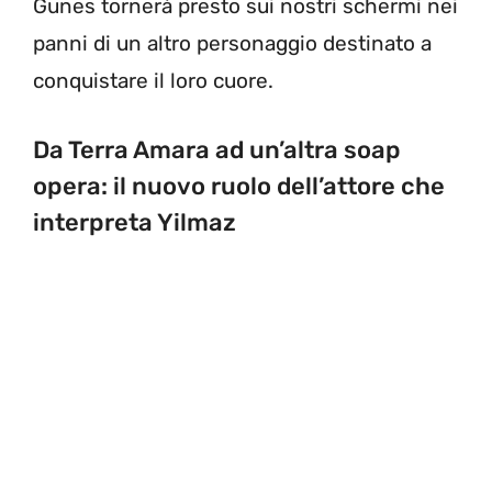
Gunes tornerà presto sui nostri schermi nei
panni di un altro personaggio destinato a
conquistare il loro cuore.
Da Terra Amara ad un’altra soap
opera: il nuovo ruolo dell’attore che
interpreta Yilmaz