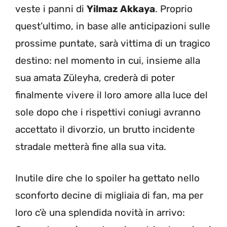
veste i panni di
Yilmaz Akkaya
. Proprio
quest’ultimo, in base alle anticipazioni sulle
prossime puntate, sarà vittima di un tragico
destino: nel momento in cui, insieme alla
sua amata Züleyha, crederà di poter
finalmente vivere il loro amore alla luce del
sole dopo che i rispettivi coniugi avranno
accettato il divorzio, un brutto incidente
stradale metterà fine alla sua vita.
Inutile dire che lo spoiler ha gettato nello
sconforto decine di migliaia di fan, ma per
loro c’è una splendida novità in arrivo: