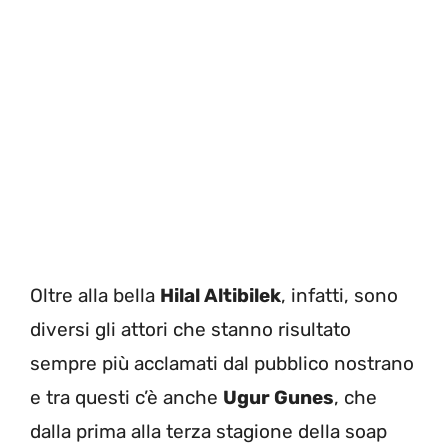
Oltre alla bella
Hilal Altibilek
, infatti, sono
diversi gli attori che stanno risultato
sempre più acclamati dal pubblico nostrano
e tra questi c’è anche
Ugur Gunes
, che
dalla prima alla terza stagione della soap