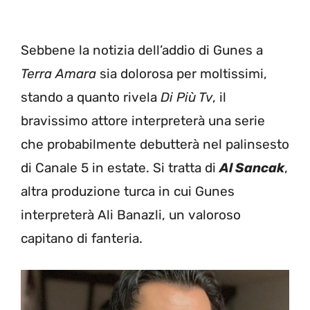
Sebbene la notizia dell’addio di Gunes a
Terra Amara
sia dolorosa per moltissimi,
stando a quanto rivela
Di Più Tv
, il
bravissimo attore interpreterà una serie
che probabilmente debutterà nel palinsesto
di Canale 5 in estate. Si tratta di
Al Sancak
,
altra produzione turca in cui Gunes
interpreterà Ali Banazli, un valoroso
capitano di fanteria.