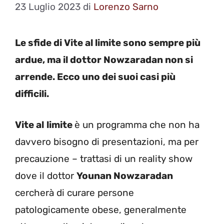
23 Luglio 2023
di
Lorenzo Sarno
Le sfide di Vite al limite sono sempre più
ardue, ma il dottor Nowzaradan non si
arrende. Ecco uno dei suoi casi più
difficili.
Vite al
limite
è un programma che non ha
davvero bisogno di presentazioni, ma per
precauzione – trattasi di un reality show
dove il dottor
Younan Nowzaradan
cercherà di curare persone
patologicamente obese, generalmente