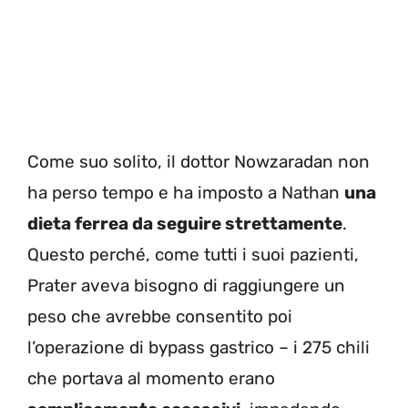
Come suo solito, il dottor Nowzaradan non
ha perso tempo e ha imposto a Nathan
una
dieta ferrea da seguire strettamente
.
Questo perché, come tutti i suoi pazienti,
Prater aveva bisogno di raggiungere un
peso che avrebbe consentito poi
l’operazione di bypass gastrico – i 275 chili
che portava al momento erano