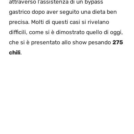
attraverso l’assistenza di un bypass
gastrico dopo aver seguito una dieta ben
precisa. Molti di questi casi si rivelano
difficili, come si è dimostrato quello di oggi,
che si è presentato allo show pesando
275
chili
.