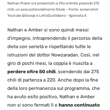
Nathan Prater si è presentato a Vite al limite pesando 275
chili, un peso potenzialmente fatale – Fonte: screenshot
Youtube @Gossip e LettoQuotidiano – ilgranata.it
Nathan e Amber si sono quindi messi
d’impegno, intraprendendo il percorso della
dieta con serietà e rispettando tutte le
istruzioni del dottor Nowzaradan. Così, nel
giro di pochi mesi, la coppia è riuscita a
perdere oltre 50 chili
, scendendo dai 275
chili di partenza a 220. Anche dopo la fine
della loro permanenza sul programma, che
ha avuto esito positivo, Nathan e Amber
non si sono fermati lì e
hanno continuato