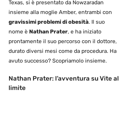
Texas, si è presentato da Nowzaradan
insieme alla moglie Amber, entrambi con
gravissimi problemi di obesità
. Il suo
nome è
Nathan Prater
, e ha iniziato
prontamente il suo percorso con il dottore,
durato diversi mesi come da procedura. Ha
avuto successo? Scopriamolo insieme.
Nathan Prater: l’avventura su Vite al
limite