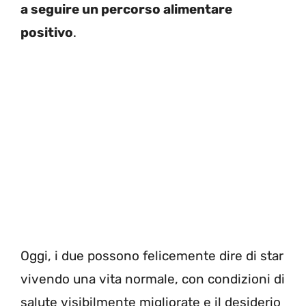
a seguire un percorso alimentare
positivo
.
Oggi, i due possono felicemente dire di star
vivendo una vita normale, con condizioni di
salute visibilmente migliorate e il desiderio