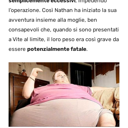
semplicemente eccessivi
, impedendo
l’operazione. Così Nathan ha iniziato la sua
avventura insieme alla moglie, ben
consapevoli che, quando si sono presentati
a Vite al limite, il loro peso era così grave da
essere
potenzialmente fatale
.