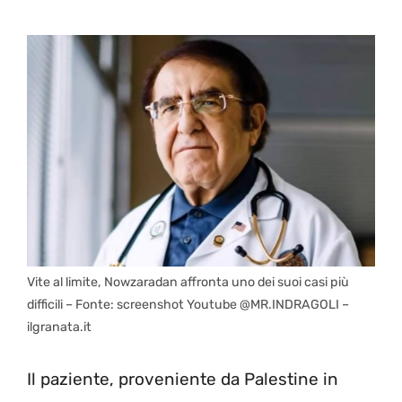
Vite al limite, Nowzaradan affronta uno dei suoi casi più
difficili – Fonte: screenshot Youtube @MR.INDRAGOLI –
ilgranata.it
Il paziente, proveniente da Palestine in