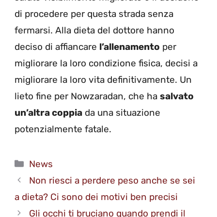
di procedere per questa strada senza
fermarsi. Alla dieta del dottore hanno
deciso di affiancare
l’allenamento
per
migliorare la loro condizione fisica, decisi a
migliorare la loro vita definitivamente. Un
lieto fine per Nowzaradan, che ha
salvato
un’altra coppia
da una situazione
potenzialmente fatale.
Categorie
News
Non riesci a perdere peso anche se sei
a dieta? Ci sono dei motivi ben precisi
Gli occhi ti bruciano quando prendi il