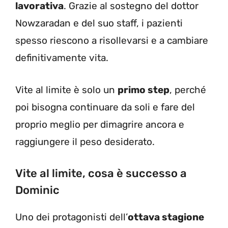
lavorativa
. Grazie al sostegno del dottor
Nowzaradan e del suo staff, i pazienti
spesso riescono a risollevarsi e a cambiare
definitivamente vita.
Vite al limite è solo un
primo step
, perché
poi bisogna continuare da soli e fare del
proprio meglio per dimagrire ancora e
raggiungere il peso desiderato.
Vite al limite, cosa è successo a
Dominic
Uno dei protagonisti dell’
ottava stagione