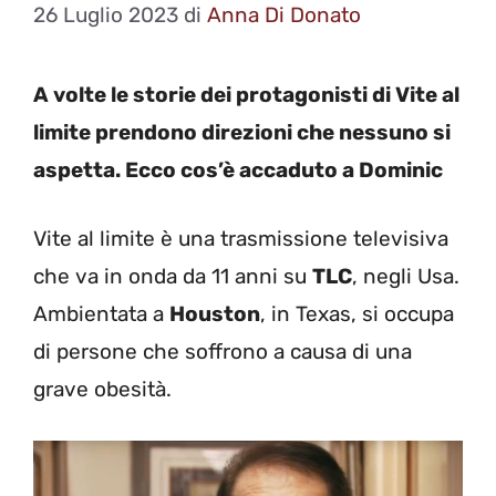
26 Luglio 2023
di
Anna Di Donato
A volte le storie dei protagonisti di Vite al
limite prendono direzioni che nessuno si
aspetta. Ecco cos’è accaduto a Dominic
Vite al limite è una trasmissione televisiva
che va in onda da 11 anni su
TLC
, negli Usa.
Ambientata a
Houston
, in Texas, si occupa
di persone che soffrono a causa di una
grave obesità.