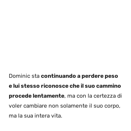
Dominic sta
continuando a perdere peso
e lui stesso riconosce che il suo cammino
procede lentamente
, ma con la certezza di
voler cambiare non solamente il suo corpo,
ma la sua intera vita.