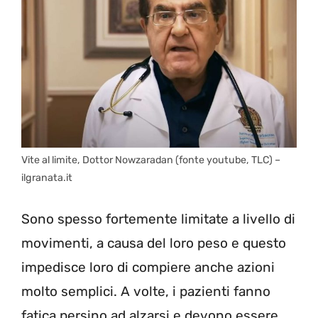
Vite al limite, Dottor Nowzaradan (fonte youtube, TLC) –
ilgranata.it
Sono spesso fortemente limitate a livello di
movimenti, a causa del loro peso e questo
impedisce loro di compiere anche azioni
molto semplici. A volte, i pazienti fanno
fatica persino ad alzarsi e devono essere