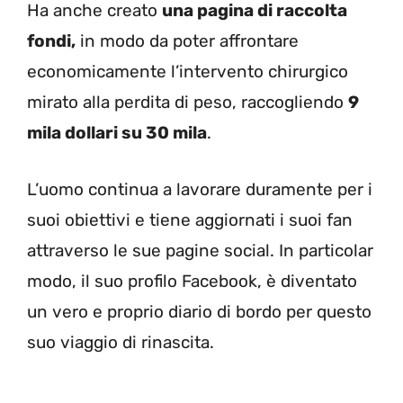
Ha anche creato
una pagina di raccolta
fondi,
in modo da poter affrontare
economicamente l’intervento chirurgico
mirato alla perdita di peso, raccogliendo
9
mila dollari su 30 mila
.
L’uomo continua a lavorare duramente per i
suoi obiettivi e tiene aggiornati i suoi fan
attraverso le sue pagine social. In particolar
modo, il suo profilo Facebook, è diventato
un vero e proprio diario di bordo per questo
suo viaggio di rinascita.