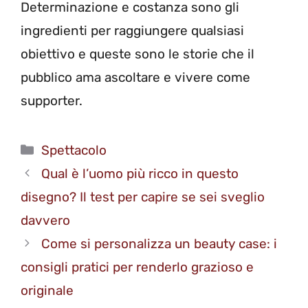
Determinazione e costanza sono gli
ingredienti per raggiungere qualsiasi
obiettivo e queste sono le storie che il
pubblico ama ascoltare e vivere come
supporter.
Categorie
Spettacolo
Qual è l’uomo più ricco in questo
disegno? Il test per capire se sei sveglio
davvero
Come si personalizza un beauty case: i
consigli pratici per renderlo grazioso e
originale