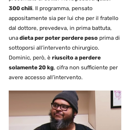
300 chili
. Il programma, pensato
appositamente sia per lui che per il fratello
dal dottore, prevedeva, in prima battuta,
una
dieta per poter perdere peso
prima di
sottoporsi all’intervento chirurgico.
Dominic, però, è
riuscito a perdere
solamente 20 kg
, cifra non sufficiente per
avere accesso all’intervento.