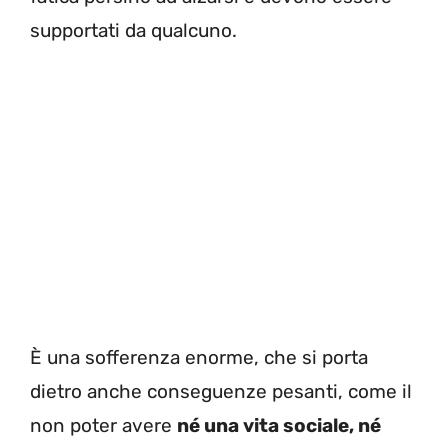
supportati da qualcuno.
È una sofferenza enorme, che si porta
dietro anche conseguenze pesanti, come il
non poter avere
né una vita sociale, né