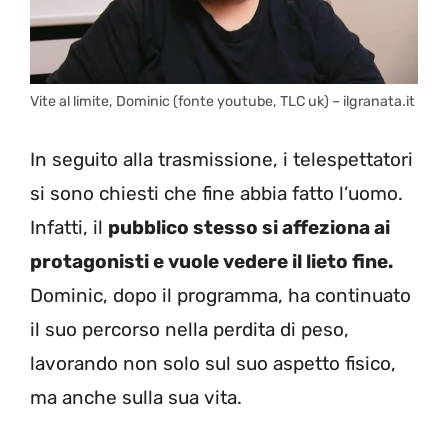
Vite al limite, Dominic (fonte youtube, TLC uk) – ilgranata.it
In seguito alla trasmissione, i telespettatori
si sono chiesti che fine abbia fatto l’uomo.
Infatti, il
pubblico stesso si affeziona ai
protagonisti e vuole vedere il lieto fine.
Dominic, dopo il programma, ha continuato
il suo percorso nella perdita di peso,
lavorando non solo sul suo aspetto fisico,
ma anche sulla sua vita.