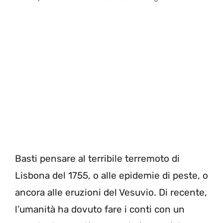
Basti pensare al terribile terremoto di
Lisbona del 1755, o alle epidemie di peste, o
ancora alle eruzioni del Vesuvio. Di recente,
l’umanità ha dovuto fare i conti con un