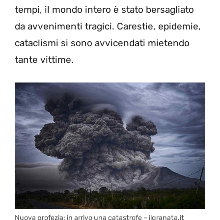
tempi, il mondo intero è stato bersagliato
da avvenimenti tragici. Carestie, epidemie,
cataclismi si sono avvicendati mietendo
tante vittime.
Nuova profezia: in arrivo una catastrofe – ilgranata.it