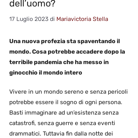
dell’uomo?
17 Luglio 2023
di
Mariavictoria Stella
Una nuova profezia sta spaventando il
mondo. Cosa potrebbe accadere dopo la
terribile pandemia che ha messo in
ginocchio il mondo intero
Vivere in un mondo sereno e senza pericoli
potrebbe essere il sogno di ogni persona.
Basti immaginare ad un’esistenza senza
catastrofi, senza guerre e senza eventi
drammatici. Tuttavia fin dalla notte dei