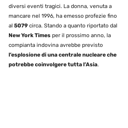
diversi eventi tragici. La donna, venuta a
mancare nel 1996, ha emesso profezie fino
al
5079
circa. Stando a quanto riportato dal
New York Times
per il prossimo anno, la
compianta indovina avrebbe previsto
l’esplosione di una centrale nucleare che
potrebbe coinvolgere tutta l’Asia
.