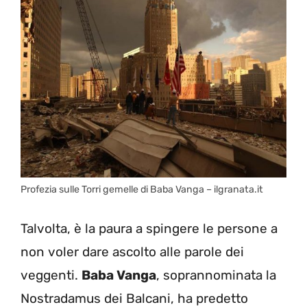
Profezia sulle Torri gemelle di Baba Vanga – ilgranata.it
Talvolta, è la paura a spingere le persone a
non voler dare ascolto alle parole dei
veggenti.
Baba Vanga
, soprannominata la
Nostradamus dei Balcani, ha predetto