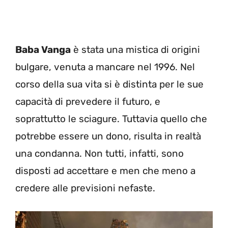
Baba Vanga
è stata una mistica di origini
bulgare, venuta a mancare nel 1996. Nel
corso della sua vita si è distinta per le sue
capacità di prevedere il futuro, e
soprattutto le sciagure. Tuttavia quello che
potrebbe essere un dono, risulta in realtà
una condanna. Non tutti, infatti, sono
disposti ad accettare e men che meno a
credere alle previsioni nefaste.