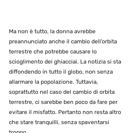
Ma non è tutto, la donna avrebbe
preannunciato anche il cambio dell’orbita
terrestre che potrebbe causare lo
scioglimento dei ghiacciai. La notizia si sta
diffondendo in tutto il globo, non senza
allarmare la popolazione. Tuttavia,
soprattutto nel caso del cambio di orbita
terrestre, ci sarebbe ben poco da fare per
evitare il misfatto. Pertanto non resta altro
che stare tranquilli, senza spaventarsi
troppo.