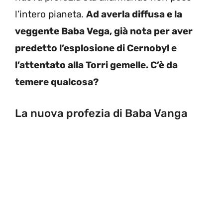
l’intero pianeta.
Ad averla diffusa e la
veggente Baba Vega, già nota per aver
predetto l’esplosione di Cernobyl e
l’attentato alla Torri gemelle. C’è da
temere qualcosa?
La nuova profezia di Baba Vanga