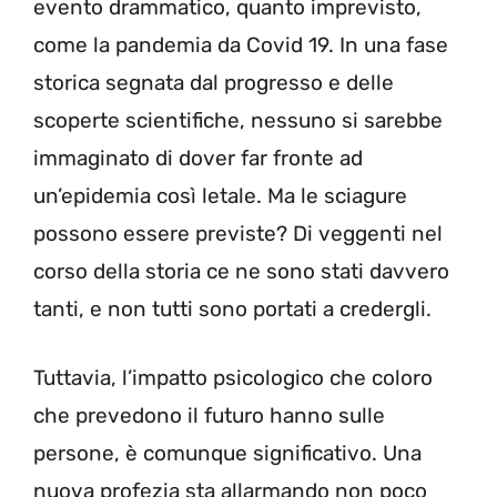
evento drammatico, quanto imprevisto,
come la pandemia da Covid 19. In una fase
storica segnata dal progresso e delle
scoperte scientifiche, nessuno si sarebbe
immaginato di dover far fronte ad
un’epidemia così letale. Ma le sciagure
possono essere previste? Di veggenti nel
corso della storia ce ne sono stati davvero
tanti, e non tutti sono portati a credergli.
Tuttavia, l’impatto psicologico che coloro
che prevedono il futuro hanno sulle
persone, è comunque significativo. Una
nuova profezia sta allarmando non poco