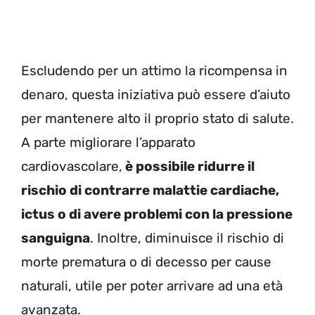
Escludendo per un attimo la ricompensa in
denaro, questa iniziativa può essere d’aiuto
per mantenere alto il proprio stato di salute.
A parte migliorare l’apparato
cardiovascolare,
è possibile ridurre il
rischio di contrarre malattie cardiache,
ictus o di avere problemi con la pressione
sanguigna
. Inoltre, diminuisce il rischio di
morte prematura o di decesso per cause
naturali, utile per poter arrivare ad una età
avanzata.