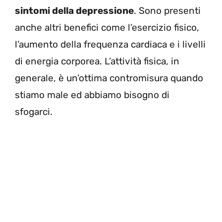
sintomi della depressione
. Sono presenti
anche altri benefici come l’esercizio fisico,
l’aumento della frequenza cardiaca e i livelli
di energia corporea. L’attività fisica, in
generale, è un’ottima contromisura quando
stiamo male ed abbiamo bisogno di
sfogarci.