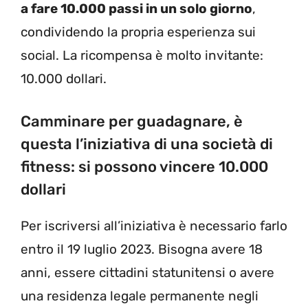
a fare 10.000 passi in un solo giorno
,
condividendo la propria esperienza sui
social. La ricompensa è molto invitante:
10.000 dollari.
Camminare per guadagnare, è
questa l’iniziativa di una società di
fitness: si possono vincere 10.000
dollari
Per iscriversi all’iniziativa è necessario farlo
entro il 19 luglio 2023. Bisogna avere 18
anni, essere cittadini statunitensi o avere
una residenza legale permanente negli