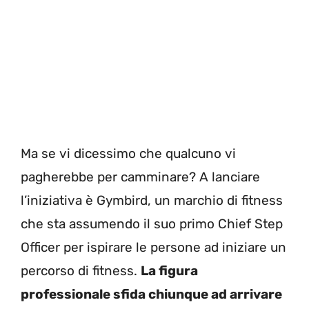
Ma se vi dicessimo che qualcuno vi
pagherebbe per camminare? A lanciare
l’iniziativa è Gymbird, un marchio di fitness
che sta assumendo il suo primo Chief Step
Officer per ispirare le persone ad iniziare un
percorso di fitness.
La figura
professionale sfida chiunque ad arrivare