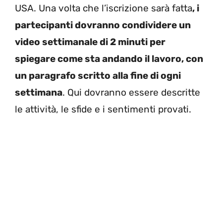
USA. Una volta che l’iscrizione sarà fatta
, i
partecipanti dovranno condividere un
video settimanale di 2 minuti per
spiegare come sta andando il lavoro, con
un paragrafo scritto alla fine di ogni
settimana
. Qui dovranno essere descritte
le attività, le sfide e i sentimenti provati.