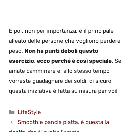
E poi, non per importanza, è il principale
alleato delle persone che vogliono perdere
peso.
Non ha punti deboli questo
esercizio, ecco perché è così speciale
. Se
amate camminare e, allo stesso tempo
vorreste guadagnare dei soldi, di sicuro
questa iniziativa è fatta su misura per voi!
Categorie
LifeStyle
Smoothie pancia piatta, è questa la