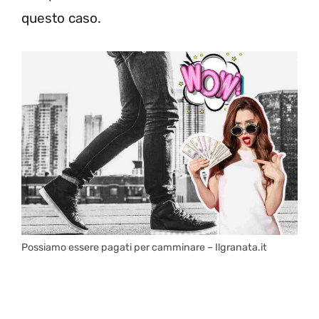
questo caso.
Possiamo essere pagati per camminare – Ilgranata.it