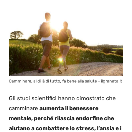
Camminare, al di là di tutto, fa bene alla salute – ilgranata.it
Gli studi scientifici hanno dimostrato che
camminare
aumenta il benessere
mentale, perché rilascia endorfine che
aiutano a combattere lo stress, l’ansia e i