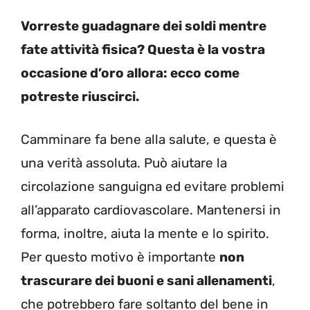
Vorreste guadagnare dei soldi mentre
fate attività fisica? Questa è la vostra
occasione d’oro allora: ecco come
potreste riuscirci.
Camminare fa bene alla salute, e questa è
una verità assoluta. Può aiutare la
circolazione sanguigna ed evitare problemi
all’apparato cardiovascolare. Mantenersi in
forma, inoltre, aiuta la mente e lo spirito.
Per questo motivo è importante
non
trascurare dei buoni e sani allenamenti
,
che potrebbero fare soltanto del bene in