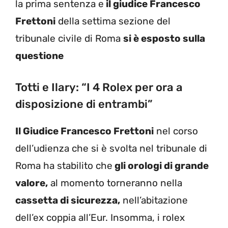
la prima sentenza e
il giudice Francesco
Frettoni
della settima sezione del
tribunale civile di Roma
si è esposto sulla
questione
Totti e Ilary: “I 4 Rolex per ora a
disposizione di entrambi”
Il Giudice Francesco Frettoni
nel corso
dell’udienza che si è svolta nel tribunale di
Roma ha stabilito che
gli orologi di grande
valore,
al momento torneranno nella
cassetta di sicurezza,
nell’abitazione
dell’ex coppia all’Eur. Insomma, i rolex