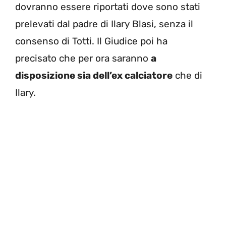
dovranno essere riportati dove sono stati
prelevati dal padre di Ilary Blasi, senza il
consenso di Totti. Il Giudice poi ha
precisato che per ora saranno
a
disposizione sia dell’ex calciatore
che di
Ilary.