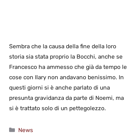
Sembra che la causa della fine della loro
storia sia stata proprio la Bocchi, anche se
Francesco ha ammesso che già da tempo le
cose con Ilary non andavano benissimo. In
questi giorni si è anche parlato di una
presunta gravidanza da parte di Noemi, ma
si è trattato solo di un pettegolezzo.
Categorie
News