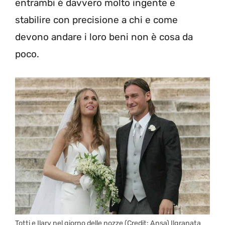
entrambi è davvero molto ingente e
stabilire con precisione a chi e come
devono andare i loro beni non è cosa da
poco.
Totti e Ilary nel giorno delle nozze (Credit: Ansa) Ilgranata