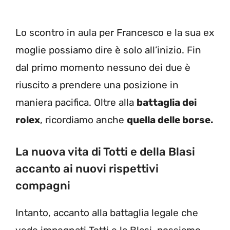
Lo scontro in aula per Francesco e la sua ex
moglie possiamo dire è solo all’inizio. Fin
dal primo momento nessuno dei due è
riuscito a prendere una posizione in
maniera pacifica. Oltre alla
battaglia dei
rolex
, ricordiamo anche
quella delle borse.
La nuova vita di Totti e della Blasi
accanto ai nuovi rispettivi
compagni
Intanto, accanto alla battaglia legale che