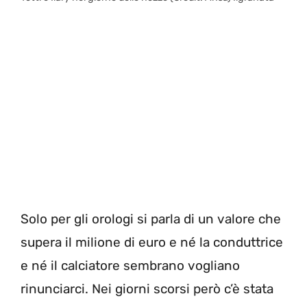
Solo per gli orologi si parla di un valore che
supera il milione di euro e né la conduttrice
e né il calciatore sembrano vogliano
rinunciarci. Nei giorni scorsi però c’è stata