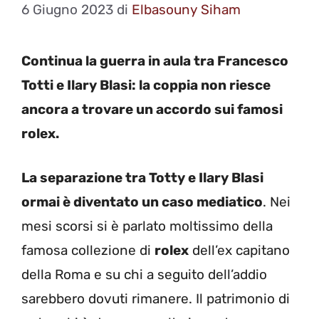
6 Giugno 2023
di
Elbasouny Siham
Continua la guerra in aula tra Francesco
Totti e Ilary Blasi: la coppia non riesce
ancora a trovare un accordo sui famosi
rolex.
La separazione tra Totty e Ilary Blasi
ormai è diventato un caso mediatico
. Nei
mesi scorsi si è parlato moltissimo della
famosa collezione di
rolex
dell’ex capitano
della Roma e su chi a seguito dell’addio
sarebbero dovuti rimanere. Il patrimonio di