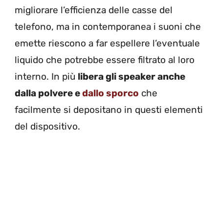
migliorare l’efficienza delle casse del
telefono, ma in contemporanea i suoni che
emette riescono a far espellere l’eventuale
liquido che potrebbe essere filtrato al loro
interno. In più
libera gli speaker anche
dalla polvere e
dallo sporco
che
facilmente si depositano in questi elementi
del dispositivo.