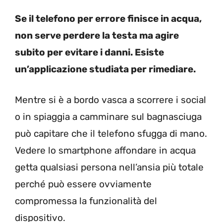
Se il telefono per errore finisce in acqua,
non serve perdere la testa ma agire
subito per evitare i danni. Esiste
un’applicazione studiata per rimediare.
Mentre si è a bordo vasca a scorrere i social
o in spiaggia a camminare sul bagnasciuga
può capitare che il telefono sfugga di mano.
Vedere lo smartphone affondare in acqua
getta qualsiasi persona nell’ansia più totale
perché può essere ovviamente
compromessa la funzionalità del
dispositivo.