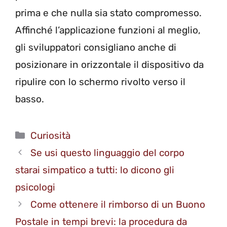
prima e che nulla sia stato compromesso.
Affinché l’applicazione funzioni al meglio,
gli sviluppatori consigliano anche di
posizionare in orizzontale il dispositivo da
ripulire con lo schermo rivolto verso il
basso.
Categorie
Curiosità
Se usi questo linguaggio del corpo
starai simpatico a tutti: lo dicono gli
psicologi
Come ottenere il rimborso di un Buono
Postale in tempi brevi: la procedura da