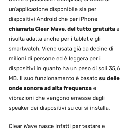
un’applicazione disponibile sia per
dispositivi Android che per iPhone
chiamata Clear Wave, del tutto gratuita
e
risulta adatta anche per i tablet e gli
smartwatch. Viene usata già da decine di
milioni di persone ed è leggera per i
dispositivi in quanto ha un peso di soli 35,6
MB. Il suo funzionamento è basato
su delle
onde sonore ad alta frequenza
e
vibrazioni che vengono emesse dagli
speaker dei dispositivi su cui si installa.
Clear Wave nasce infatti per testare e