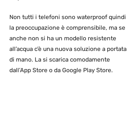
Non tutti i telefoni sono waterproof quindi
la preoccupazione è comprensibile, ma se
anche non si ha un modello resistente
all’acqua c’è una nuova soluzione a portata
di mano. La si scarica comodamente
dall’App Store o da Google Play Store.