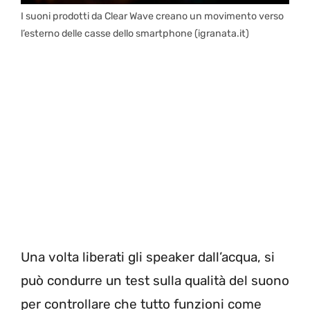
I suoni prodotti da Clear Wave creano un movimento verso
l’esterno delle casse dello smartphone (igranata.it)
Una volta liberati gli speaker dall’acqua, si
può condurre un test sulla qualità del suono
per controllare che tutto funzioni come