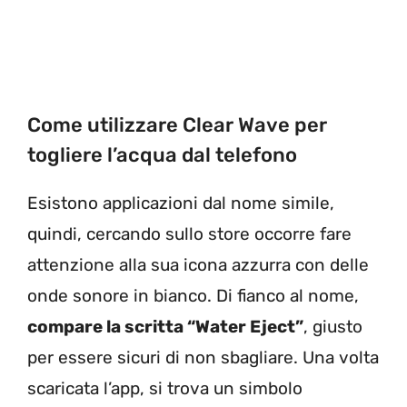
Come utilizzare Clear Wave per
togliere l’acqua dal telefono
Esistono applicazioni dal nome simile,
quindi, cercando sullo store occorre fare
attenzione alla sua icona azzurra con delle
onde sonore in bianco. Di fianco al nome,
compare la scritta “Water Eject”
, giusto
per essere sicuri di non sbagliare. Una volta
scaricata l’app, si trova un simbolo