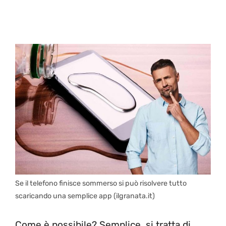
Se il telefono finisce sommerso si può risolvere tutto
scaricando una semplice app (ilgranata.it)
Come è possibile? Semplice, si tratta di