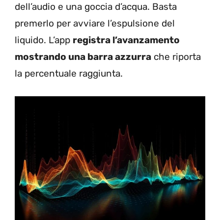
dell’audio e una goccia d’acqua. Basta
premerlo per avviare l’espulsione del
liquido. L’app
registra l’avanzamento
mostrando una barra azzurra
che riporta
la percentuale raggiunta.