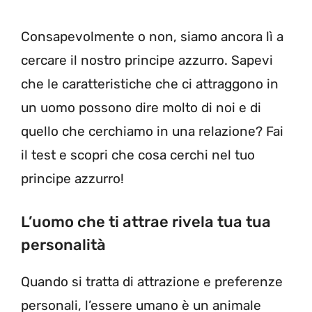
Consapevolmente o non, siamo ancora lì a
cercare il nostro principe azzurro. Sapevi
che le caratteristiche che ci attraggono in
un uomo possono dire molto di noi e di
quello che cerchiamo in una relazione? Fai
il test e scopri che cosa cerchi nel tuo
principe azzurro!
L’uomo che ti attrae rivela tua tua
personalità
Quando si tratta di attrazione e preferenze
personali, l’essere umano è un animale