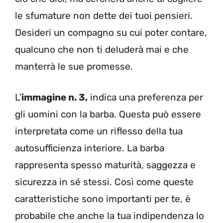
le sfumature non dette dei tuoi pensieri.
Desideri un compagno su cui poter contare,
qualcuno che non ti deluderà mai e che
manterrà le sue promesse.
L’
immagine n. 3,
indica una preferenza per
gli uomini con la barba. Questa può essere
interpretata come un riflesso della tua
autosufficienza interiore. La barba
rappresenta spesso maturità, saggezza e
sicurezza in sé stessi. Così come queste
caratteristiche sono importanti per te, è
probabile che anche la tua indipendenza lo