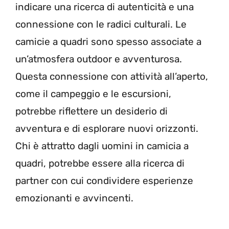
indicare una ricerca di autenticità e una
connessione con le radici culturali. Le
camicie a quadri sono spesso associate a
un’atmosfera outdoor e avventurosa.
Questa connessione con attività all’aperto,
come il campeggio e le escursioni,
potrebbe riflettere un desiderio di
avventura e di esplorare nuovi orizzonti.
Chi è attratto dagli uomini in camicia a
quadri, potrebbe essere alla ricerca di
partner con cui condividere esperienze
emozionanti e avvincenti.