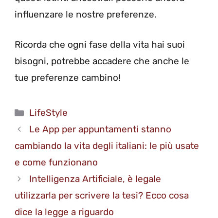
influenzare le nostre preferenze.
Ricorda che ogni fase della vita hai suoi
bisogni, potrebbe accadere che anche le
tue preferenze cambino!
Categorie
LifeStyle
Le App per appuntamenti stanno
cambiando la vita degli italiani: le più usate
e come funzionano
Intelligenza Artificiale, è legale
utilizzarla per scrivere la tesi? Ecco cosa
dice la legge a riguardo