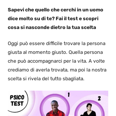
Sapevi che quello che cerchi in un uomo
dice molto su di te? Fai il test e scopri
cosa si nasconde dietro la tua scelta
Oggi può essere difficile trovare la persona
giusta al momento giusto. Quella persona
che può accompagnarci per la vita. A volte
crediamo di averla trovata, ma poi la nostra
scelta si rivela del tutto sbagliata.