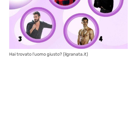
Hai trovato l’uomo giusto? (ilgranata.it)