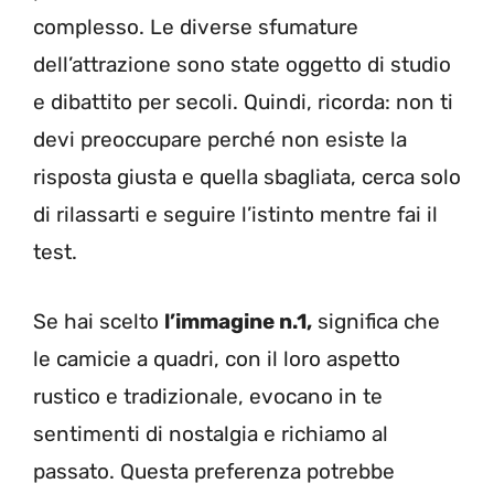
complesso. Le diverse sfumature
dell’attrazione sono state oggetto di studio
e dibattito per secoli. Quindi, ricorda: non ti
devi preoccupare perché non esiste la
risposta giusta e quella sbagliata, cerca solo
di rilassarti e seguire l’istinto mentre fai il
test.
Se hai scelto
l’immagine n.1,
significa che
le camicie a quadri, con il loro aspetto
rustico e tradizionale, evocano in te
sentimenti di nostalgia e richiamo al
passato. Questa preferenza potrebbe