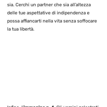
sia. Cerchi un partner che sia all’altezza
delle tue aspettative di indipendenza e
possa affiancarti nella vita senza soffocare
la tua libertà.