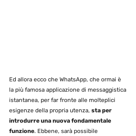
Ed allora ecco che WhatsApp, che ormai è
la più famosa applicazione di messaggistica
istantanea, per far fronte alle molteplici
esigenze della propria utenza,
sta per
introdurre una nuova fondamentale
funzione
. Ebbene, sarà possibile