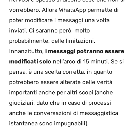
vorrebbero. Allora WhatsApp permette di
poter modificare i messaggi una volta
inviati. Ci saranno però, molto
probabilmente, delle limitazioni.
Innanzitutto,
i messaggi potranno essere
modificati solo
nell’arco di 15 minuti. Se si
pensa, è una scelta corretta, in quanto
potrebbero essere alterate delle verità
importanti anche per altri scopi (anche
giudiziari, dato che in caso di processi
anche le conversazioni di messaggistica
istantanea sono impugnabili).