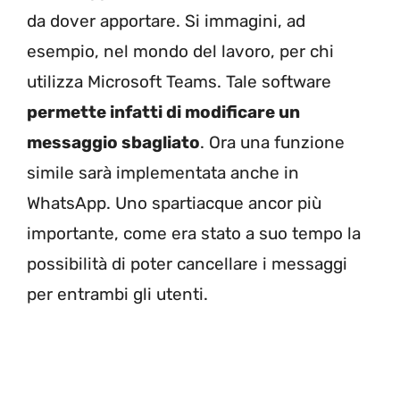
da dover apportare. Si immagini, ad
esempio, nel mondo del lavoro, per chi
utilizza Microsoft Teams. Tale software
permette infatti di modificare un
messaggio sbagliato
. Ora una funzione
simile sarà implementata anche in
WhatsApp. Uno spartiacque ancor più
importante, come era stato a suo tempo la
possibilità di poter cancellare i messaggi
per entrambi gli utenti.