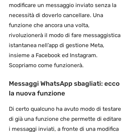
modificare un messaggio inviato senza la
necessità di doverlo cancellare. Una
funzione che ancora una volta,
rivoluzionerà il modo di fare messaggistica
istantanea nell’app di gestione Meta,
insieme a Facebook ed Instagram.
Scopriamo come funzionerà.
Messaggi WhatsApp sbagliati: ecco
la nuova funzione
Di certo qualcuno ha avuto modo di testare
di già una funzione che permette di editare
i messaggi inviati, a fronte di una modifica