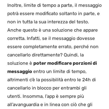
Inoltre, limite di tempo a parte, il messaggio
potrà essere modificato soltanto in parte, e
non in tutta la sua interezza del testo.
Anche questo è una soluzione che appare
corretta. Infatti, se il messaggio dovesse
essere completamente errato, perché non
cancellarlo direttamente? Quindi, la
soluzione è
poter modificare porzioni di
messaggio
entro un limite di tempo,
altrimenti c’è la possibilità entro le 24h di
cancellarlo in blocco per entrambi gli
utenti. Insomma, l’app è sempre più
all’avanguardia e in linea con ciò che gli