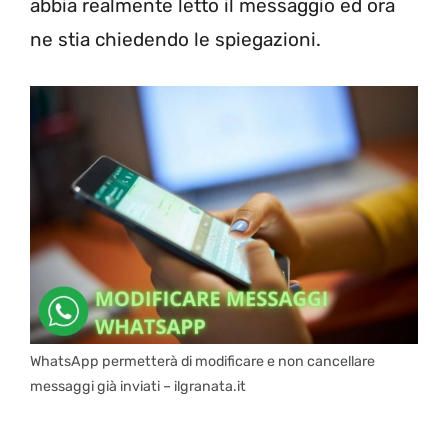
abbia realmente letto il messaggio ed ora
ne stia chiedendo le spiegazioni.
WhatsApp permetterà di modificare e non cancellare
messaggi già inviati – ilgranata.it