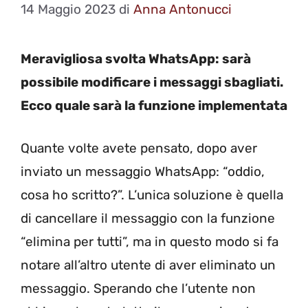
14 Maggio 2023
di
Anna Antonucci
Meravigliosa svolta WhatsApp: sarà
possibile modificare i messaggi sbagliati.
Ecco quale sarà la funzione implementata
Quante volte avete pensato, dopo aver
inviato un messaggio WhatsApp: “oddio,
cosa ho scritto?”. L’unica soluzione è quella
di cancellare il messaggio con la funzione
“elimina per tutti”, ma in questo modo si fa
notare all’altro utente di aver eliminato un
messaggio. Sperando che l’utente non