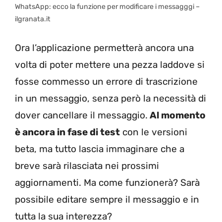
WhatsApp: ecco la funzione per modificare i messagggi –
ilgranata.it
Ora l’applicazione permetterà ancora una
volta di poter mettere una pezza laddove si
fosse commesso un errore di trascrizione
in un messaggio, senza però la necessità di
dover cancellare il messaggio.
Al momento
è ancora in fase di test
con le versioni
beta, ma tutto lascia immaginare che a
breve sarà rilasciata nei prossimi
aggiornamenti. Ma come funzionerà? Sarà
possibile editare sempre il messaggio e in
tutta la sua interezza?