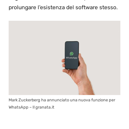
prolungare l’esistenza del software stesso.
Mark Zuckerberg ha annunciato una nuova funzione per
WhatsApp – Il granata.it