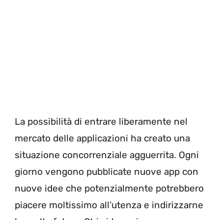
La possibilità di entrare liberamente nel
mercato delle applicazioni ha creato una
situazione concorrenziale agguerrita. Ogni
giorno vengono pubblicate nuove app con
nuove idee che potenzialmente potrebbero
piacere moltissimo all’utenza e indirizzarne