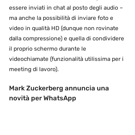
essere inviati in chat al posto degli audio –
ma anche la possibilità di inviare foto e
video in qualità HD (dunque non rovinate
dalla compressione) e quella di condividere
il proprio schermo durante le
videochiamate (funzionalità utilissima per i
meeting di lavoro).
Mark Zuckerberg annuncia una
novità per WhatsApp