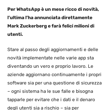
Per WhatsApp è un mese ricco di novità,
l’ultima l’ha annunciata direttamente
Mark Zuckerberg e farà felici milioni di
utenti.
Stare al passo degli aggiornamenti e delle
novità implementate nelle varie app sta
diventando un vero e proprio lavoro. Le
aziende aggiornano continuamente i propri
software sia per una questione di sicurezza
– ogni sistema ha le sue falle e bisogna
tapparle per evitare che i dati e il denaro
degli utenti sia a rischio – sia per