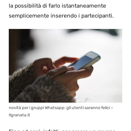
la possibilità di farlo istantaneamente
semplicemente inserendo i partecipanti.
novità per i gruppi Whatsapp: gli utenti saranno felici –
Ilgranata.it