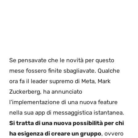
Se pensavate che le novità per questo
mese fossero finite sbagliavate. Qualche
ora fa il leader supremo di Meta, Mark
Zuckerberg, ha annunciato
l’implementazione di una nuova feature
nella sua app di messaggistica istantanea.
Si tratta di una nuova possibilità per chi
ha esigenza di creare un gruppo
, ovvero