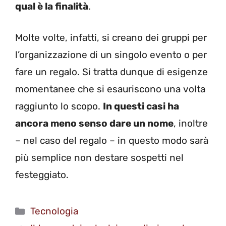
qual è la finalità
.
Molte volte, infatti, si creano dei gruppi per
l’organizzazione di un singolo evento o per
fare un regalo. Si tratta dunque di esigenze
momentanee che si esauriscono una volta
raggiunto lo scopo.
In questi casi ha
ancora meno senso dare un nome
, inoltre
– nel caso del regalo – in questo modo sarà
più semplice non destare sospetti nel
festeggiato.
Categorie
Tecnologia