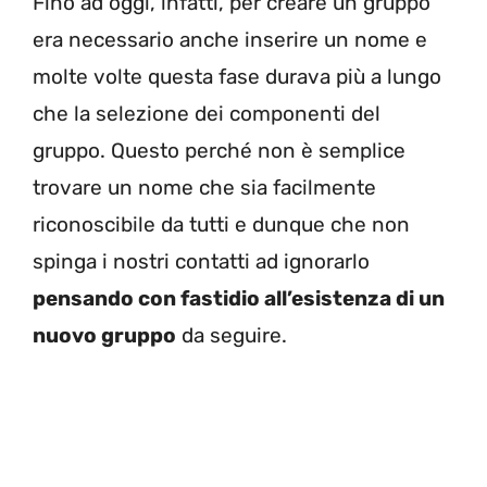
Fino ad oggi, infatti, per creare un gruppo
era necessario anche inserire un nome e
molte volte questa fase durava più a lungo
che la selezione dei componenti del
gruppo. Questo perché non è semplice
trovare un nome che sia facilmente
riconoscibile da tutti e dunque che non
spinga i nostri contatti ad ignorarlo
pensando con fastidio all’esistenza di un
nuovo gruppo
da seguire.