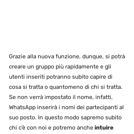
Grazie alla nuova funzione, dunque, si potrà
creare un gruppo più rapidamente e gli
utenti inseriti potranno subito capire di
cosa si tratta o quantomeno di chi si tratta.
Se non verrà impostato il nome, infatti,
WhatsApp inserirà i nomi dei partecipanti al
suo posto. In questo modo sapremo subito
chi c’è con noi e potremo anche
intuire