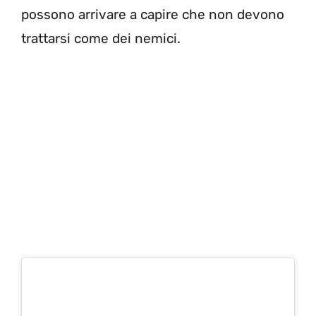
possono arrivare a capire che non devono
trattarsi come dei nemici.