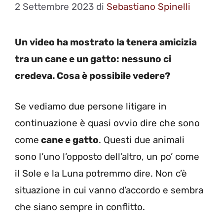
2 Settembre 2023
di
Sebastiano Spinelli
Un video ha mostrato la tenera amicizia
tra un cane e un gatto: nessuno ci
credeva. Cosa è possibile vedere?
Se vediamo due persone litigare in
continuazione è quasi ovvio dire che sono
come
cane e gatto
. Questi due animali
sono l’uno l’opposto dell’altro, un po’ come
il Sole e la Luna potremmo dire. Non c’è
situazione in cui vanno d’accordo e sembra
che siano sempre in conflitto.