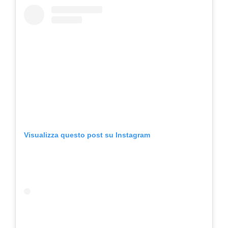
Visualizza questo post su Instagram