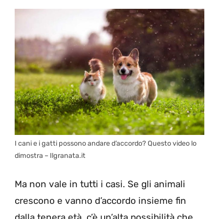
I cani e i gatti possono andare d’accordo? Questo video lo
dimostra – Ilgranata.it
Ma non vale in tutti i casi. Se gli animali
crescono e vanno d’accordo insieme fin
dalla tenera età, c’è un’alta possibilità che