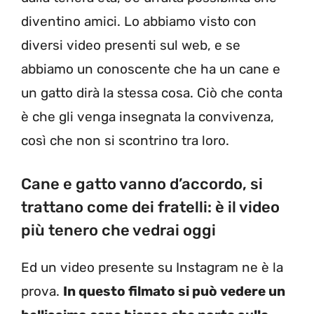
diventino amici. Lo abbiamo visto con
diversi video presenti sul web, e se
abbiamo un conoscente che ha un cane e
un gatto dirà la stessa cosa. Ciò che conta
è che gli venga insegnata la convivenza,
così che non si scontrino tra loro.
Cane e gatto vanno d’accordo, si
trattano come dei fratelli: è il video
più tenero che vedrai oggi
Ed un video presente su Instagram ne è la
prova.
In questo filmato si può vedere un