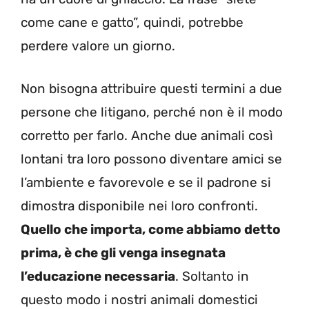
come cane e gatto”, quindi, potrebbe
perdere valore un giorno.
Non bisogna attribuire questi termini a due
persone che litigano, perché non è il modo
corretto per farlo. Anche due animali così
lontani tra loro possono diventare amici se
l’ambiente e favorevole e se il padrone si
dimostra disponibile nei loro confronti.
Quello che importa, come abbiamo detto
prima, è che gli venga insegnata
l’educazione necessaria
. Soltanto in
questo modo i nostri animali domestici