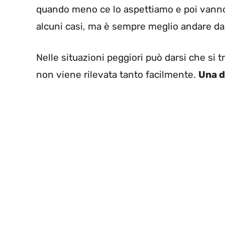
quando meno ce lo aspettiamo e poi vanno
alcuni casi, ma è sempre meglio andare dal
Nelle situazioni peggiori può darsi che si t
non viene rilevata tanto facilmente.
Una d