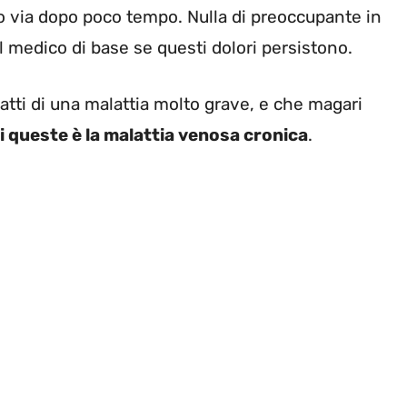
 via dopo poco tempo. Nulla di preoccupante in
 medico di base se questi dolori persistono.
ratti di una malattia molto grave, e che magari
i queste è la malattia venosa cronica
.