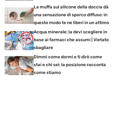
La muffa sul silicone della doccia dà
una sensazione di sporco diffuso: in
questo modo te ne liberi in un attimo
Acqua minerale: la devi scegliere in
base ai farmaci che assumi | Vietato
sbagliare
Dimmi come dormi e ti dirò come
stai e chi sei: la posizione racconta
come stiamo