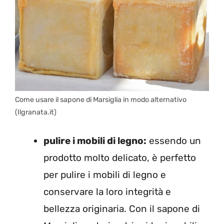
Come usare il sapone di Marsiglia in modo alternativo
(Ilgranata.it)
pulire i mobili di legno:
essendo un
prodotto molto delicato, è perfetto
per pulire i mobili di legno e
conservare la loro integrità e
bellezza originaria. Con il sapone di