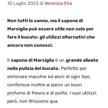
10 Luglio 2023
di
Veronica Elia
Non tutti lo sanno, ma il sapone di
Marsiglia può essere utile non solo per
fare il bucato: gli utilizzi alternativi che
ancora non conosci.
Il
sapone di Marsiglia
è un
grande alleato
nella pulizia del bucato.
Perfetto per
eliminare macchie ed aloni di ogni tipo,
conferisce inoltre ai panni un buon
profumo di fresco e di pulito. I suoi utilizzi,
però, non finiscono qua.