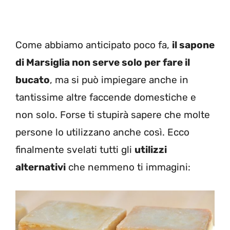
Come abbiamo anticipato poco fa,
il sapone
di Marsiglia non serve solo per fare il
bucato
, ma si può impiegare anche in
tantissime altre faccende domestiche e
non solo. Forse ti stupirà sapere che molte
persone lo utilizzano anche così. Ecco
finalmente svelati tutti gli
utilizzi
alternativi
che nemmeno ti immagini: