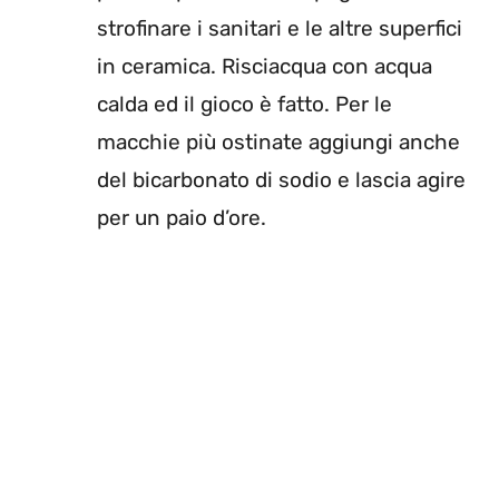
strofinare i sanitari e le altre superfici
in ceramica. Risciacqua con acqua
calda ed il gioco è fatto. Per le
macchie più ostinate aggiungi anche
del bicarbonato di sodio e lascia agire
per un paio d’ore.