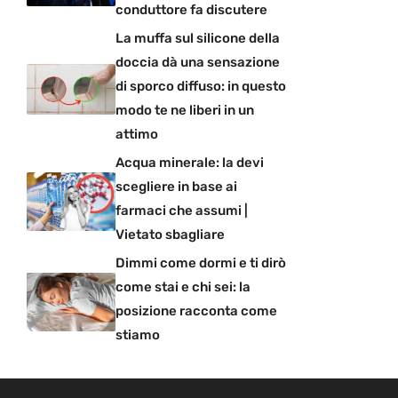
conduttore fa discutere
La muffa sul silicone della
doccia dà una sensazione
di sporco diffuso: in questo
modo te ne liberi in un
attimo
Acqua minerale: la devi
scegliere in base ai
farmaci che assumi |
Vietato sbagliare
Dimmi come dormi e ti dirò
come stai e chi sei: la
posizione racconta come
stiamo