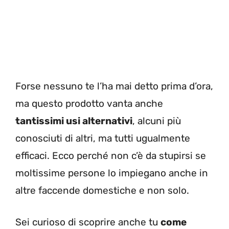
Forse nessuno te l’ha mai detto prima d’ora,
ma questo prodotto vanta anche
tantissimi usi alternativi
, alcuni più
conosciuti di altri, ma tutti ugualmente
efficaci. Ecco perché non c’è da stupirsi se
moltissime persone lo impiegano anche in
altre faccende domestiche e non solo.
Sei curioso di scoprire anche tu
come