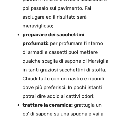
poi passalo sul pavimento. Fai
asciugare ed il risultato sarà
meraviglioso;
preparare dei sacchettini
profumati:
per profumare l’interno
di armadi e cassetti puoi mettere
qualche scaglia di sapone di Marsiglia
in tanti graziosi sacchettini di stoffa.
Chiudi tutto con un nastro e riponili
dove più preferisci. In pochi istanti
potrai dire addio ai cattivi odori;
trattare la ceramica:
grattugia un
po’ di sapone su una spugna e vai a