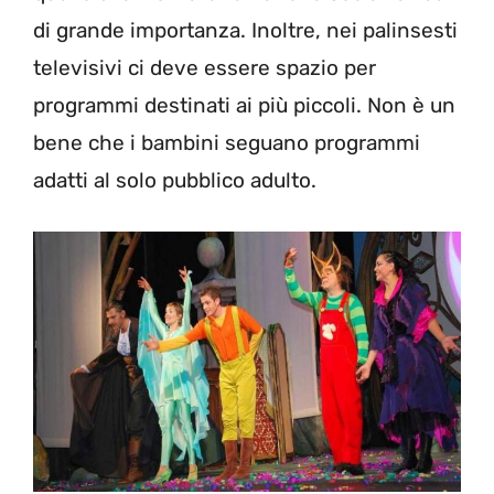
di grande importanza. Inoltre, nei palinsesti
televisivi ci deve essere spazio per
programmi destinati ai più piccoli. Non è un
bene che i bambini seguano programmi
adatti al solo pubblico adulto.