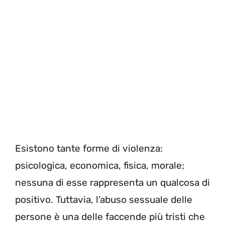
Esistono tante forme di violenza:
psicologica, economica, fisica, morale;
nessuna di esse rappresenta un qualcosa di
positivo. Tuttavia, l’abuso sessuale delle
persone è una delle faccende più tristi che