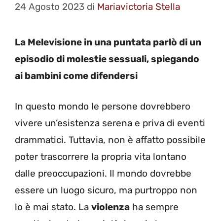
24 Agosto 2023
di
Mariavictoria Stella
La Melevisione in una puntata parlò di un
episodio di molestie sessuali, spiegando
ai bambini come difendersi
In questo mondo le persone dovrebbero
vivere un’esistenza serena e priva di eventi
drammatici. Tuttavia, non è affatto possibile
poter trascorrere la propria vita lontano
dalle preoccupazioni. Il mondo dovrebbe
essere un luogo sicuro, ma purtroppo non
lo è mai stato. La
violenza
ha sempre