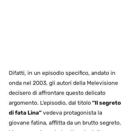
Difatti, in un episodio specifico, andato in
onda nel 2003, gli autori della Melevisione
decisero di affrontare questo delicato
argomento. L’episodio, dal titolo
“Il segreto
di fata Lina”
vedeva protagonista la
giovane fatina, afflitta da un brutto segreto.