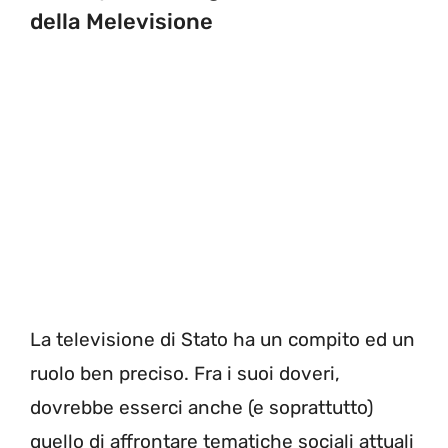
della Melevisione
La televisione di Stato ha un compito ed un
ruolo ben preciso. Fra i suoi doveri,
dovrebbe esserci anche (e soprattutto)
quello di affrontare tematiche sociali attuali