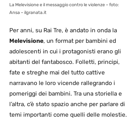
La Melevisione e il messaggio contro le violenze – foto:
Ansa – ilgranata.it
Per anni, su Rai Tre, è andato in onda la
Melevisione
, un format per bambini ed
adolescenti in cui i protagonisti erano gli
abitanti del fantabosco. Folletti, principi,
fate e streghe mai del tutto cattive
narravano le loro vicende rallegrando i
pomeriggi dei bambini. Tra una storiella e
l’altra, c’è stato spazio anche per parlare di
temi importanti come quelli delle molestie.