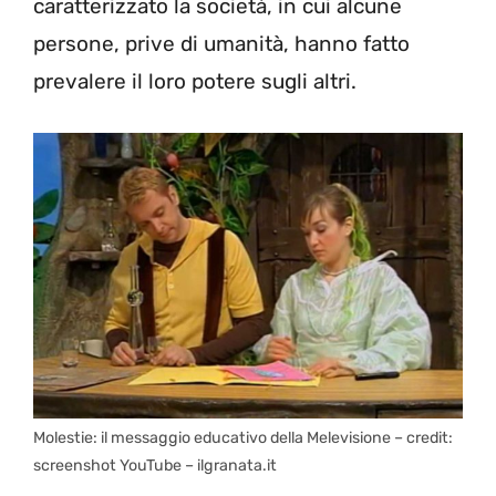
caratterizzato la società, in cui alcune
persone, prive di umanità, hanno fatto
prevalere il loro potere sugli altri.
Molestie: il messaggio educativo della Melevisione – credit:
screenshot YouTube – ilgranata.it