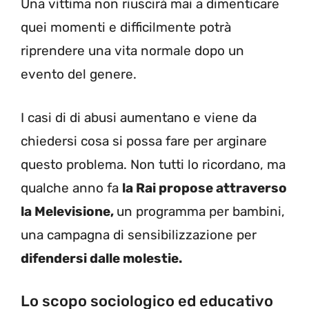
Una vittima non riuscirà mai a dimenticare
quei momenti e difficilmente potrà
riprendere una vita normale dopo un
evento del genere.
I casi di di abusi aumentano e viene da
chiedersi cosa si possa fare per arginare
questo problema. Non tutti lo ricordano, ma
qualche anno fa
la Rai propose attraverso
la Melevisione,
un programma per bambini,
una campagna di sensibilizzazione per
difendersi dalle molestie.
Lo scopo sociologico ed educativo