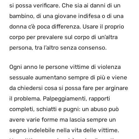
si possa verificare. Che sia ai danni di un
bambino, di una giovane indifesa o di una
donna c’è poca differenza. Usare il proprio
corpo per prevalere sul corpo di un’altra
persona, tra l’altro senza consenso.
Ogni anno le persone vittime di violenza
sessuale aumentano sempre di più e viene
da chiedersi cosa si possa fare per arginare
il problema. Palpeggiamenti, rapporti
completi, schiatti e pugni: un abuso può
avere varie forme ma lascia sempre un
segno indelebile nella vita delle vittime.