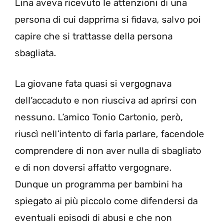
Lina aveva ricevuto le attenzioni di una
persona di cui dapprima si fidava, salvo poi
capire che si trattasse della persona
sbagliata.
La giovane fata quasi si vergognava
dell’accaduto e non riusciva ad aprirsi con
nessuno. L’amico Tonio Cartonio, però,
riuscì nell’intento di farla parlare, facendole
comprendere di non aver nulla di sbagliato
e di non doversi affatto vergognare.
Dunque un programma per bambini ha
spiegato ai più piccolo come difendersi da
eventuali episodi di abusi e che non