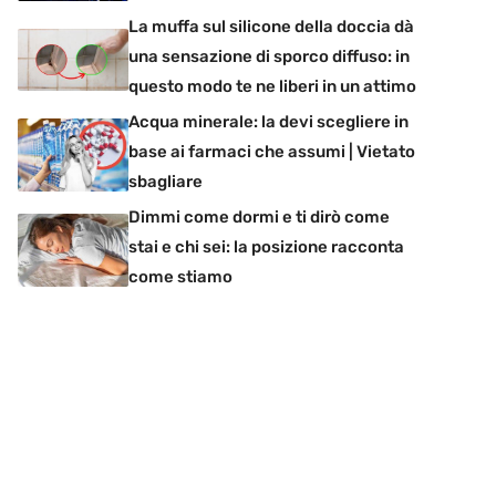
La muffa sul silicone della doccia dà
una sensazione di sporco diffuso: in
questo modo te ne liberi in un attimo
Acqua minerale: la devi scegliere in
base ai farmaci che assumi | Vietato
sbagliare
Dimmi come dormi e ti dirò come
stai e chi sei: la posizione racconta
come stiamo