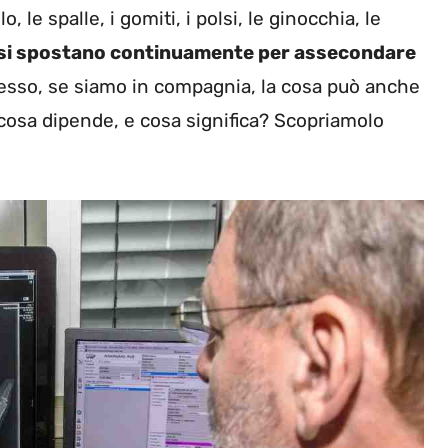
, le spalle, i gomiti, i polsi, le ginocchia, le
 si spostano continuamente per assecondare
pesso, se siamo in compagnia, la cosa può anche
cosa dipende, e cosa significa? Scopriamolo