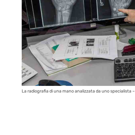
La radiografia di una mano analizzata da uno specialista –