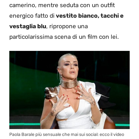
camerino, mentre seduta con un outfit
energico fatto di
vestito bianco, tacchi e
vestaglia blu
, ripropone una
particolarissima scena di un film con lei.
Paola Barale più sensuale che mai sui social: ecco il video