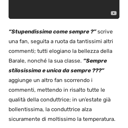
“Stupendissima come sempre ?”
scrive
una fan, seguita a ruota da tantissimi altri
commenti; tutti elogiano la bellezza della
Barale, nonché la sua classe.
“Sempre
stilosissima e unica da sempre ???”
aggiunge un altro fan scorrendo i
commenti, mettendo in risalto tutte le
qualità della conduttrice; in un’estate già
bollentissima, la conduttrice alza
sicuramente di moltissimo la temperatura.