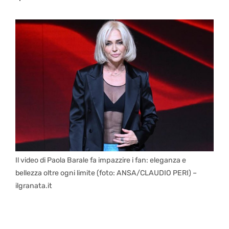
Il video di Paola Barale fa impazzire i fan: eleganza e
bellezza oltre ogni limite (foto: ANSA/CLAUDIO PERI) –
ilgranata.it