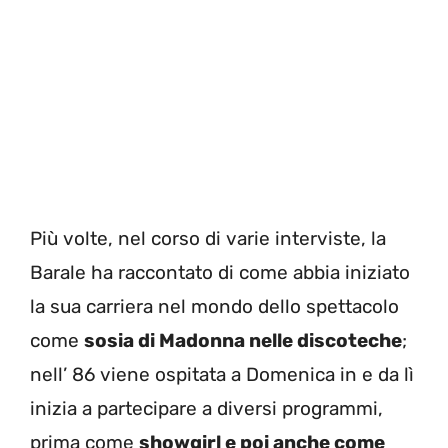
Più volte, nel corso di varie interviste, la
Barale ha raccontato di come abbia iniziato
la sua carriera nel mondo dello spettacolo
come
sosia di Madonna nelle discoteche
;
nell’ 86 viene ospitata a Domenica in e da lì
inizia a partecipare a diversi programmi,
prima come
showgirl e poi anche come