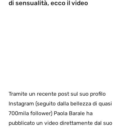
di sensualità, ecco il video
Tramite un recente post sul suo profilo
Instagram (seguito dalla bellezza di quasi
700mila follower) Paola Barale ha
pubblicato un video direttamente dal suo