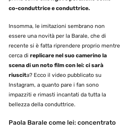
co-conduttrice e conduttrice.
Insomma, le imitazioni sembrano non
essere una novità per la Barale, che di
recente si è fatta riprendere proprio mentre
cerca di
replicare nel suo camerino la
scena di un noto film con lei: ci sarà
riuscit
a? Ecco il video pubblicato su
Instagram, a quanto pare i fan sono
impazziti e rimasti incantati da tutta la
bellezza della conduttrice.
Paola Barale come lei: concentrato