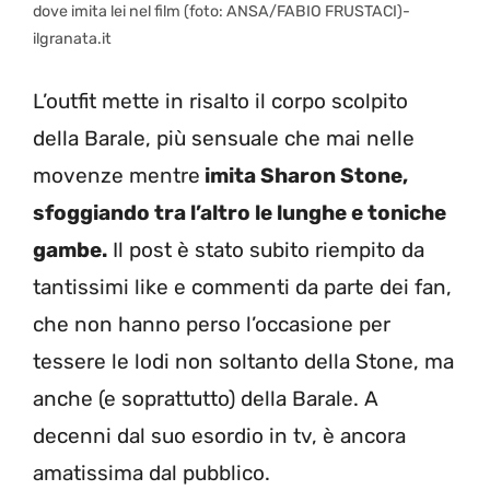
dove imita lei nel film (foto: ANSA/FABIO FRUSTACI)-
ilgranata.it
L’outfit mette in risalto il corpo scolpito
della Barale, più sensuale che mai nelle
movenze mentre
imita Sharon Stone,
sfoggiando tra l’altro le lunghe e toniche
gambe.
Il post è stato subito riempito da
tantissimi like e commenti da parte dei fan,
che non hanno perso l’occasione per
tessere le lodi non soltanto della Stone, ma
anche (e soprattutto) della Barale. A
decenni dal suo esordio in tv, è ancora
amatissima dal pubblico.