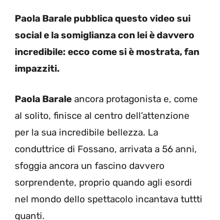
Paola Barale pubblica questo video sui
social e la somiglianza con lei è davvero
incredibile: ecco come si è mostrata, fan
impazziti.
Paola Barale
ancora protagonista e, come
al solito, finisce al centro dell’attenzione
per la sua incredibile bellezza. La
conduttrice di Fossano, arrivata a 56 anni,
sfoggia ancora un fascino davvero
sorprendente, proprio quando agli esordi
nel mondo dello spettacolo incantava tuttti
quanti.