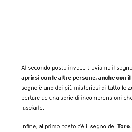
Al secondo posto invece troviamo il segno
aprirsi con le altre persone, anche con i
segno è uno dei più misteriosi di tutto lo z
portare ad una serie di incomprensioni che
lasciarlo.
Infine, al primo posto c’è il segno del
Toro