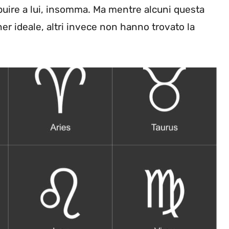
ribuire a lui, insomma. Ma mentre alcuni questa
er ideale, altri invece non hanno trovato la