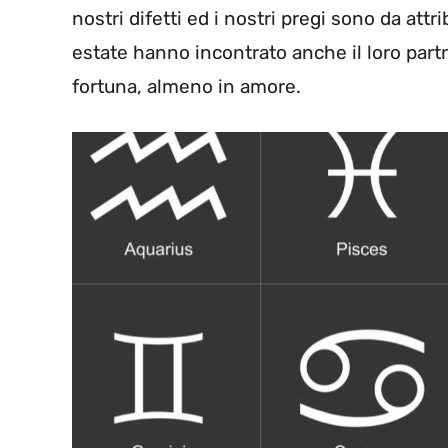
nostri difetti ed i nostri pregi sono da att
estate hanno incontrato anche il loro partn
fortuna, almeno in amore.