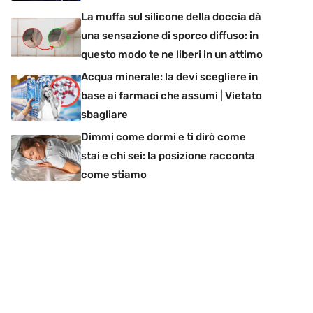
La muffa sul silicone della doccia dà
una sensazione di sporco diffuso: in
questo modo te ne liberi in un attimo
Acqua minerale: la devi scegliere in
base ai farmaci che assumi | Vietato
sbagliare
Dimmi come dormi e ti dirò come
stai e chi sei: la posizione racconta
come stiamo