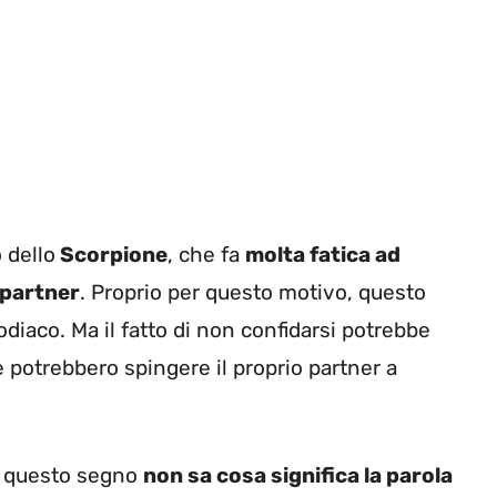
 dello
Scorpione
, che fa
molta fatica ad
l partner
. Proprio per questo motivo, questo
odiaco. Ma il fatto di non confidarsi potrebbe
 potrebbero spingere il proprio partner a
: questo segno
non sa cosa significa la parola