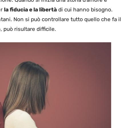
er
la fiducia e la libertà
di cui hanno bisogno.
tani. Non si può controllare tutto quello che fa il
può risultare difficile.