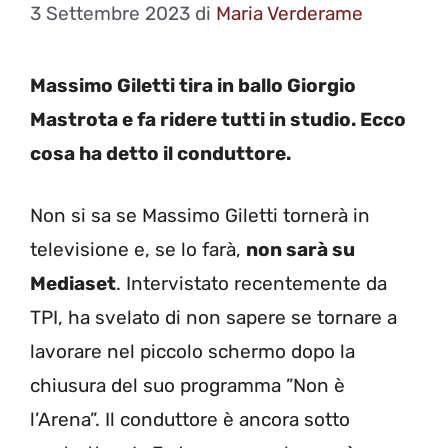
3 Settembre 2023
di
Maria Verderame
Massimo Giletti tira in ballo Giorgio
Mastrota e fa ridere tutti in studio. Ecco
cosa ha detto il conduttore.
Non si sa se Massimo Giletti tornerà in
televisione e, se lo farà,
non sarà su
Mediaset
. Intervistato recentemente da
TPI, ha svelato di non sapere se tornare a
lavorare nel piccolo schermo dopo la
chiusura del suo programma ”Non è
l’Arena”. Il conduttore è ancora sotto