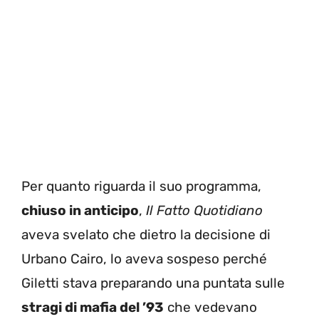
Per quanto riguarda il suo programma,
chiuso in anticipo
,
Il Fatto Quotidiano
aveva svelato che dietro la decisione di
Urbano Cairo, lo aveva sospeso perché
Giletti stava preparando una puntata sulle
stragi di mafia del ’93
che vedevano