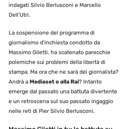
indagati Silvio Berlusconi e Marcello
Dell’Utri.
La sospensione del programma di
giornalismo d’inchiesta condotto da
Massimo Giletti, ha scatenato parecchie
polemiche sui problemi della libertà di
stampa. Ma ora che ne sarà del giornalista?
Andrà a
Mediaset o alla Rai
? Intanto
emerge dal passato una battuta divertente
e un retroscena sul suo passato ingaggio
nelle reti di Pier Silvio Berlusconi.