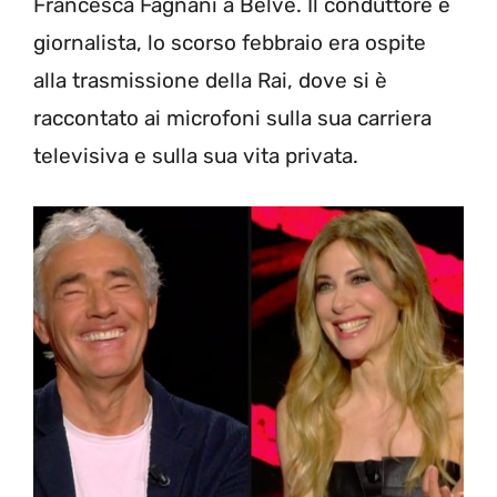
Francesca Fagnani a Belve. Il conduttore e
giornalista, lo scorso febbraio era ospite
alla trasmissione della Rai, dove si è
raccontato ai microfoni sulla sua carriera
televisiva e sulla sua vita privata.