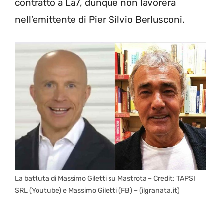
contratto a La7, dunque non lavorerà
nell’emittente di Pier Silvio Berlusconi.
La battuta di Massimo Giletti su Mastrota – Credit: TAPSI
SRL (Youtube) e Massimo Giletti (FB) – (ilgranata.it)