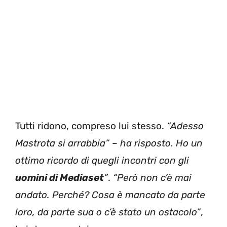
Tutti ridono, compreso lui stesso.
“Adesso
Mastrota si arrabbia” – ha risposto. Ho un
ottimo ricordo di quegli incontri con gli
uomini di Mediaset
”
.
“Però non c’è mai
andato. Perché? Cosa è mancato da parte
loro, da parte sua o c’è stato un ostacolo”
,