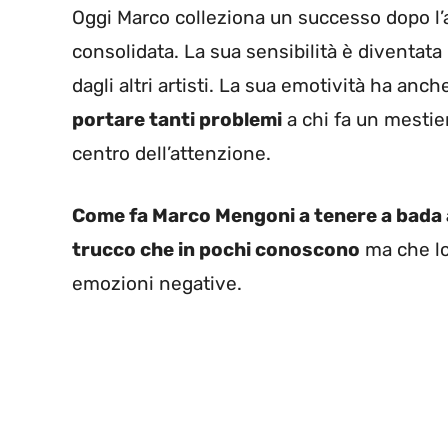
Oggi Marco colleziona un successo dopo l’a
consolidata. La sua sensibilità è diventata 
dagli altri artisti. La sua emotività ha anche
portare tanti problemi
a chi fa un mestie
centro dell’attenzione.
Come fa Marco Mengoni a tenere a bada 
trucco che in pochi conoscono
ma che lo
emozioni negative.