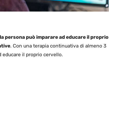
la persona può imparare ad educare il proprio
ative
. Con una terapia continuativa di almeno 3
 educare il proprio cervello.