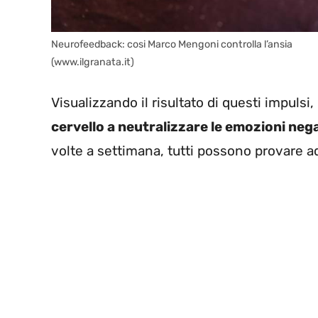
Neurofeedback: cosi Marco Mengoni controlla l’ansia
(www.ilgranata.it)
Visualizzando il risultato di questi impulsi,
cervello a neutralizzare le emozioni neg
volte a settimana, tutti possono provare ad