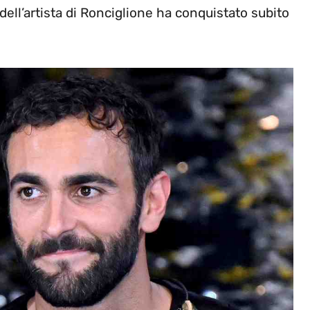
dell’artista di Ronciglione ha conquistato subito