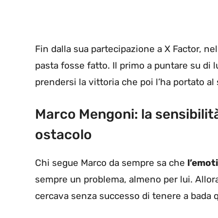
Fin dalla sua partecipazione a X Factor, ne
pasta fosse fatto. Il primo a puntare su di 
prendersi la vittoria che poi l’ha portato a
Marco Mengoni: la sensibili
ostacolo
Chi segue Marco da sempre sa che
l’emoti
sempre un problema, almeno per lui. Allor
cercava senza successo di tenere a bada q