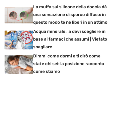
La muffa sul silicone della doccia dà
una sensazione di sporco diffuso: in
questo modo te ne liberi in un attimo
Acqua minerale: la devi scegliere in
base ai farmaci che assumi | Vietato
sbagliare
Dimmi come dormi e ti dirò come
stai e chi sei: la posizione racconta
come stiamo