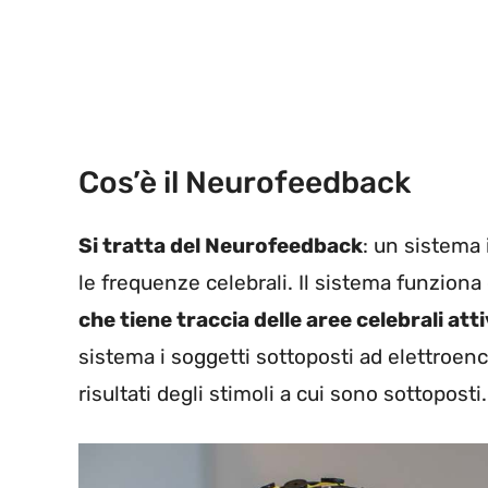
Cos’è il Neurofeedback
Si tratta del Neurofeedback
: un sistema 
le frequenze celebrali. Il sistema funzion
che tiene traccia delle aree celebrali at
sistema i soggetti sottoposti ad elettroen
risultati degli stimoli a cui sono sottoposti.