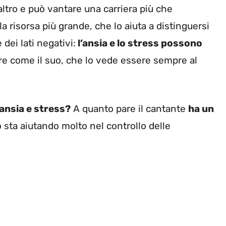
ltro e può vantare una carriera più che
la risorsa più grande, che lo aiuta a distinguersi
 dei lati negativi:
l’ansia e lo stress possono
re come il suo, che lo vede essere sempre al
ansia e stress?
A quanto pare il cantante
ha un
 sta aiutando molto nel controllo delle