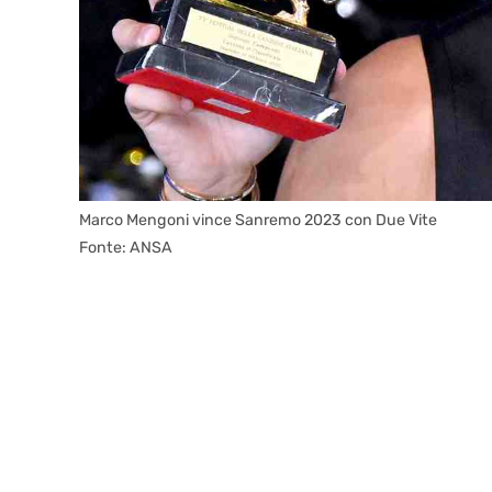
Marco Mengoni vince Sanremo 2023 con Due Vite
Fonte: ANSA