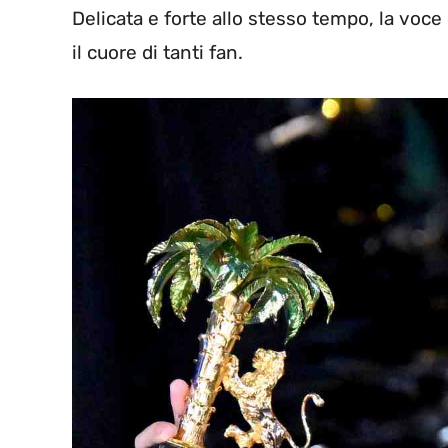
Delicata e forte allo stesso tempo, la voce 
il cuore di tanti fan.