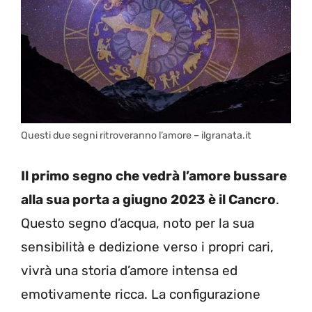
Questi due segni ritroveranno l’amore – ilgranata.it
Il primo segno che vedrà l’amore bussare
alla sua porta a giugno 2023 è il Cancro
.
Questo segno d’acqua, noto per la sua
sensibilità e dedizione verso i propri cari,
vivrà una storia d’amore intensa ed
emotivamente ricca. La configurazione