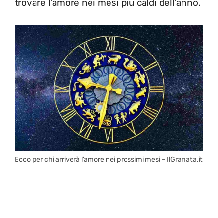
trovare l’amore nei mesi più caldi dell’anno.
Ecco per chi arriverà l’amore nei prossimi mesi – IlGranata.it