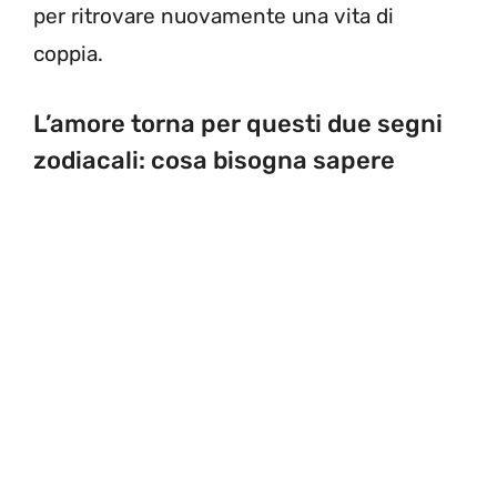
per ritrovare nuovamente una vita di
coppia.
L’amore torna per questi due segni
zodiacali: cosa bisogna sapere