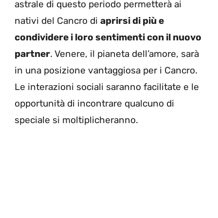
astrale di questo periodo permetterà ai
nativi del Cancro di
aprirsi di più e
condividere i loro sentimenti con il nuovo
partner
. Venere, il pianeta dell’amore, sarà
in una posizione vantaggiosa per i Cancro.
Le interazioni sociali saranno facilitate e le
opportunità di incontrare qualcuno di
speciale si moltiplicheranno.