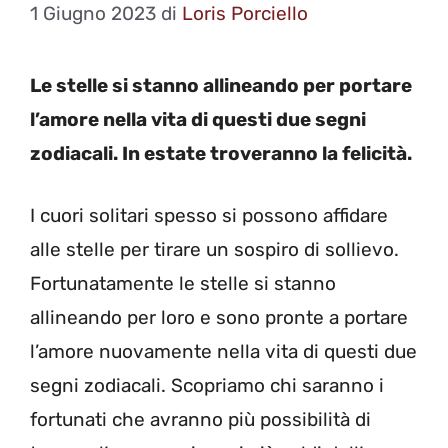
1 Giugno 2023
di
Loris Porciello
Le stelle si stanno allineando per portare
l’amore nella vita di questi due segni
zodiacali. In estate troveranno la felicità.
I cuori solitari spesso si possono affidare
alle stelle per tirare un sospiro di sollievo.
Fortunatamente le stelle si stanno
allineando per loro e sono pronte a portare
l’amore nuovamente nella vita di questi due
segni zodiacali. Scopriamo chi saranno i
fortunati che avranno più possibilità di