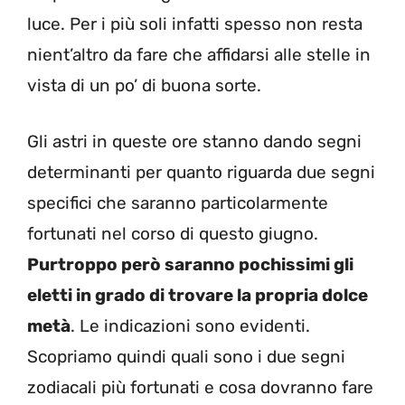
luce. Per i più soli infatti spesso non resta
nient’altro da fare che affidarsi alle stelle in
vista di un po’ di buona sorte.
Gli astri in queste ore stanno dando segni
determinanti per quanto riguarda due segni
specifici che saranno particolarmente
fortunati nel corso di questo giugno.
Purtroppo però saranno pochissimi gli
eletti in grado di trovare la propria dolce
metà
. Le indicazioni sono evidenti.
Scopriamo quindi quali sono i due segni
zodiacali più fortunati e cosa dovranno fare