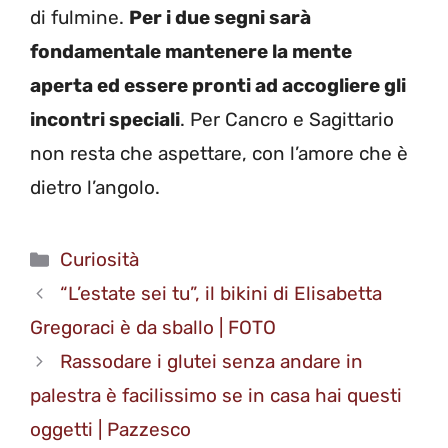
di fulmine.
Per i due segni sarà
fondamentale mantenere la mente
aperta ed essere pronti ad accogliere gli
incontri speciali
. Per Cancro e Sagittario
non resta che aspettare, con l’amore che è
dietro l’angolo.
Categorie
Curiosità
“L’estate sei tu”, il bikini di Elisabetta
Gregoraci è da sballo | FOTO
Rassodare i glutei senza andare in
palestra è facilissimo se in casa hai questi
oggetti | Pazzesco