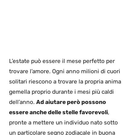
L’estate può essere il mese perfetto per
trovare l’amore. Ogni anno milioni di cuori
solitari riescono a trovare la propria anima
gemella proprio durante i mesi più caldi
dell’anno.
Ad aiutare però possono
essere anche delle stelle favorevoli
,
pronte a mettere un individuo nato sotto
un particolare segno zodiacale in buona