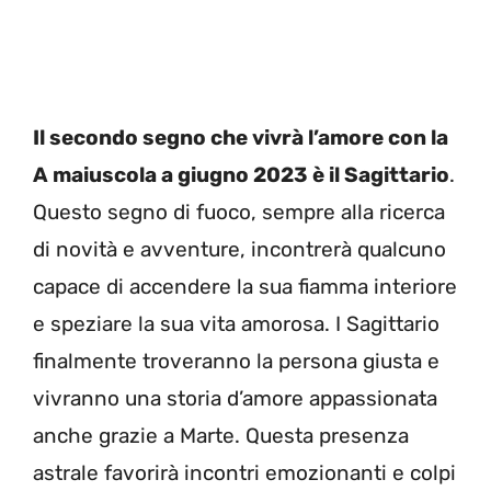
Il secondo segno che vivrà l’amore con la
A maiuscola a giugno 2023 è il Sagittario
.
Questo segno di fuoco, sempre alla ricerca
di novità e avventure, incontrerà qualcuno
capace di accendere la sua fiamma interiore
e speziare la sua vita amorosa. I Sagittario
finalmente troveranno la persona giusta e
vivranno una storia d’amore appassionata
anche grazie a Marte. Questa presenza
astrale favorirà incontri emozionanti e colpi