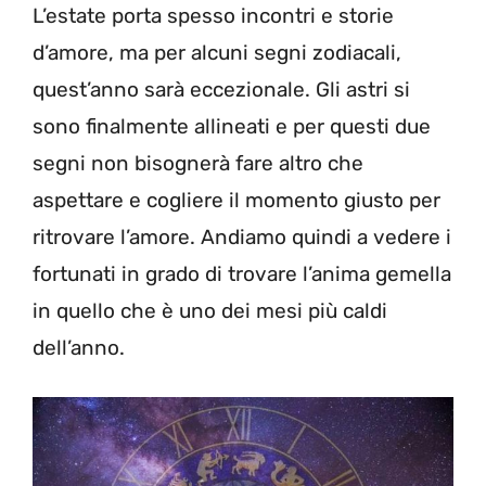
L’estate porta spesso incontri e storie
d’amore, ma per alcuni segni zodiacali,
quest’anno sarà eccezionale. Gli astri si
sono finalmente allineati e per questi due
segni non bisognerà fare altro che
aspettare e cogliere il momento giusto per
ritrovare l’amore. Andiamo quindi a vedere i
fortunati in grado di trovare l’anima gemella
in quello che è uno dei mesi più caldi
dell’anno.