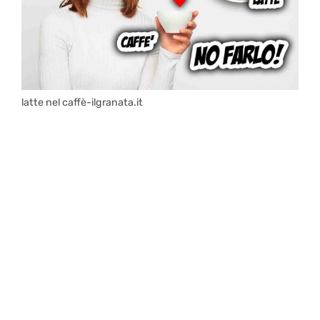
latte nel caffè-ilgranata.it