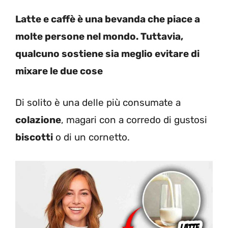
Latte e caffè è una bevanda che piace a
molte persone nel mondo. Tuttavia,
qualcuno sostiene sia meglio evitare di
mixare le due cose
Di solito è una delle più consumate a
colazione
, magari con a corredo di gustosi
biscotti
o di un cornetto.