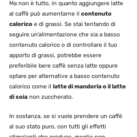
Ma non è tutto, in quanto aggiungere latte
al caffè può aumentarne il
contenuto
calorico
e di grassi. Se stai tentando di
seguire un’alimentazione che sia a basso
contenuto calorico o di controllare il tuo
apporto di grassi, potrebbe essere
preferibile bere caffè senza latte oppure
optare per alternative a basso contenuto
calorico come il
latte di mandorla o il latte
di soia
non zuccherato.
In sostanza, se si vuole prendere un caffè
al suo stato puro, con tutti gli effetti
stimolanti che produce, meglio non