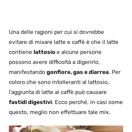
Una delle ragioni per cui si dovrebbe
evitare di mixare latte e caffè è che il latte
contiene
lattosio
e alcune persone
possono avere difficoltà a digerirlo,
manifestando
gonfiore, gas e diarrea
. Per
coloro che sono intolleranti al lattosio,
l’aggiunta di latte al caffè può causare
fastidi digestivi
. Ecco perché, in casi come
questo, meglio non effettuare tale mix.