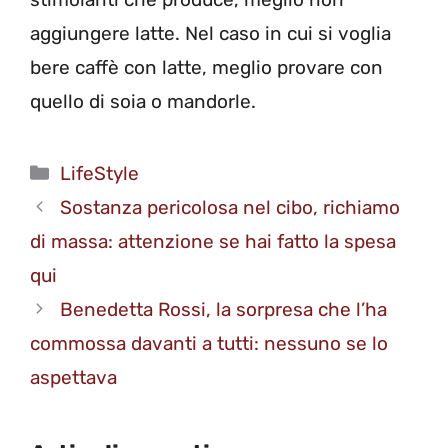
aggiungere latte. Nel caso in cui si voglia
bere caffè con latte, meglio provare con
quello di soia o mandorle.
Categorie
LifeStyle
Sostanza pericolosa nel cibo, richiamo
di massa: attenzione se hai fatto la spesa
qui
Benedetta Rossi, la sorpresa che l’ha
commossa davanti a tutti: nessuno se lo
aspettava