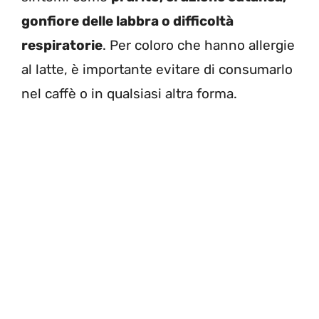
gonfiore delle labbra o difficoltà
respiratorie
. Per coloro che hanno allergie
al latte, è importante evitare di consumarlo
nel caffè o in qualsiasi altra forma.