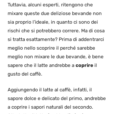
Tuttavia, alcuni esperti, ritengono che
mixare queste due deliziose bevande non
sia proprio l’ideale, in quanto ci sono dei
rischi che si potrebbero correre. Ma di cosa
si tratta esattamente? Prima di addentrarci
meglio nello scoprire il perché sarebbe
meglio non mixare le due bevande, è bene
sapere che il latte andrebbe a
coprire
il
gusto del caffè.
Aggiungendo il latte al caffè, infatti, il
sapore dolce e delicato del primo, andrebbe
a coprire i sapori naturali del secondo.