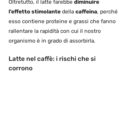
Oltretutto, il latte farebbe
diminuire
l’effetto stimolante
della
caffeina
, perché
esso contiene proteine e grassi che fanno
rallentare la rapidità con cui il nostro
organismo è in grado di assorbirla.
Latte nel caffè: i rischi che si
corrono